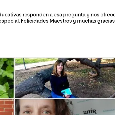
educativas responden a esa pregunta y nos ofrec
 especial. Felicidades Maestros y muchas gracias