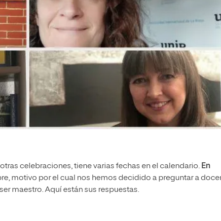
e otras celebraciones, tiene varias fechas en el calendario.
En
bre, motivo por el cual nos hemos decidido a preguntar a doce
 ser maestro. Aquí están sus respuestas.