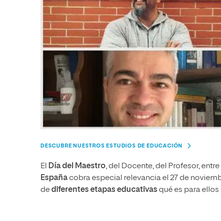
DESCUBRE NUESTROS ESTUDIOS DE EDUCACIÓN
El
Día del Maestro
, del Docente, del Profesor, entr
España
cobra especial relevancia el 27 de noviem
de
diferentes etapas educativas
qué es para ellos