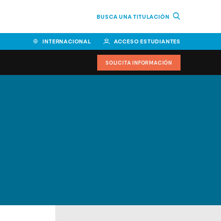
BUSCA UNA TITULACIÓN
INTERNACIONAL
ACCESO ESTUDIANTES
SOLICITA INFORMACIÓN