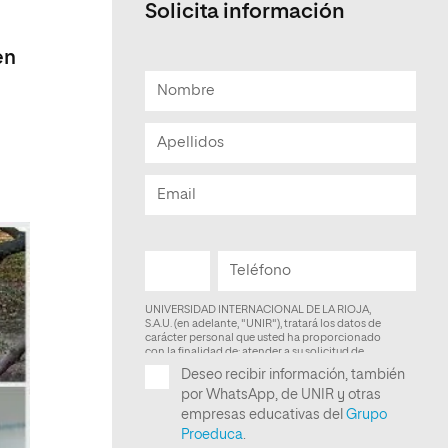
Solicita información
en