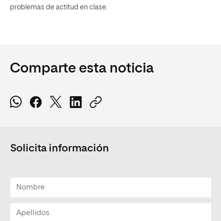
problemas de actitud en clase.
Comparte esta noticia
Solicita información