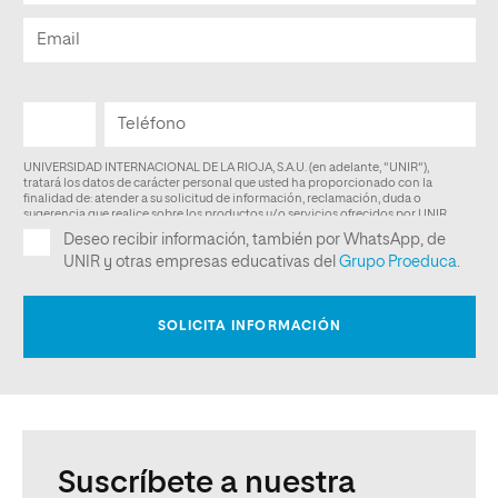
Suscríbete a nuestra