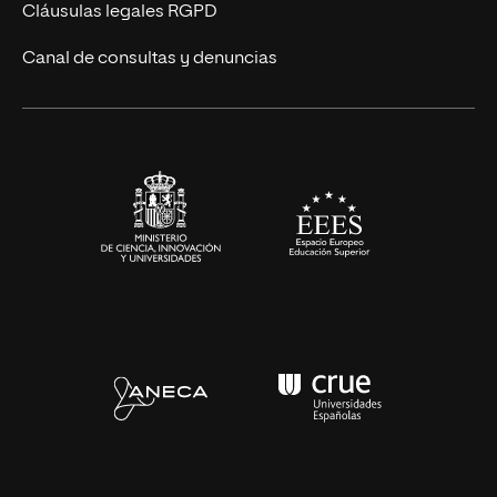
Diseño
Cláusulas legales RGPD
Ciencias de la Salud
Canal de consultas y denuncias
Artes y Humanidades