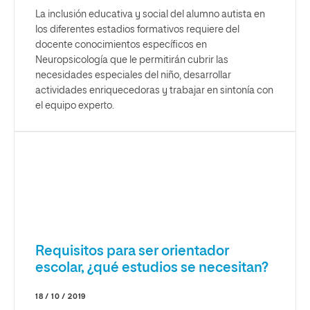
La inclusión educativa y social del alumno autista en
los diferentes estadios formativos requiere del
docente conocimientos específicos en
Neuropsicología que le permitirán cubrir las
necesidades especiales del niño, desarrollar
actividades enriquecedoras y trabajar en sintonía con
el equipo experto.
Requisitos para ser orientador
escolar, ¿qué estudios se necesitan?
18 / 10 / 2019