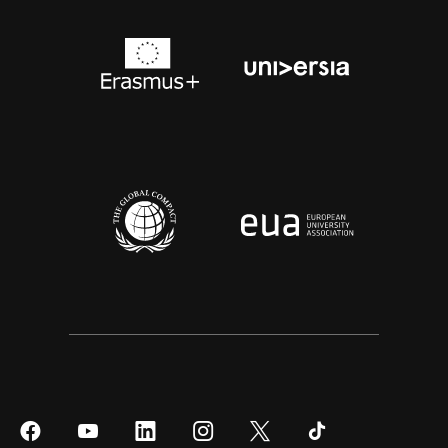
Síguenos
Síguenos
Síguenos
Síguenos
Síguenos
Síguenos