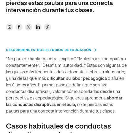
pierdas estas pautas para una correcta
intervención durante tus clases.
DESCUBRE NUESTROS ESTUDIOS DE EDUCACIÓN
“No para de hablar mientras explico”, “Molesta a su compañero
constantemente”, “Desafía mi autoridad…” Estas son algunas de
las quejas más frecuentes de los docentes sobre su alumnado;
y una de las que más
dificultan su labor pedagógica
diaria en
los últimos años.
El primer paso es definir qué son las
conductas disruptivas y valorar cómo abordarlas desde una
perspectiva psicopedagógica. Si quieres aprender a
abordar
las conductas disruptivas en el aula
,
no te pierdas estas
pautas para una correcta intervención durante tus clases.
Casos habituales de conductas