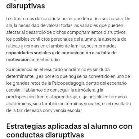
disruptivas
Los trastornos de conducta no responden a una sola causa. De
ahí, la necesidad de valorar todas las variables que pueden
afectar al desarrollo de dichos comportamientos disruptivos:
los posibles conflictos personales del alumno, la ausencia de
rutinas y normas en el ambiente familiar, sus mermadas
capacidades sociales y de comunicación o su falta de
motivación
ante el estudio.
Su incidencia en el resultado académico es sin duda
determinante, y es por ello que hoy se ha convertido en uno de
los grandes retos de la Psicopedagogía dentro del escenario
escolar. Hablamos de conseguir la atmósfera y la
predisposición frente al aprendizaje, y ya no sólo en términos
académicos, sino también en términos sociales, es el resultado
de la tan deseada convivencia escolar.
Estrategias aplicadas al alumno con
conductas disruptivas