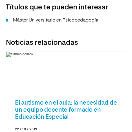
Títulos que te pueden interesar
Máster Universitario en Psicopedagogía
Noticias relacionadas
El autismo en el aula: la necesidad de
un equipo docente formado en
Educación Especial
22 / 10 / 2019