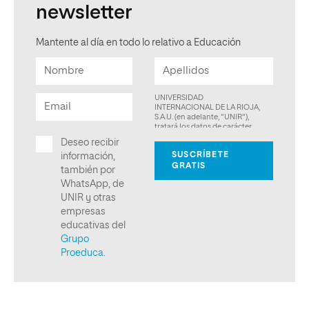
newsletter
Mantente al día en todo lo relativo a Educación