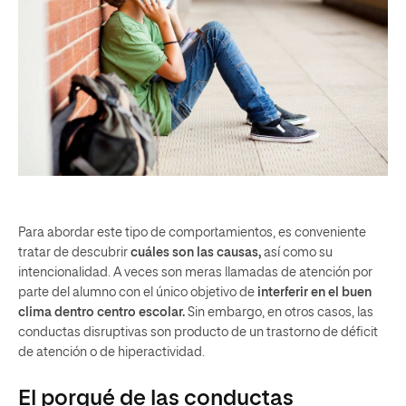
Para abordar este tipo de comportamientos, es conveniente
tratar de descubrir
cuáles son las causas,
así como su
intencionalidad. A veces son meras llamadas de atención por
parte del alumno con el único objetivo de
interferir en el buen
clima dentro centro escolar.
Sin embargo, en otros casos, las
conductas disruptivas son producto de un trastorno de déficit
de atención o de hiperactividad.
El porqué de las conductas