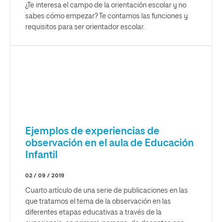
¿Te interesa el campo de la orientación escolar y no
sabes cómo empezar? Te contamos las funciones y
requisitos para ser orientador escolar.
Ejemplos de experiencias de
observación en el aula de Educación
Infantil
02 / 09 / 2019
Cuarto artículo de una serie de publicaciones en las
que tratamos el tema de la observación en las
diferentes etapas educativas a través de la