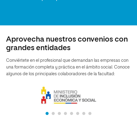
Aprovecha nuestros convenios con
grandes entidades
Conviértete en el profesional que demandan las empresas con
una formación completa y práctica en el ámbito social. Conoce
algunos de los principales colaboradores de la facultad: