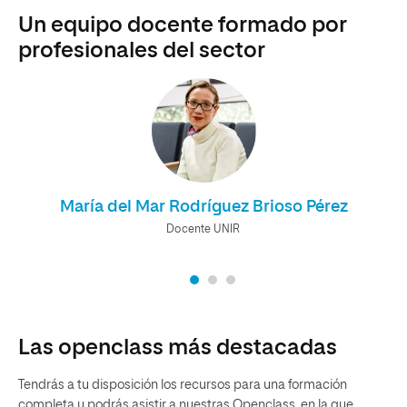
Un equipo docente formado por
profesionales del sector
María del Mar Rodríguez Brioso Pérez
Docente UNIR
Las openclass más destacadas
Tendrás a tu disposición los recursos para una formación
completa y podrás asistir a nuestras Openclass, en la que