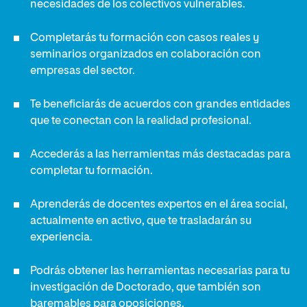
necesidades de los colectivos vulnerables.
Completarás tu formación con casos reales y
seminarios organizados en colaboración con
empresas del sector.
Te beneficiarás de acuerdos con grandes entidades
que te conectan con la realidad profesional.
Accederás a las herramientas más destacadas para
completar tu formación.
Aprenderás de docentes expertos en el área social,
actualmente en activo, que te trasladarán su
experiencia.
Podrás obtener las herramientas necesarias para tu
investigación de Doctorado, que también son
baremables para oposiciones.