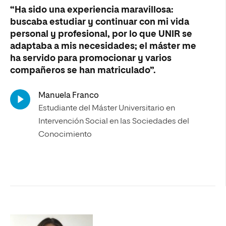
“Ha sido una experiencia maravillosa:
buscaba estudiar y continuar con mi vida
personal y profesional, por lo que UNIR se
adaptaba a mis necesidades; el máster me
ha servido para promocionar y varios
compañeros se han matriculado”.
Manuela Franco
Estudiante del Máster Universitario en
Intervención Social en las Sociedades del
Conocimiento