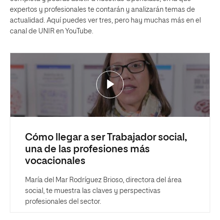
expertos y profesionales te contarán y analizarán temas de
actualidad. Aquí puedes ver tres, pero hay muchas más en el
canal de UNIR en YouTube.
Cómo llegar a ser Trabajador social,
una de las profesiones más
vocacionales
María del Mar Rodríguez Brioso, directora del área
social, te muestra las claves y perspectivas
profesionales del sector.