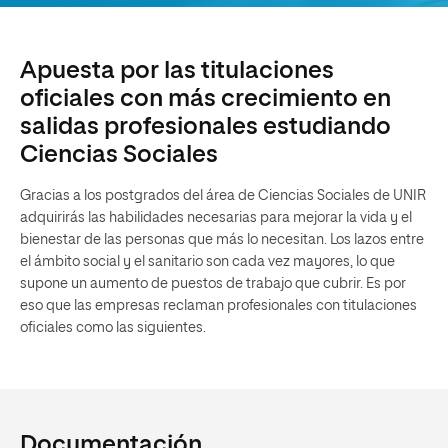
Apuesta por las titulaciones
oficiales con más crecimiento en
salidas profesionales estudiando
Ciencias Sociales
Gracias a los postgrados del área de Ciencias Sociales de UNIR
adquirirás las habilidades necesarias para mejorar la vida y el
bienestar de las personas que más lo necesitan. Los lazos entre
el ámbito social y el sanitario son cada vez mayores, lo que
supone un aumento de puestos de trabajo que cubrir. Es por
eso que las empresas reclaman profesionales con titulaciones
oficiales como las siguientes.
Documentación