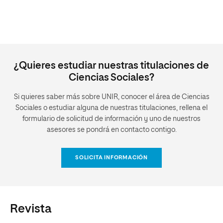
¿Quieres estudiar nuestras titulaciones de
Ciencias Sociales?
Si quieres saber más sobre UNIR, conocer el área de Ciencias
Sociales o estudiar alguna de nuestras titulaciones, rellena el
formulario de solicitud de información y uno de nuestros
asesores se pondrá en contacto contigo.
SOLICITA INFORMACIÓN
Revista