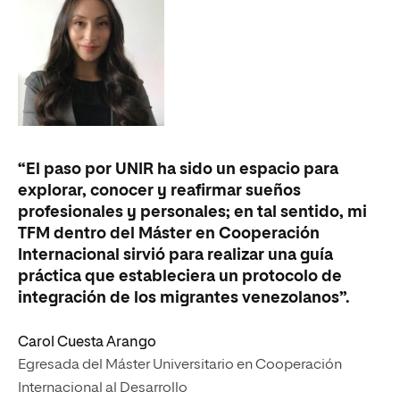
“El paso por UNIR ha sido un espacio para
explorar, conocer y reafirmar sueños
profesionales y personales; en tal sentido, mi
TFM dentro del Máster en Cooperación
Internacional sirvió para realizar una guía
práctica que estableciera un protocolo de
integración de los migrantes venezolanos”.
Carol Cuesta Arango
Egresada del Máster Universitario en Cooperación
Internacional al Desarrollo