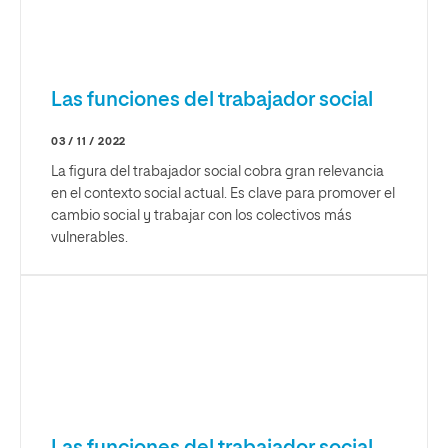
Las funciones del trabajador social
03 / 11 / 2022
La figura del trabajador social cobra gran relevancia
en el contexto social actual. Es clave para promover el
cambio social y trabajar con los colectivos más
vulnerables.