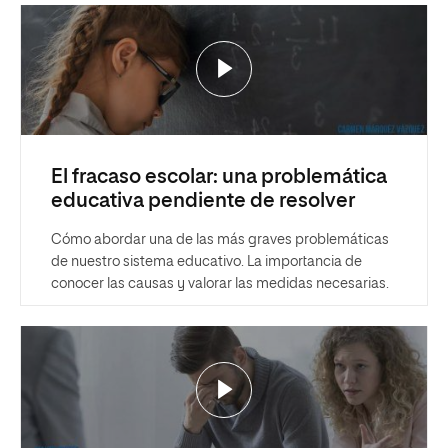
El fracaso escolar: una problemática
educativa pendiente de resolver
Cómo abordar una de las más graves problemáticas
de nuestro sistema educativo. La importancia de
conocer las causas y valorar las medidas necesarias.