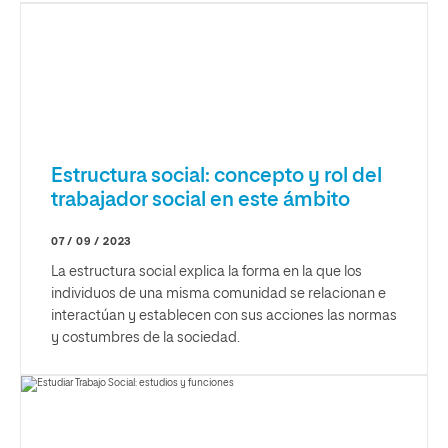
Estructura social: concepto y rol del
trabajador social en este ámbito
07 / 09 / 2023
La estructura social explica la forma en la que los
individuos de una misma comunidad se relacionan e
interactúan y establecen con sus acciones las normas
y costumbres de la sociedad.