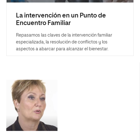
La intervención en un Punto de
Encuentro Familiar
Repasamos las claves de la intervención familiar
especializada, la resolución de conflictos y los
aspectos a abarcar para alcanzar el bienestar.