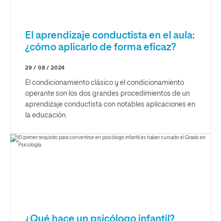
El aprendizaje conductista en el aula:
¿cómo aplicarlo de forma eficaz?
29 / 08 / 2024
El condicionamiento clásico y el condicionamiento
operante son los dos grandes procedimientos de un
aprendizaje conductista con notables aplicaciones en
la educación.
¿Qué hace un psicólogo infantil?