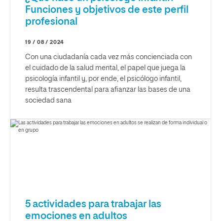
Funciones y objetivos de este perfil
profesional
19 / 08 / 2024
Con una ciudadanía cada vez más concienciada con
el cuidado de la salud mental, el papel que juega la
psicología infantil y, por ende, el psicólogo infantil,
resulta trascendental para afianzar las bases de una
sociedad sana
5 actividades para trabajar las
emociones en adultos