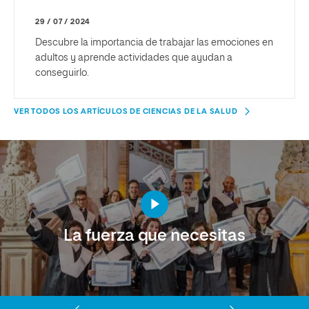
29 / 07 / 2024
Descubre la importancia de trabajar las emociones en
adultos y aprende actividades que ayudan a
conseguirlo.
VER TODOS LOS ARTÍCULOS DE CIENCIAS DE LA SALUD
La fuerza que necesitas