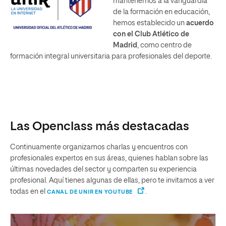
mantenernos a la vanguardia
de la formación en educación,
hemos establecido un
acuerdo
con el Club Atlético de
Madrid
, como centro de
formación integral universitaria para profesionales del deporte.
Las Openclass más destacadas
Continuamente organizamos charlas y encuentros con
profesionales expertos en sus áreas, quienes hablan sobre las
últimas novedades del sector y comparten su experiencia
profesional. Aquí tienes algunas de ellas, pero te invitamos a ver
todas en el
.
CANAL DE UNIR EN YOUTUBE