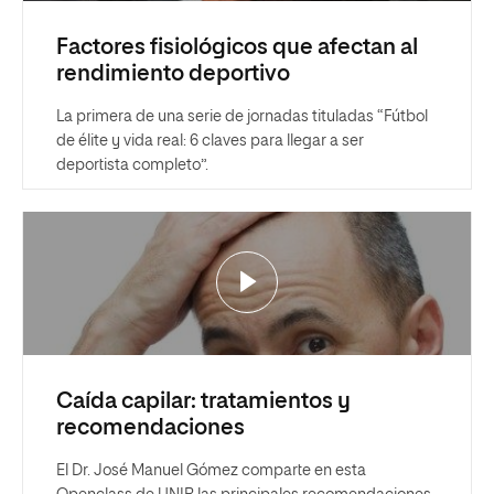
Factores fisiológicos que afectan al
rendimiento deportivo
La primera de una serie de jornadas tituladas “Fútbol
de élite y vida real: 6 claves para llegar a ser
deportista completo”.
Caída capilar: tratamientos y
recomendaciones
El Dr. José Manuel Gómez comparte en esta