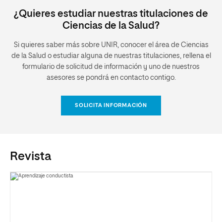
¿Quieres estudiar nuestras titulaciones de
Ciencias de la Salud?
Si quieres saber más sobre UNIR, conocer el área de Ciencias
de la Salud o estudiar alguna de nuestras titulaciones, rellena el
formulario de solicitud de información y uno de nuestros
asesores se pondrá en contacto contigo.
SOLICITA INFORMACIÓN
Revista