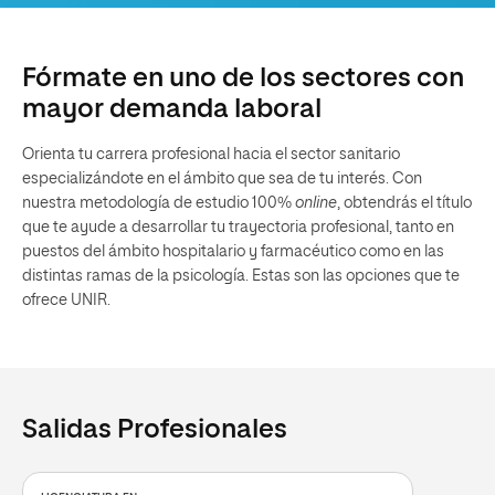
Fórmate en uno de los sectores con
mayor demanda laboral
Orienta tu carrera profesional hacia el sector sanitario
especializándote en el ámbito que sea de tu interés. Con
nuestra metodología de estudio 100%
online
, obtendrás el título
que te ayude a desarrollar tu trayectoria profesional, tanto en
puestos del ámbito hospitalario y farmacéutico como en las
distintas ramas de la psicología. Estas son las opciones que te
ofrece UNIR.
Salidas Profesionales