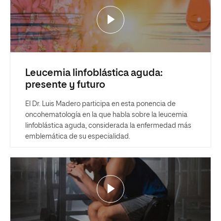
Leucemia linfoblástica aguda:
presente y futuro
El Dr. Luis Madero participa en esta ponencia de
oncohematología en la que habla sobre la leucemia
linfoblástica aguda, considerada la enfermedad más
emblemática de su especialidad.