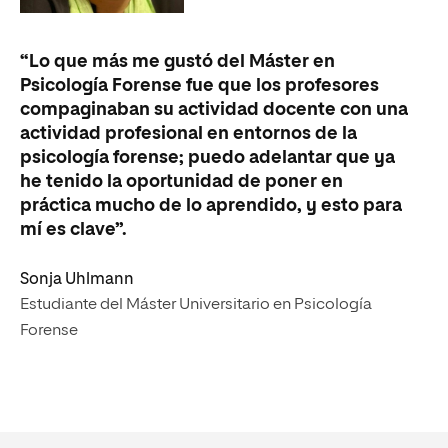
“Lo que más me gustó del Máster en
Psicología Forense fue que los profesores
compaginaban su actividad docente con una
actividad profesional en entornos de la
psicología forense; puedo adelantar que ya
he tenido la oportunidad de poner en
práctica mucho de lo aprendido, y esto para
mí es clave”.
Sonja Uhlmann
Estudiante del Máster Universitario en Psicología
Forense