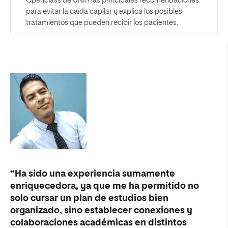
Openclass de UNIR las principales recomendaciones
para evitar la caída capilar y explica los posibles
tratamientos que pueden recibir los pacientes.
“Ha sido una experiencia sumamente
enriquecedora, ya que me ha permitido no
solo cursar un plan de estudios bien
organizado, sino establecer conexiones y
colaboraciones académicas en distintos