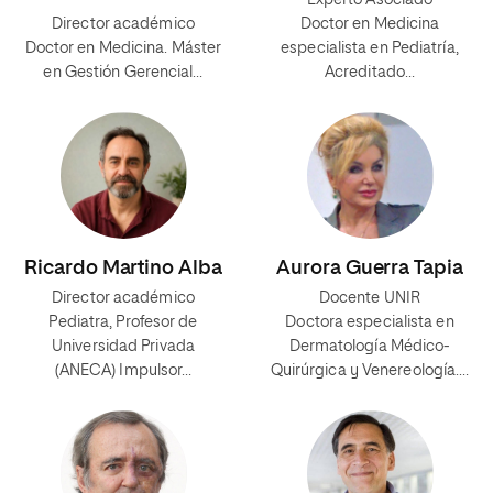
Experto Asociado
Director académico
Doctor en Medicina
Doctor en Medicina. Máster
especialista en Pediatría,
en Gestión Gerencial…
Acreditado…
Ricardo Martino Alba
Aurora Guerra Tapia
Director académico
Docente UNIR
Pediatra, Profesor de
Doctora especialista en
Universidad Privada
Dermatología Médico-
(ANECA) Impulsor…
Quirúrgica y Venereología.…