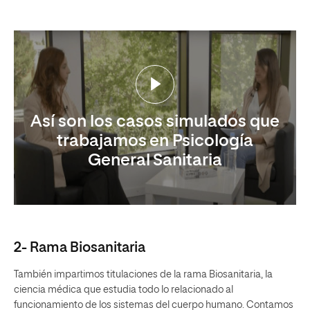
Así son los casos simulados que
trabajamos en Psicología
General Sanitaria
2- Rama Biosanitaria
También impartimos titulaciones de la rama Biosanitaria, la
ciencia médica que estudia todo lo relacionado al
funcionamiento de los sistemas del cuerpo humano. Contamos