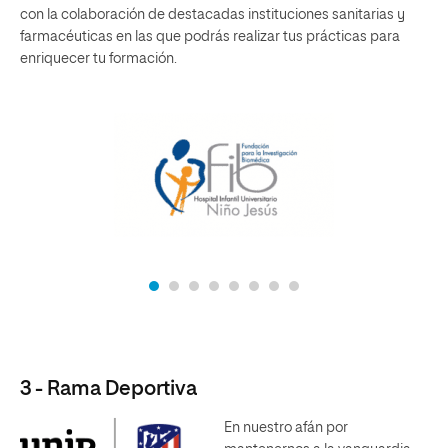
con la colaboración de destacadas instituciones sanitarias y
farmacéuticas en las que podrás realizar tus prácticas para
enriquecer tu formación.
3 - Rama Deportiva
En nuestro afán por