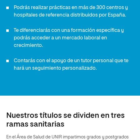
Podrás realizar prácticas en más de 300 centros y
hospitales de referencia distribuidos por España.
Te diferenciarás con una formación específica y
podrás acceder a un mercado laboral en
crecimiento.
Contarás con el apoyo de un tutor personal que te
hará un seguimiento personalizado.
Nuestros títulos se dividen en tres
ramas sanitarias
En el Área de Salud de UNIR impartimos grados y postgrados