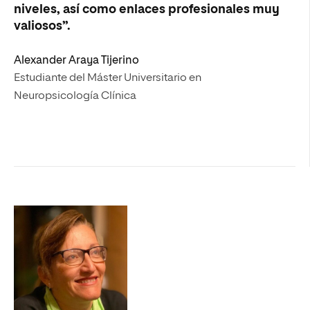
niveles, así como enlaces profesionales muy
valiosos”.
Alexander Araya Tijerino
Estudiante del Máster Universitario en
Neuropsicología Clínica