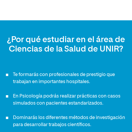
¿Por qué estudiar en el área de
Ciencias de la Salud de UNIR?
Te formarás con profesionales de prestigio que
trabajan en importantes hospitales.
En Psicología podrás realizar prácticas con casos
simulados con pacientes estandarizados.
Dominarás los diferentes métodos de investigación
para desarrollar trabajos científicos.