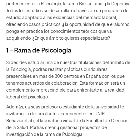
pertenecientes a Psicología, la rama Biosanitaria y la Deportiva.
Todos los estudios se desarrollan a través de un programa de
estudio adaptado a las exigencias del mercado laboral,
ofreciendo casos prácticos y la oportunidad de que el alumno
ponga en práctica los conocimientos teóricos que va
adquiriendo. ¿En qué ámbito quieres especializarte?
1 – Rama de Psicología
Si decides estudiar una de nuestras titulaciones del ámbito de
la Psicología, podrás realizar prácticas curriculares
presenciales en más de 300 centros en España con los que
tenemos acuerdos de colaboración. Esta formación será un
complemento imprescindible para enfrentarte a la realidad
laboral del psicólogo.
Además, ya seas profesor o estudiante de la universidad te
invitamos a desarrollar tus experimentos en UNIR
BehaviourLab, el laboratorio virtual de la Facultad de Ciencias
de la Salud. Podrás crear y gestionar proyectos de
investigación de la rama de Psicología.