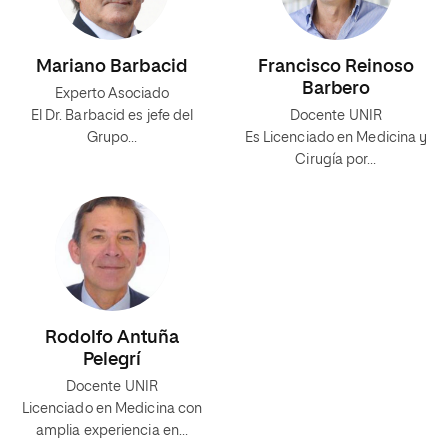
Mariano Barbacid
Francisco Reinoso
Barbero
Experto Asociado
El Dr. Barbacid es jefe del
Docente UNIR
Grupo…
Es Licenciado en Medicina y
Cirugía por…
Rodolfo Antuña
Pelegrí
Docente UNIR
Licenciado en Medicina con
amplia experiencia en…