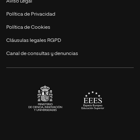
Aviso Legal
Marketing y Comunicación
Política de Privacidad
Ingeniería
Política de Cookies
Diseño
Cláusulas legales RGPD
Ciencias de la Salud
Canal de consultas y denuncias
Artes y Humanidades