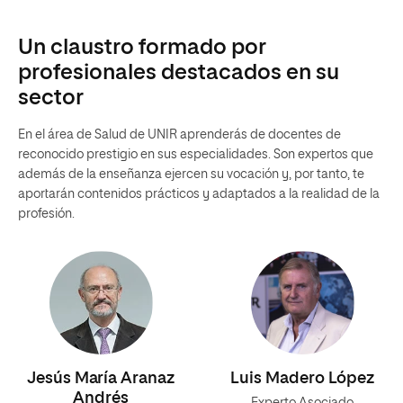
Un claustro formado por
profesionales destacados en su
sector
En el área de Salud de UNIR aprenderás de docentes de
reconocido prestigio en sus especialidades. Son expertos que
además de la enseñanza ejercen su vocación y, por tanto, te
aportarán contenidos prácticos y adaptados a la realidad de la
profesión.
Jesús María Aranaz
Luis Madero López
Andrés