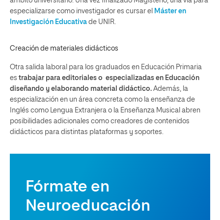
ámbito universitario. Una vez finalizado Magisterio, una vía para
especializarse como investigador es cursar el
Máster en
Investigación Educativa
de UNIR
.
Creación de materiales didácticos
Otra salida laboral para los graduados en Educación Primaria
es
trabajar para editoriales o especializadas en Educación
diseñando y elaborando material didáctico.
Además, la
especialización en un área concreta como la enseñanza de
Inglés como Lengua Extranjera o la Enseñanza Musical abren
posibilidades adicionales como creadores de contenidos
didácticos para distintas plataformas y soportes.
Fórmate en
Neuroeducación