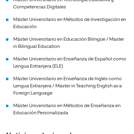
Máster Universitario en Tecnología Educativa y
Competencias Digitales
Máster Universitario en Métodos de Investigación en
Educación
Máster Universitario en Educación Bilingüe / Master
in Bilingual Education
Máster Universitario en Enseñanza de Español como
Lengua Extranjera (ELE)
Máster Universitario en Enseñanza de Inglés como
Lengua Extranjera / Master in Teaching English as a
Foreign Language
Máster Universitario en Métodos de Enseñanza en
Educación Personalizada