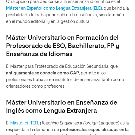
Otra opción para dedicarse a la enseñanza idiomática es el
Máster en Español como Lengua Extranjera (ELE)
,
que brinda la
posibilidad de trabajar no solo en la enseñanza, sino también
en el mundo editorial y en la gestión cultural.
Máster Universitario en Formación del
Profesorado de ESO, Bachillerato, FP y
Enseñanza de Idiomas
El Máster para Profesorado de Educación Secundaria, que
antiguamente se conocía como CAP
, permite a los
profesionales trabajar en institutos de enseñanza tanto como
orientadores como profesores.
Máster Universitario en Enseñanza de
Inglés como Lengua Extranjera
El
Máster en TEFL
(
Teaching English as a Foreign Language
) es la
respuesta a la demanda de
profesionales especializados en la