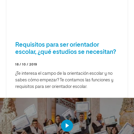
Requisitos para ser orientador
escolar, ¿qué estudios se necesitan?
18 / 10 / 2019
¿Te interesa el campo de la orientación escolar y no
sabes cómo empezar? Te contamos las funciones y
requisitos para ser orientador escolar.