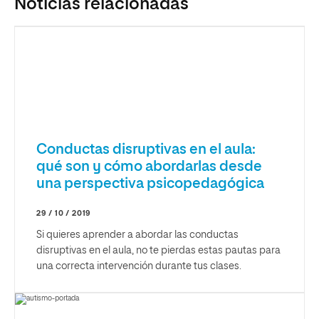
Noticias relacionadas
Conductas disruptivas en el aula:
qué son y cómo abordarlas desde
una perspectiva psicopedagógica
29 / 10 / 2019
Si quieres aprender a abordar las conductas
disruptivas en el aula, no te pierdas estas pautas para
una correcta intervención durante tus clases.