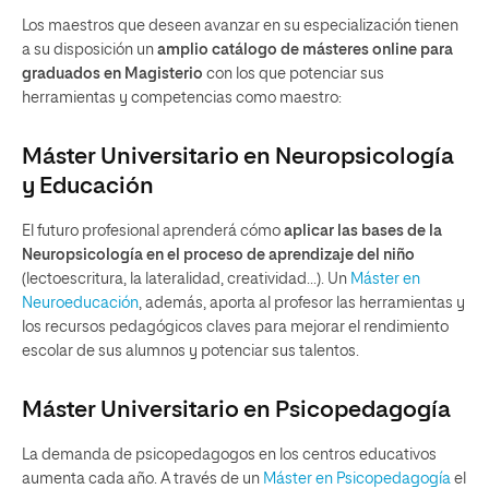
Los maestros que deseen avanzar en su especialización tienen
a su disposición un
amplio catálogo de másteres online para
graduados en Magisterio
con los que potenciar sus
herramientas y competencias como maestro:
Máster Universitario en Neuropsicología
y Educación
El futuro profesional aprenderá cómo
aplicar las bases de la
Neuropsicología en el proceso de aprendizaje del niño
(lectoescritura, la lateralidad, creatividad…). Un
Máster en
Neuroeducación
, además, aporta al profesor las herramientas y
los recursos pedagógicos claves para mejorar el rendimiento
escolar de sus alumnos y potenciar sus talentos.
Máster Universitario en Psicopedagogía
La demanda de psicopedagogos en los centros educativos
aumenta cada año. A través de un
Máster en Psicopedagogía
el