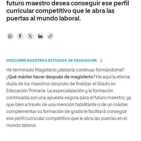
futuro maestro desea conseguir ese perfil
curricular competitivo que le abra las
puertas al mundo laboral.
DESCUBRE NUESTROS ESTUDIOS DE EDUCACIÓN
He terminado Magisterio ¿debería continuar formándome?
¿
Qué máster hacer después de magisterio
? He aquí la eterna
duda de los maestros después de finalizar el Grado en
Educación Primaria. L
a especialización y la formación
continuada son una apuesta segura para el futuro maestro, ya
que bien a través de una mención habilitante o de un máster,
complementar su formación de grado le facilitará conseguir
ese perfil curricular competitivo que le abra las puertas en el
mundo laboral.