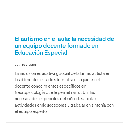
El autismo en el aula: la necesidad de
un equipo docente formado en
Educación Especial
22 / 10 / 2019
La inclusión educativa y social del alumno autista en
los diferentes estadios formativos requiere del
docente conocimientos específicos en
Neuropsicología que le permitirán cubrir las
necesidades especiales del niño, desarrollar
actividades enriquecedoras y trabajar en sintonía con
el equipo experto.