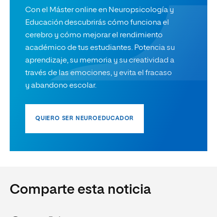
Con el Máster online en Neuropsicología y
Educación descubrirás cómo funciona el
cerebro y cómo mejorar el rendimiento
académico de tus estudiantes. Potencia su
aprendizaje, su memoria y su creatividad a
través de las emociones, y evita el fracaso
y abandono escolar.
QUIERO SER NEUROEDUCADOR
Comparte esta noticia