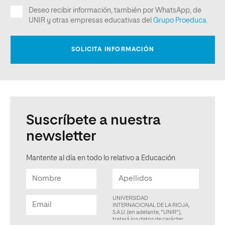
Suscríbete a nuestra
newsletter
Mantente al día en todo lo relativo a Educación