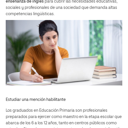
enseñanza de inglés
para cubrir las necesidades educativas,
sociales y profesionales de una sociedad que demanda altas
competencias lingüísticas.
Estudiar una mención habilitante
Los graduados en Educación Primaria son profesionales
preparados para ejercer como maestro en la etapa escolar que
abarca de los 6 a los 12 años, tanto en centros públicos como