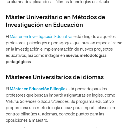
su alumnado aplicando las últimas tecnologías en el aula.
Máster Universitario en Métodos de
Investigación en Educación
El
Máster en Investigación Educativa
está dirigido a aquellos
profesores, psicólogos o pedagogos que buscan
especializarse
en la investigación e implementación de nuevos proyectos
educativos,
así como indagar en
nuevas metodologías
pedagógicas
.
Másteres Universitarios de idiomas
El
Máster en Educación Bilingüe
está pensado para los
profesores que buscan impartir asignaturas en inglés, como
Natural Sciences
o
Social Sciences
.
Su programa educativo
proporciona una metodología eficaz para impartir clases en
centros bilingües y, además, concede
puntos para las
oposiciones a maestro
.