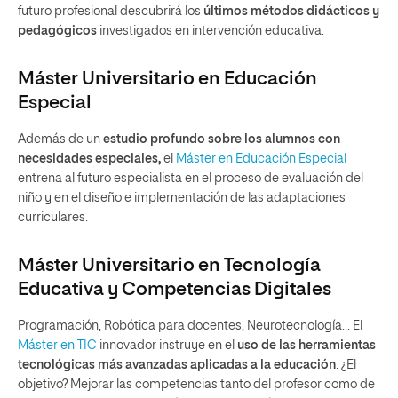
futuro profesional descubrirá los
últimos métodos didácticos y
pedagógicos
investigados en intervención educativa.
Máster Universitario en Educación
Especial
Además de
un
estudio profundo sobre los alumnos con
necesidades especiales,
el
Máster en Educación Especial
entrena al futuro especialista en el proceso de evaluación del
niño y en el diseño e implementación de las adaptaciones
curriculares.
Máster Universitario en Tecnología
Educativa y Competencias Digitales
Programación, Robótica para docentes, Neurotecnología… El
Máster en TIC
innovador instruye en
el
uso de las herramientas
tecnológicas más avanzadas aplicadas a la educación
. ¿El
objetivo? Mejorar las competencias tanto del profesor como de