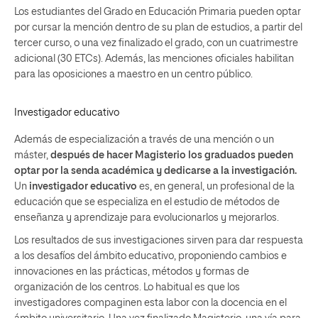
Los estudiantes del Grado en Educación Primaria pueden optar
por cursar la mención dentro de su plan de estudios, a partir del
tercer curso, o una vez finalizado el grado, con un cuatrimestre
adicional (30 ETCs). Además, las menciones oficiales habilitan
para las oposiciones a maestro en un centro público.
Investigador educativo
Además de especialización a través de una mención o un
máster,
después de hacer Magisterio los graduados pueden
optar por la senda académica y dedicarse a la investigación.
Un
investigador educativo
es, en general, un profesional de la
educación que se especializa en el estudio de métodos de
enseñanza y aprendizaje para evolucionarlos y mejorarlos.
Los resultados de sus investigaciones sirven para dar respuesta
a los desafíos del ámbito educativo, proponiendo cambios e
innovaciones en las prácticas, métodos y formas de
organización de los centros. Lo habitual es que los
investigadores compaginen esta labor con la docencia en el