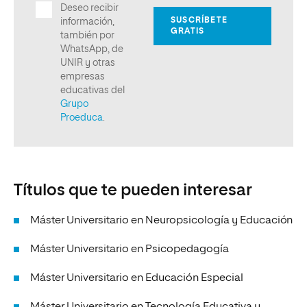
Títulos que te pueden interesar
Máster Universitario en Neuropsicología y Educación
Máster Universitario en Psicopedagogía
Máster Universitario en Educación Especial