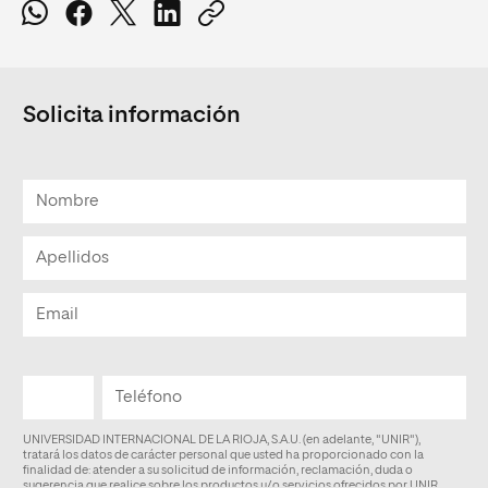
Solicita información