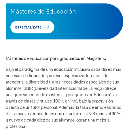
Másteres de Educación
ESPECIALÍZATE
Másteres de Educación para graduados en Magisterio
Bajo el paradigma de una educación inclusiva cada día es más
necesaria la figura del profesor especializado, capaz de
atender a la diversidad y a las necesidades especiales de sus
alumnos. UNIR (Universidad internacional de La Rioja) ofrece
una gran variedad de másteres y posgrados en Educación a
través de clases virtuales (100% online), bajo la supervisión
directa de un tutor personal. Además, la tasa de empleabilidad
de los nuevos educadores que estudian en UNIR ronda el 90%
y nueve de cada diez de sus alumnos logran una mejoría
profesional.