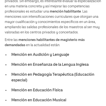
privados. Sin embargo, es interesante evaluar la especialización
en una materia concreta y así mejorar las competencias
profesionales es estudiar una
mención habilitante
. Las
menciones son intensificaciones curriculares que otorgan una
mayor cualificación y conocimientos específicos en un área,
ampliando las salidas profesionales de los maestros al ser muy
valoradas en los centros privados y concertados.
Entre las
menciones habilitantes de magisterio más
demandadas
en la actualidad están:
Mención en Audición y Lenguaje
Mención en Enseñanza de la Lengua Inglesa
Mención en Pedagogía Terapéutica (Educación
especial)
Mención en Educación Física
Mención en Educación Musical