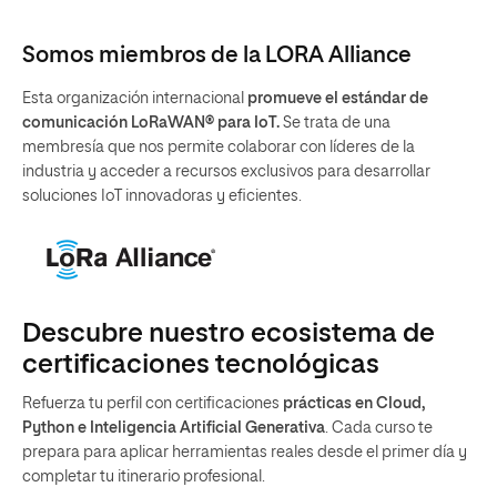
Somos miembros de la LORA Alliance
Esta organización internacional
promueve el estándar de
comunicación LoRaWAN® para IoT.
Se trata de una
membresía que nos permite colaborar con líderes de la
industria y acceder a recursos exclusivos para desarrollar
soluciones IoT innovadoras y eficientes.
Descubre nuestro ecosistema de
certificaciones tecnológicas
Refuerza tu perfil con certificaciones
prácticas en Cloud,
Python e Inteligencia Artificial Generativa
. Cada curso te
prepara para aplicar herramientas reales desde el primer día y
completar tu itinerario profesional.