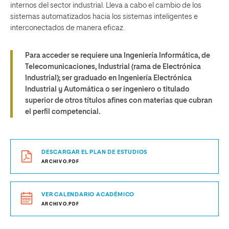
internos del sector industrial. Lleva a cabo el cambio de los
sistemas automatizados hacia los sistemas inteligentes e
interconectados de manera eficaz.
Para acceder se requiere una Ingeniería Informática, de
Telecomunicaciones, Industrial (rama de Electrónica
Industrial); ser graduado en Ingeniería Electrónica
Industrial y Automática o ser ingeniero o titulado
superior de otros títulos afines con materias que cubran
el perfil competencial.
DESCARGAR EL PLAN DE ESTUDIOS
ARCHIVO.PDF
VER CALENDARIO ACADÉMICO
ARCHIVO.PDF