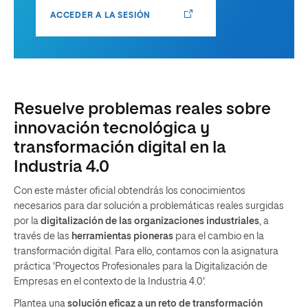
ACCEDER A LA SESIÓN
Resuelve problemas reales sobre
innovación tecnológica y
transformación digital en la
Industria 4.0
Con este máster oficial obtendrás los conocimientos
necesarios para dar solución a problemáticas reales surgidas
por la
digitalización de las organizaciones industriales
, a
través de las
herramientas pioneras
para el cambio en la
transformación digital. Para ello, contamos con la asignatura
práctica 'Proyectos Profesionales para la Digitalización de
Empresas en el contexto de la Industria 4.0'.
Plantea una
solución eficaz a un reto de transformación