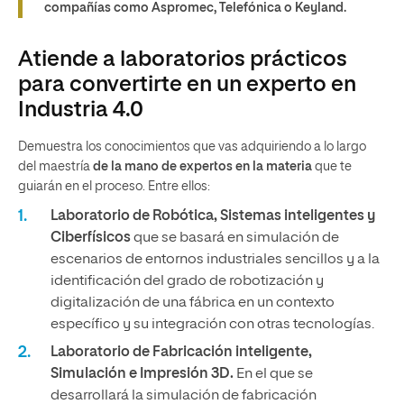
compañías como Aspromec, Telefónica o Keyland.
Atiende a laboratorios prácticos
para convertirte en un experto en
Industria 4.0
Demuestra los conocimientos que vas adquiriendo a lo largo
del maestría
de la mano de expertos en la materia
que te
guiarán en el proceso. Entre ellos:
Laboratorio de Robótica, Sistemas inteligentes y
Ciberfísicos
que se basará en simulación de
escenarios de entornos industriales sencillos y a la
identificación del grado de robotización y
digitalización de una fábrica en un contexto
específico y su integración con otras tecnologías.
Laboratorio de Fabricación inteligente,
Simulación e Impresión 3D.
En el que se
desarrollará la simulación de fabricación