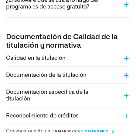
¿El software que se usa a lo largo del
programa es de acceso gratuito?
Documentación de Calidad de la
titulación y normativa
Calidad en la titulación
Documentación de la titulación
Documentación específica de la
titulación
Reconocimiento de créditos
Convocatoria Actual:
16 MAR 2026
VER CALENDARIO