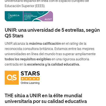
universitario español en línea con el Espacio Europeo de
Educación Superior (EEES).
UNIR: una universidad de 5 estrellas, según
QS Stars
UNIR alcanza la
máxima calificación
en el
rating
de la
reconocida consultora británica. Estamos entre las mejores
universidades en línea del mundo tras superar ampliamente
todos los requisitos exigibles
en una rigurosa auditoria
centrada en la
excelencia y la calidad educativa.
THE sitúa a UNIR en la élite mundial
universitaria por su calidad educativa