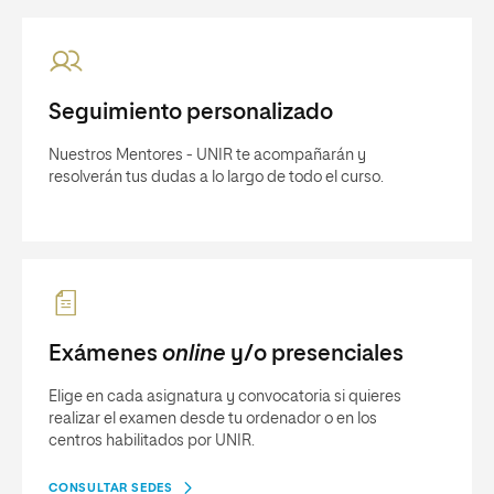
Seguimiento personalizado
Nuestros Mentores - UNIR te acompañarán y
resolverán tus dudas a lo largo de todo el curso.
Exámenes
online
y/o presenciales
Elige en cada asignatura y convocatoria si quieres
realizar el examen desde tu ordenador o en los
centros habilitados por UNIR.
CONSULTAR SEDES