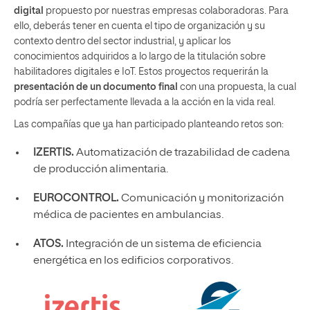
digital
propuesto por nuestras empresas colaboradoras. Para
ello, deberás tener en cuenta el tipo de organización y su
contexto dentro del sector industrial, y aplicar los
conocimientos adquiridos a lo largo de la titulación sobre
habilitadores digitales e IoT. Estos proyectos requerirán la
presentación de un documento final
con una propuesta, la cual
podría ser perfectamente llevada a la acción en la vida real.
Las compañías que ya han participado planteando retos son:
IZERTIS.
Automatización de trazabilidad de cadena
de producción alimentaria.
EUROCONTROL.
Comunicación y monitorización
médica de pacientes en ambulancias.
ATOS.
Integración de un sistema de eficiencia
energética en los edificios corporativos.