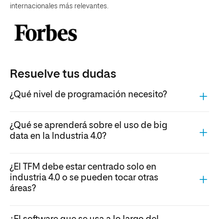
internacionales más relevantes.
Resuelve tus dudas
¿Qué nivel de programación necesito?
¿Qué se aprenderá sobre el uso de big
data en la Industria 4.0?
¿El TFM debe estar centrado solo en
industria 4.0 o se pueden tocar otras
áreas?