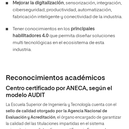
Mejorar la digitalización
, sensorización, integración,
ciberseguridad, productividad, automatización,
fabricación inteligente y conectividad de la industria.
Tener conocimientos en los
principales
habilitadores 4.0
que permita diseñar soluciones
multi tecnológicas en el ecosistema de esta
industria.
Reconocimientos académicos
Centro certificado por ANECA, según el
modelo AUDIT
La Escuela Superior de Ingeniería y Tecnología cuenta con el
sello de calidad otorgado por la Agencia Nacional de
Evaluación y Acreditación
, el órgano encargado de garantizar
la calidad del las titulaciones impartidas en el sistema