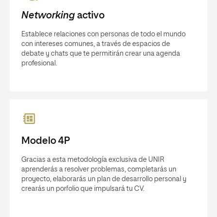
Networking
activo
Establece relaciones con personas de todo el mundo
con intereses comunes, a través de espacios de
debate y chats que te permitirán crear una agenda
profesional.
Modelo 4P
Gracias a esta metodología exclusiva de UNIR
aprenderás a resolver problemas, completarás un
proyecto, elaborarás un plan de desarrollo personal y
crearás un porfolio que impulsará tu CV.