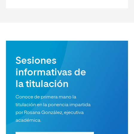
Sesiones
informativas de
la titulación
Conoce de primera mano la
titulación en la ponencia impartida
por Rosana González, ejecutiva
académica.