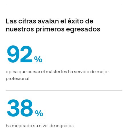
Las cifras avalan el éxito de
nuestros primeros egresados
92
%
opina que cursar el máster les ha servido de mejor
profesional.
38
%
ha mejorado su nivel de ingresos.