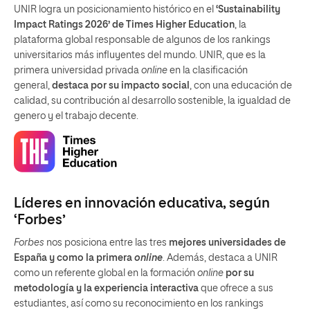
UNIR logra un posicionamiento histórico en el
‘Sustainability
Impact Ratings 2026’ de Times Higher Education
, la
plataforma global responsable de algunos de los rankings
universitarios más influyentes del mundo. UNIR, que es la
primera universidad privada
online
en la clasificación
general,
destaca por su impacto social
, con una educación de
calidad, su contribución al desarrollo sostenible, la igualdad de
genero y el trabajo decente.
Líderes en innovación educativa, según
‘Forbes’
Forbes
nos posiciona entre las tres
mejores universidades de
España y como la primera
online
. Además, destaca a UNIR
como un referente global en la formación
online
por su
metodología y la experiencia interactiva
que ofrece a sus
estudiantes, así como su reconocimiento en los rankings