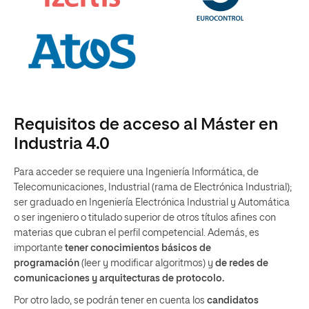
Requisitos de acceso al Máster en
Industria 4.0
Para acceder se requiere una Ingeniería Informática, de
Telecomunicaciones, Industrial (rama de Electrónica Industrial);
ser graduado en Ingeniería Electrónica Industrial y Automática
o ser ingeniero o titulado superior de otros títulos afines con
materias que cubran el perfil competencial. Además, es
importante
tener conocimientos básicos de
programación
(leer y modificar algoritmos) y
de redes de
comunicaciones y arquitecturas de protocolo.
Por otro lado, se podrán tener en cuenta los
candidatos