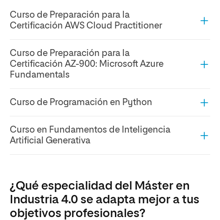
Curso de Preparación para la
Certificación AWS Cloud Practitioner
Curso de Preparación para la
Certificación AZ-900: Microsoft Azure
Fundamentals
Curso de Programación en Python
Curso en Fundamentos de Inteligencia
Artificial Generativa
¿Qué especialidad del Máster en
Industria 4.0 se adapta mejor a tus
objetivos profesionales?