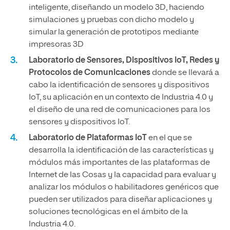
inteligente, diseñando un modelo 3D, haciendo
simulaciones y pruebas con dicho modelo y
simular la generación de prototipos mediante
impresoras 3D
Laboratorio de Sensores, Dispositivos IoT, Redes y
Protocolos de Comunicaciones
donde se llevará a
cabo la identificación de sensores y dispositivos
IoT, su aplicación en un contexto de Industria 4.0 y
el diseño de una red de comunicaciones para los
sensores y dispositivos IoT.
Laboratorio de Plataformas IoT
en el que se
desarrolla la identificación de las características y
módulos más importantes de las plataformas de
Internet de las Cosas y la capacidad para evaluar y
analizar los módulos o habilitadores genéricos que
pueden ser utilizados para diseñar aplicaciones y
soluciones tecnológicas en el ámbito de la
Industria 4.0.