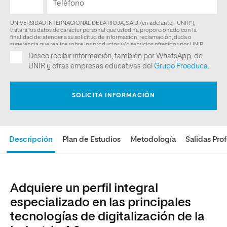
Descripción
Plan de Estudios
Metodología
Salidas Pro
Adquiere un perfil integral
especializado en las principales
tecnologías de digitalización de la