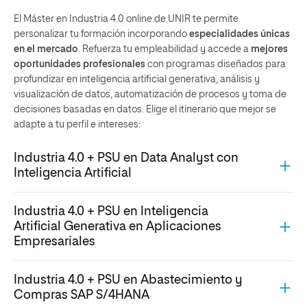
El Máster en Industria 4.0 online de UNIR te permite
personalizar tu formación incorporando
especialidades únicas
en el mercado
. Refuerza tu empleabilidad y accede a
mejores
oportunidades profesionales
con programas diseñados para
profundizar en inteligencia artificial generativa, análisis y
visualización de datos, automatización de procesos y toma de
decisiones basadas en datos. Elige el itinerario que mejor se
adapte a tu perfil e intereses:
Industria 4.0 + PSU en Data Analyst con
Inteligencia Artificial
Industria 4.0 + PSU en Inteligencia
Artificial Generativa en Aplicaciones
Empresariales
Industria 4.0 + PSU en Abastecimiento y
Compras SAP S/4HANA