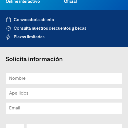
Online interactivo
Oficial
Convocatoria abierta
Consulta nuestros descuentos y becas
Plazas limitadas
Solicita información