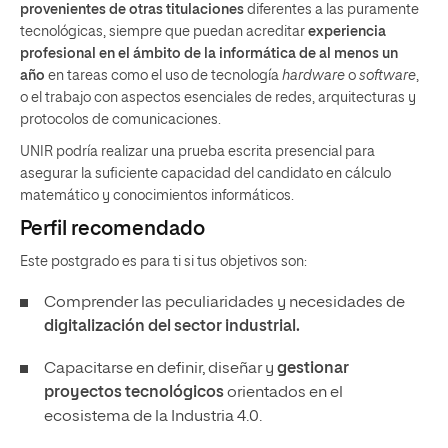
provenientes de otras titulaciones
diferentes a las puramente
tecnológicas, siempre que puedan acreditar
experiencia
profesional en el ámbito de la informática de al menos un
año
en tareas como el uso de tecnología
hardware
o
software
,
o el trabajo con aspectos esenciales de redes, arquitecturas y
protocolos de comunicaciones.
UNIR podría realizar una prueba escrita presencial para
asegurar la suficiente capacidad del candidato en cálculo
matemático y conocimientos informáticos.
Perfil recomendado
Este postgrado es para ti si tus objetivos son:
Comprender las peculiaridades y necesidades de
digitalización del sector industrial.
Capacitarse en definir, diseñar y
gestionar
proyectos tecnológicos
orientados en el
ecosistema de la Industria 4.0.