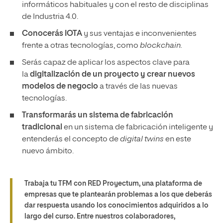
informáticos habituales y con el resto de disciplinas
de Industria 4.0.
Conocerás IOTA
y sus ventajas e inconvenientes
frente a otras tecnologías, como
blockchain.
Serás capaz de aplicar los aspectos clave para
la
digitalización de un proyecto
y crear nuevos
modelos de negocio
a través de las nuevas
tecnologías.
Transformarás un sistema de fabricación
tradicional
en un sistema de fabricación inteligente y
entenderás el concepto de
digital twins
en este
nuevo ámbito.
Trabaja tu TFM con RED Proyectum, una plataforma de
empresas que te plantearán problemas a los que deberás
dar respuesta usando los conocimientos adquiridos a lo
largo del curso. Entre nuestros colaboradores,