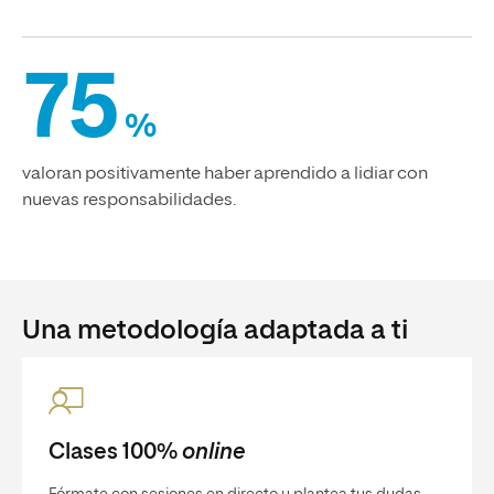
75
%
valoran positivamente haber aprendido a lidiar con
nuevas responsabilidades.
Una metodología adaptada a ti
Clases 100%
online