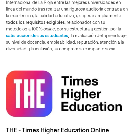
Internacional de La Rioja entre las mejores universidades en
línea del mundo tras realizar una rigurosa auditoria centrada en
la excelencia y la calidad educativa, y superar ampliamente
todos los requisitos exigibles
, relacionados con su
metodología 100%
online
, por su estructura y gestión, por la
satisfacción de sus estudiantes
, la evaluación del aprendizaje,
su nivel de docencia, empleabilidad, reputación, atención a la
diversidad y la inclusión, su compromiso e impacto social.
THE - Times Higher Education Online