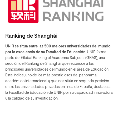
Ranking de Shanghái
UNIR se sitúa entre las 500 mejores universidades del mundo
por la excelencia de su Facultad de Educación
. UNIR forma
parte del Global Ranking of Academic Subjects (GRAS), una
sección del Ranking de Shanghái que reconoce a las
principales universidades del mundo en el área de Educación.
Este índice, uno de los más prestigiosos del panorama
académico internacional y que nos sitúa en segunda posición
entre las universidades privadas en línea de España, destaca a
la Facultad de Educación de UNIR por su capacidad innovadora
y la calidad de su investigación.