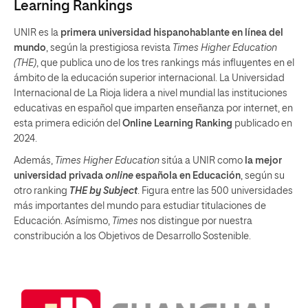
Learning Rankings
UNIR es la
primera universidad hispanohablante en línea del
mundo
, según la prestigiosa revista
Times Higher Education
(THE)
, que publica uno de los tres rankings más influyentes en el
ámbito de la educación superior internacional. La Universidad
Internacional de La Rioja lidera a nivel mundial las instituciones
educativas en español que imparten enseñanza por internet, en
esta primera edición del
Online Learning Ranking
publicado en
2024.
Además,
Times Higher Education
sitúa a UNIR como
la mejor
universidad privada
online
española en Educación
, según su
otro ranking
THE by Subject
. Figura entre las 500 universidades
más importantes del mundo para estudiar titulaciones de
Educación. Asímismo,
Times
nos distingue por nuestra
constribución a los Objetivos de Desarrollo Sostenible.