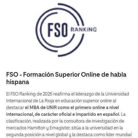
FSO - Formación Superior Online de habla
hispana
El FSO Ranking de 2025 reafirma el liderazgo de la Universidad
Internacional de La Rioja en educación superior
online
al
destacar
el MBA de UNIR como
el primero
online
a nivel
internacional, de carácter oficial e impartido en español.
La
clasificación, realizada por la consultora de investigación de
mercados Hamilton y Emagister, sitúa a la universidad en la
segunda posición a nivel global y la destaca como líder mundial