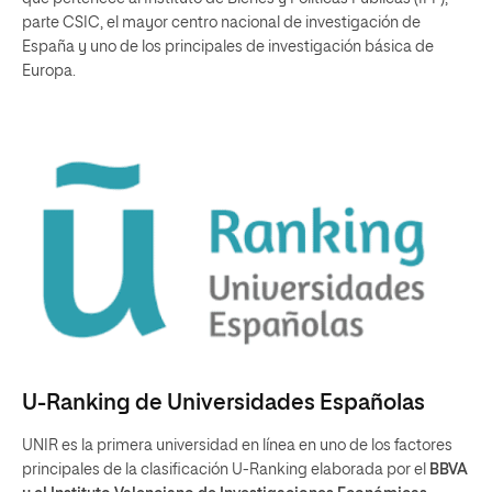
parte CSIC, el mayor centro nacional de investigación de
España y uno de los principales de investigación básica de
Europa.
U-Ranking de Universidades Españolas
UNIR es la primera universidad en línea en uno de los factores
principales de la clasificación U-Ranking elaborada por el
BBVA