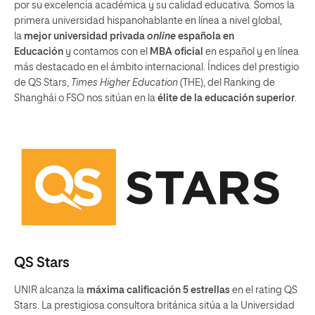
por su excelencia académica y su calidad educativa. Somos la
primera universidad hispanohablante en línea a nivel global,
la
mejor universidad privada
online
española en
Educación
y contamos con el
MBA oficial
en español y en línea
más destacado en el ámbito internacional. Índices del prestigio
de QS Stars,
Times Higher Education
(THE), del Ranking de
Shanghái o FSO nos sitúan en la
élite
de la
educación superior
.
QS Stars
UNIR alcanza la
máxima calificación 5 estrellas
en el rating QS
Stars. La prestigiosa consultora británica sitúa a la Universidad