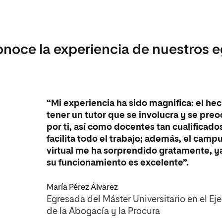
noce la experiencia de nuestros 
“Mi experiencia ha sido magnifica: el he
tener un tutor que se involucra y se pre
por ti, así como docentes tan cualificado
facilita todo el trabajo; además, el camp
virtual me ha sorprendido gratamente, y
su funcionamiento es excelente”.
María Pérez Álvarez
Egresada del Máster Universitario en el Eje
de la Abogacía y la Procura