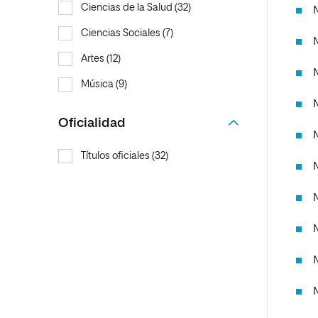
Ciencias de la Salud (32)
Ciencias Sociales (7)
Artes (12)
Música (9)
Oficialidad
Títulos oficiales (32)