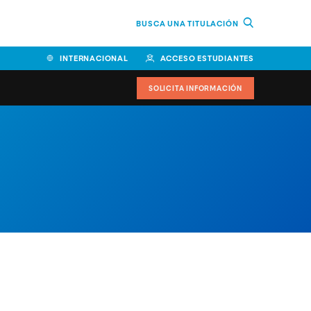
BUSCA UNA TITULACIÓN
INTERNACIONAL
ACCESO ESTUDIANTES
SOLICITA INFORMACIÓN