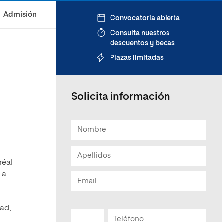
Admisión
Convocatoria abierta
Consulta nuestros
descuentos y becas
Plazas limitadas
Solicita información
réal
 a
ad,