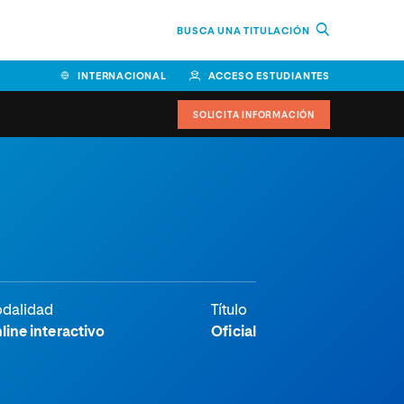
BUSCA UNA TITULACIÓN
INTERNACIONAL
ACCESO ESTUDIANTES
SOLICITA INFORMACIÓN
dalidad
Título
line interactivo
Oficial