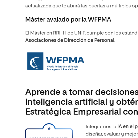
actualizada que te abrirá las puertas a múltiples 
Máster avalado por la WFPMA
El Máster en RRHH de UNIR cumple con los estánda
Asociaciones de Dirección de Personal.
Aprende a tomar decisiones
inteligencia artificial y obt
Estratégica Empresarial con
Integramos la
IA en el
diseñar, evaluar y mejo