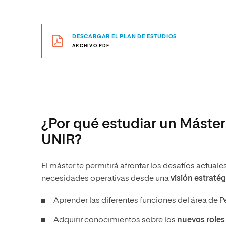
DESCARGAR EL PLAN DE ESTUDIOS
ARCHIVO.PDF
¿Por qué estudiar un Máste
UNIR?
El máster te permitirá afrontar los desafíos actuale
necesidades operativas desde una
visión estratég
Aprender las diferentes funciones del área de 
Adquirir conocimientos sobre los
nuevos roles 