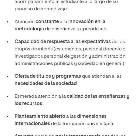
acompañamiento al estudiante a lo largo de su
proceso de aprendizaje.
Atención
constante
a la
innovación en la
metodología
de enseñanza y aprendizaje.
Capacidad de respuesta
a las expectativas
de los
grupos de interés (estudiantes, personal docente e
investigador, personal de gestión y administración,
administraciones públicas y sociedad en general).
Oferta de títulos y programas
que atiendan a las
necesidades de la sociedad
.
Esmerada atención a la
calidad de las enseñanzas y
los recursos
.
Planteamiento abierto
a las
dimensiones
internacionales
de la formación universitaria.