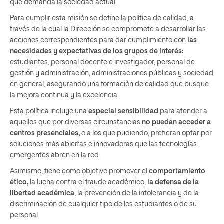
que demanda la sociedad actual.
Para cumplir esta misión se define la política de calidad, a
través de la cual la Dirección se compromete a desarrollar las
acciones correspondientes para dar cumplimiento con
las
necesidades y expectativas de los grupos de interés:
estudiantes, personal docente e investigador, personal de
gestión y administración, administraciones públicas y sociedad
en general, asegurando una formación de calidad que busque
la mejora continua y la excelencia.
Esta política incluye una
especial sensibilidad
para atender a
aquellos que por diversas circunstancias
no puedan acceder a
centros presenciales,
o a los que pudiendo, prefieran optar por
soluciones más abiertas e innovadoras que las tecnologías
emergentes abren en la red.
Asimismo, tiene como objetivo promover el
comportamiento
ético,
la lucha contra el fraude académico,
la defensa de la
libertad académica
, la prevención de la intolerancia y de la
discriminación de cualquier tipo de los estudiantes o de su
personal.