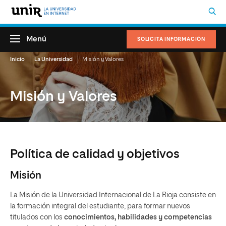
Menú
SOLICITA INFORMACIÓN
Inicio
La Universidad
Misión y Valores
Misión y Valores
Política de calidad y objetivos
Misión
La Misión de la Universidad Internacional de La Rioja consiste en
la formación integral del estudiante, para formar nuevos
titulados con los
conocimientos, habilidades y competencias