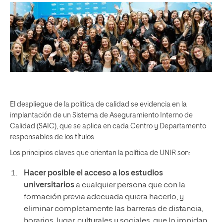
El despliegue de la política de calidad se evidencia en la
implantación de un Sistema de Aseguramiento Interno de
Calidad (SAIC), que se aplica en cada Centro y Departamento
responsables de los títulos.
Los principios claves que orientan la política de UNIR son:
Hacer posible el acceso a los estudios
universitarios
a cualquier persona que con la
formación previa adecuada quiera hacerlo, y
eliminar completamente las barreras de distancia,
horarios, lugar, culturales y sociales, que lo impidan.