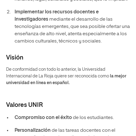
Implementar los recursos docentes e
investigadores
mediante el desarrollo de las
tecnologías emergentes, que sea posible ofertar una
enseñanza de alto nivel, atenta especialmente a los
cambios culturales, técnicos y sociales.
Visión
De conformidad con todo lo anterior, la Universidad
Internacional de La Rioja quiere ser reconocida como
la mejor
universidad en línea en español.
Valores UNIR
Compromiso
con el éxito
de los estudiantes.
Personalización
de las tareas docentes con el