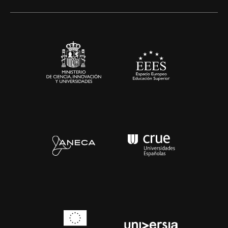
Artes y Humanidades