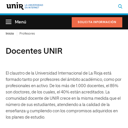
Menú
SOLICITA INFORMACIÓN
Inicio
Profesores
Docentes UNIR
El claustro de la Universidad Internacional de La Rioja está
formado tanto por profesores del ámbito académico, como por
profesionales en activo. De los más de 1.000 docentes, el 85%
son doctores, de los cuales, el 40% están acreditados. La
comunidad docente de UNIR crece en la misma medida que el
número de sus estudiantes, atendiendo a la calidad de la
enseñanza y cumpliendo con los compromisos adquiridos en
los planes de estudio.