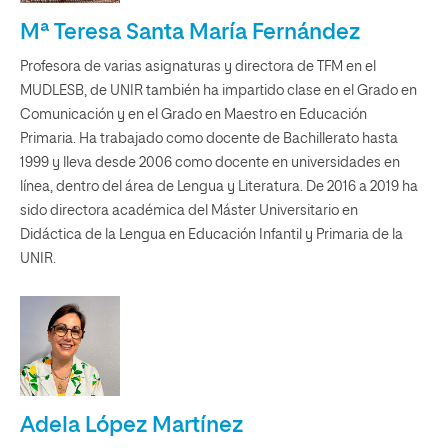
Mª Teresa Santa María Fernández
Profesora de varias asignaturas y directora de TFM en el
MUDLESB, de UNIR también ha impartido clase en el Grado en
Comunicación y en el Grado en Maestro en Educación
Primaria. Ha trabajado como docente de Bachillerato hasta
1999 y lleva desde 2006 como docente en universidades en
línea, dentro del área de Lengua y Literatura. De 2016 a 2019 ha
sido directora académica del Máster Universitario en
Didáctica de la Lengua en Educación Infantil y Primaria de la
UNIR.
Adela López Martínez