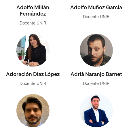
Adolfo Millán
Adolfo Muñoz García
Fernández
Docente UNIR
Docente UNIR
Adoración Díaz López
Adrià Naranjo Barnet
Docente UNIR
Docente UNIR