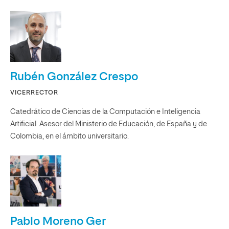
Rubén González Crespo
VICERRECTOR
Catedrático de Ciencias de la Computación e Inteligencia
Artificial. Asesor del Ministerio de Educación, de España y de
Colombia, en el ámbito universitario.
Pablo Moreno Ger