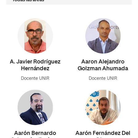
A. Javier Rodríguez
Aaron Alejandro
Hernández
Golzman Ahumada
Docente UNIR
Docente UNIR
Aarón Bernardo
Aarón Fernández Del