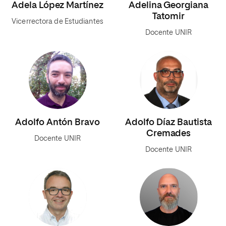
Adela López Martínez
Adelina Georgiana
Tatomir
Vicerrectora de Estudiantes
Docente UNIR
Adolfo Antón Bravo
Adolfo Díaz Bautista
Cremades
Docente UNIR
Docente UNIR