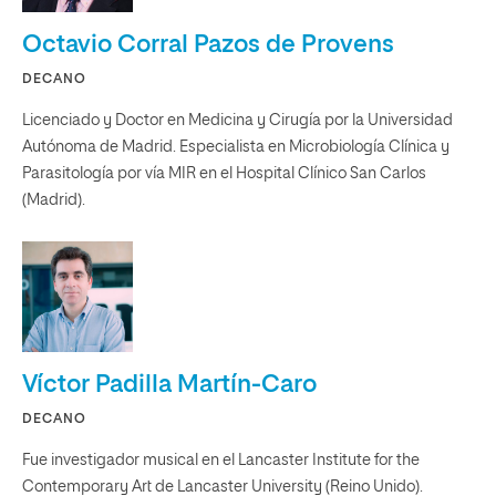
Octavio Corral Pazos de Provens
DECANO
Licenciado y Doctor en Medicina y Cirugía por la Universidad
Autónoma de Madrid. Especialista en Microbiología Clínica y
Parasitología por vía MIR en el Hospital Clínico San Carlos
(Madrid).
Víctor Padilla Martín-Caro
DECANO
Fue investigador musical en el Lancaster Institute for the
Contemporary Art de Lancaster University (Reino Unido).