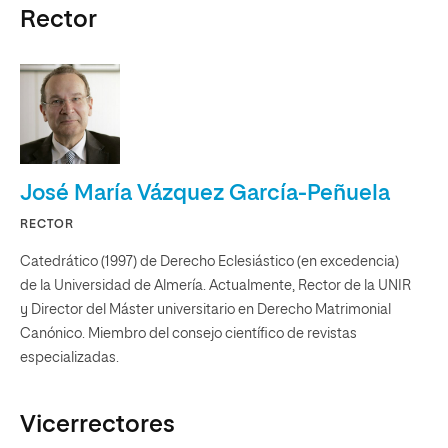
Rector
José María Vázquez García-Peñuela
RECTOR
Catedrático (1997) de Derecho Eclesiástico (en excedencia)
de la Universidad de Almería. Actualmente, Rector de la UNIR
y Director del Máster universitario en Derecho Matrimonial
Canónico. Miembro del consejo científico de revistas
especializadas.
Vicerrectores