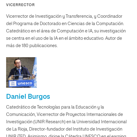
VICERRECTOR
Vicerrector de Investigación y Transferencia, y Coordinador
del Programa de Doctorado en Ciencias de la Computación.
Catedrático en el área de Computación e IA, su investigación
se centra en el uso de la IA en el ámbito educativo. Autor de
más de 180 publicaciones.
Daniel Burgos
Catedrático de Tecnologías para la Educación y la
Comunicación, Vicerrector de Proyectos Internacionales de
Investigación (UNIR Research) en la Universidad Internacional
de La Rioja, Director-fundador del Instituto de Investigación
UNIR iTED. Asimismo, dirige la Cátedra UNESCO en eLearning