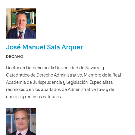
José Manuel Sala Arquer
DECANO
Doctor en Derecho por la Universidad de Navarra y
Catedrático de Derecho Administrativo. Miembro de la Real
Academia de Jurisprudencia y Legislación. Especialista
reconocido en los apartados de Administrative Law y de
energía y recursos naturales.