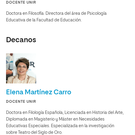
DOCENTE UNIR
Doctora en Filosofía. Directora del área de Psicología
Educativa de la Facultad de Educación.
Decanos
Elena Martínez Carro
DOCENTE UNIR
Doctora en Filología Española, Licenciada en Historia del Arte,
Diplomada en Magisterio y Máster en Necesidades
Educativas Especiales. Especializada en la investigación
sobre Teatro del Siglo de Oro.