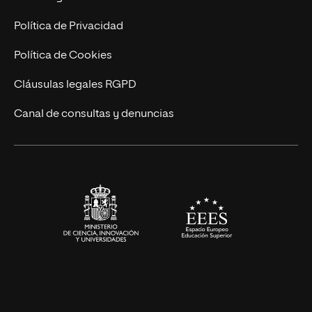
Marketing y Comunicación
Política de Privacidad
Ingeniería
Política de Cookies
Diseño
Cláusulas legales RGPD
Ciencias de la Salud
Canal de consultas y denuncias
Artes y Humanidades