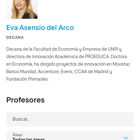
Eva Asensio del Arco
DECANA
Decana de la Facultad de Economía y Empresa de UNIR y
directora de Innovación Académica de PROEDUCA. Doctora
en Economía, ha dirigido proyectos de innovación en Movistar,
Banco Mundial, Accenture, Everis, CCAA de Madrid y
Fundación Fhimades.
Profesores
buscar...
áreas