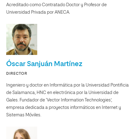
Acreditado como Contratado Doctor y Profesor de
Universidad Privada por ANECA.
Óscar Sanjuán Martínez
DIRECTOR
Ingeniero y doctor en Informática por la Universidad Pontificia
de Salamanca, HNC en electrónica por la Universidad de
Gales. Fundador de ‘Vector Information Technologies’,
empresa dedicada a proyectos informáticos en Internet y
Sistemas Móviles.