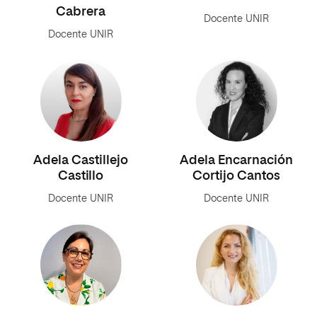
Cabrera
Docente UNIR
Docente UNIR
Adela Castillejo
Adela Encarnación
Castillo
Cortijo Cantos
Docente UNIR
Docente UNIR