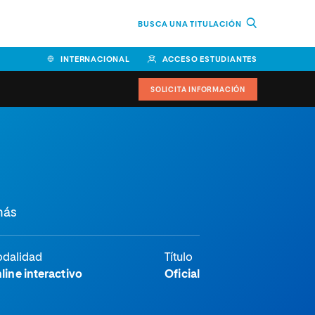
BUSCA UNA TITULACIÓN
INTERNACIONAL
ACCESO ESTUDIANTES
SOLICITA INFORMACIÓN
más
dalidad
Título
line interactivo
Oficial