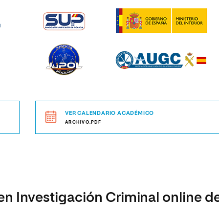
VER CALENDARIO ACADÉMICO
ARCHIVO.PDF
en Investigación Criminal online d