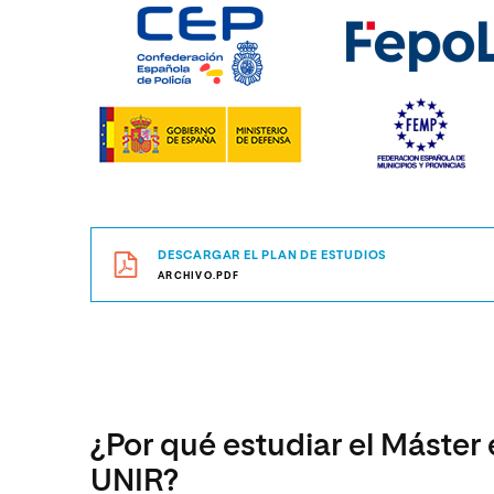
DESCARGAR EL PLAN DE ESTUDIOS
ARCHIVO.PDF
¿Por qué estudiar el Máster 
UNIR?