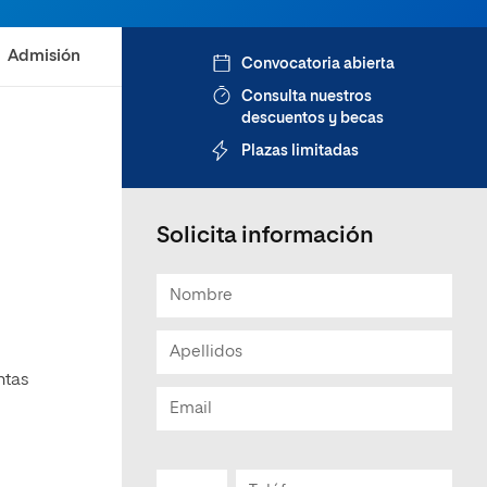
Admisión
Convocatoria abierta
Consulta nuestros
descuentos y becas
Plazas limitadas
Solicita información
ntas