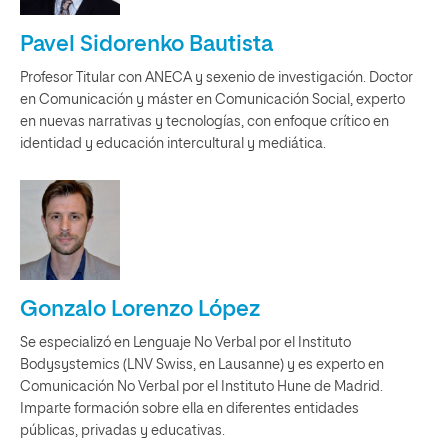
Pavel Sidorenko Bautista
Profesor Titular con ANECA y sexenio de investigación. Doctor
en Comunicación y máster en Comunicación Social, experto
en nuevas narrativas y tecnologías, con enfoque crítico en
identidad y educación intercultural y mediática.
Gonzalo Lorenzo López
Se especializó en Lenguaje No Verbal por el Instituto
Bodysystemics (LNV Swiss, en Lausanne) y es experto en
Comunicación No Verbal por el Instituto Hune de Madrid.
Imparte formación sobre ella en diferentes entidades
públicas, privadas y educativas.