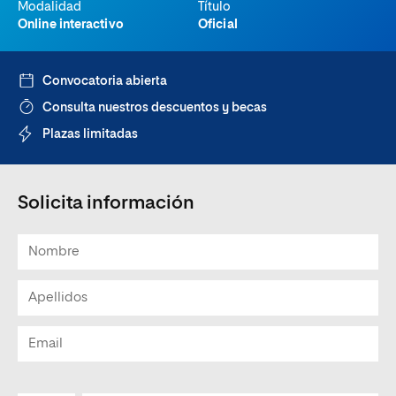
Modalidad
Título
Online interactivo
Oficial
Convocatoria abierta
Consulta nuestros descuentos y becas
Plazas limitadas
Solicita información