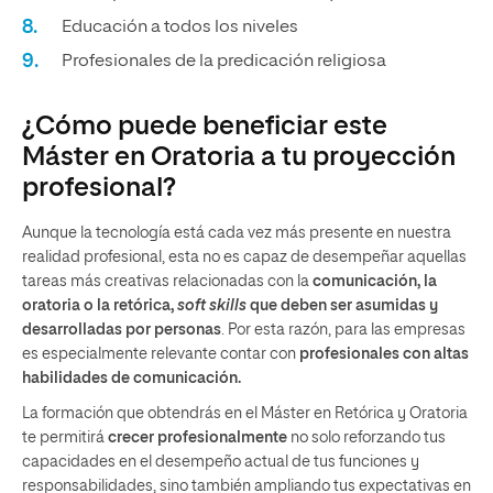
Educación a todos los niveles
Profesionales de la predicación religiosa
¿Cómo puede beneficiar este
Máster en Oratoria a tu proyección
profesional?
Aunque la tecnología está cada vez más presente en nuestra
realidad profesional, esta no es capaz de desempeñar aquellas
tareas más creativas relacionadas con la
comunicación, la
oratoria o la retórica,
soft skills
que deben ser asumidas y
desarrolladas por personas
. Por esta razón, para las empresas
es especialmente relevante contar con
profesionales con altas
habilidades de comunicación.
La formación que obtendrás en el Máster en Retórica y Oratoria
te permitirá
crecer profesionalmente
no solo reforzando tus
capacidades en el desempeño actual de tus funciones y
responsabilidades, sino también ampliando tus expectativas en