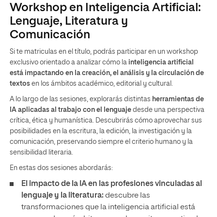
Workshop en Inteligencia Artificial:
Lenguaje, Literatura y
Comunicación
Si te matriculas en el título, podrás participar en un workshop
exclusivo orientado a analizar cómo la
inteligencia artificial
está impactando en la creación, el análisis y la circulación de
textos
en los ámbitos académico, editorial y cultural.
A lo largo de las sesiones, explorarás distintas
herramientas de
IA aplicadas al trabajo con el lenguaje
desde una perspectiva
crítica, ética y humanística. Descubrirás cómo aprovechar sus
posibilidades en la escritura, la edición, la investigación y la
comunicación, preservando siempre el criterio humano y la
sensibilidad literaria.
En estas dos sesiones abordarás:
El impacto de la IA en las profesiones vinculadas al
lenguaje y la literatura:
descubre las
transformaciones que la inteligencia artificial está