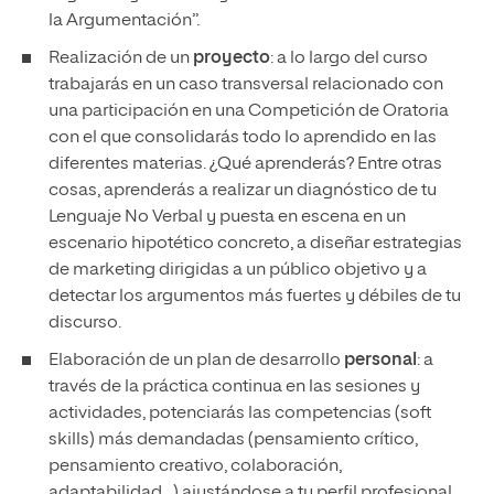
la Argumentación”.
Realización de un
proyecto
: a lo largo del curso
trabajarás en un caso transversal relacionado con
una participación en una Competición de Oratoria
con el que consolidarás todo lo aprendido en las
diferentes materias. ¿Qué aprenderás? Entre otras
cosas, aprenderás a realizar un diagnóstico de tu
Lenguaje No Verbal y puesta en escena en un
escenario hipotético concreto, a diseñar estrategias
de marketing dirigidas a un público objetivo y a
detectar los argumentos más fuertes y débiles de tu
discurso.
Elaboración de un plan de desarrollo
personal
: a
través de la práctica continua en las sesiones y
actividades, potenciarás las competencias (soft
skills) más demandadas (pensamiento crítico,
pensamiento creativo, colaboración,
adaptabilidad…) ajustándose a tu perfil profesional