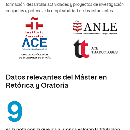
formación, desarrollar actividades y proyectos de investigación
conjuntos y potenciar la empleabilidad de los estudiantes.
Datos relevantes del Máster en
Retórica y Oratoria
9