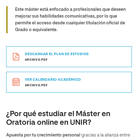
Este máster está enfocado a profesionales que deseen
mejorar sus habilidades comunicativas, por lo que
permite el
acceso desde cualquier titulación oficial de
Grado o equivalente
.
DESCARGAR EL PLAN DE ESTUDIOS
ARCHIVO.PDF
VER CALENDARIO ACADÉMICO
ARCHIVO.PDF
¿Por qué estudiar el Máster en
Oratoria online en UNIR?
Apuesta por tu crecimiento personal
gracias a la alianza entre