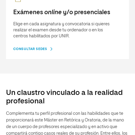
Exámenes
online
y/o presenciales
Elige en cada asignatura y convocatoria si quieres
realizar el examen desde tu ordenador o en los
centros habilitados por UNIR.
CONSULTAR SEDES
Un claustro vinculado a la realidad
profesional
Complementa tu perfil profesional con las habilidades que te
proporcionará este Máster en Retórica y Oratoria, de la mano
de un cuerpo de profesores especializado y en activo que
compartirá contigo casos reales de su profesión. Entre ellos, los