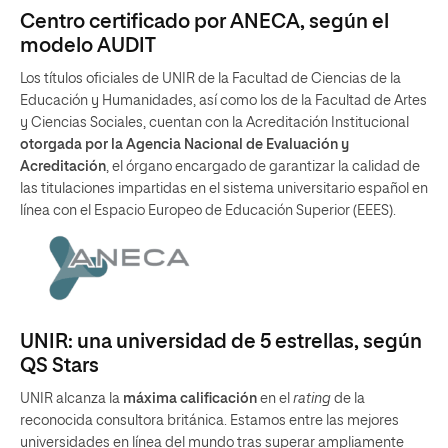
Centro certificado por ANECA, según el
modelo AUDIT
Los títulos oficiales de UNIR de la Facultad de Ciencias de la
Educación y Humanidades, así como los de la Facultad de Artes
y Ciencias Sociales, cuentan con la Acreditación Institucional
otorgada por la Agencia Nacional de Evaluación y
Acreditación
, el órgano encargado de garantizar la calidad de
las titulaciones impartidas en el sistema universitario español en
línea con el Espacio Europeo de Educación Superior (EEES).
UNIR: una universidad de 5 estrellas, según
QS Stars
UNIR alcanza la
máxima calificación
en el
rating
de la
reconocida consultora británica. Estamos entre las mejores
universidades en línea del mundo tras superar ampliamente