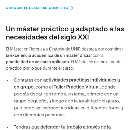
CONOCER EL CLAUSTRO COMPLETO
Un máster práctico y adaptado a las
necesidades del siglo XXI
El Máster en Retórica y Oratoria de UNIR destaca por combinar
la excelencia académica de un máster oficial
con la
practicidad de un curso aplicado
. El Máster es esencialmente
práctico, por lo que durante el curso:
Contarás con
actividades prácticas individuales y
en grupo
, como el
Taller Práctico Virtual,
donde
podrás debatir en torno a un tema, primero con un
grupo pequeño, y luego con la totalidad del grupo,
pudiendo así exponer tus ideas en diferentes foros y
con diferentes personas.
Tendrás que
defender tu trabajo a través de la