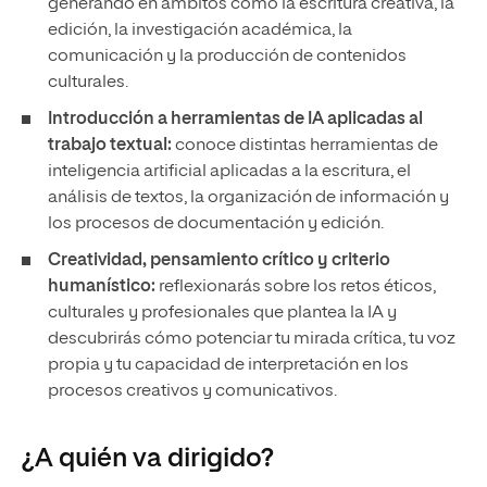
generando en ámbitos como la escritura creativa, la
edición, la investigación académica, la
comunicación y la producción de contenidos
culturales.
Introducción a herramientas de IA aplicadas al
trabajo textual:
conoce distintas herramientas de
inteligencia artificial aplicadas a la escritura, el
análisis de textos, la organización de información y
los procesos de documentación y edición.
Creatividad, pensamiento crítico y criterio
humanístico:
reflexionarás sobre los retos éticos,
culturales y profesionales que plantea la IA y
descubrirás cómo potenciar tu mirada crítica, tu voz
propia y tu capacidad de interpretación en los
procesos creativos y comunicativos.
¿A quién va dirigido?