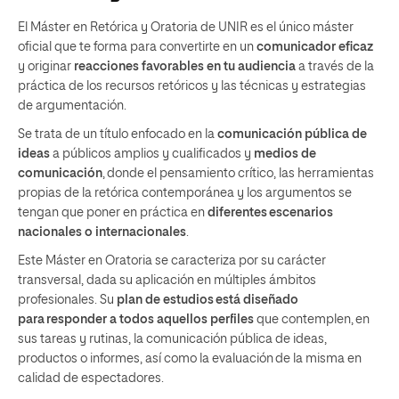
El Máster en Retórica y Oratoria de UNIR es el único máster
oficial que te forma para convertirte en un
comunicador eficaz
y originar
reacciones favorables en tu audiencia
a través de la
práctica de los recursos retóricos y las técnicas y estrategias
de argumentación.
Se trata de un título enfocado en la
comunicación pública de
ideas
a públicos amplios y cualificados y
medios de
comunicación
, donde el pensamiento crítico, las herramientas
propias de la retórica contemporánea y los argumentos se
tengan que poner en práctica en
diferentes escenarios
nacionales o internacionales
.
Este Máster en Oratoria se caracteriza por su carácter
transversal, dada su aplicación en múltiples ámbitos
profesionales. Su
plan de estudios está diseñado
para responder a todos aquellos perfiles
que contemplen, en
sus tareas y rutinas, la comunicación pública de ideas,
productos o informes, así como la evaluación de la misma en
calidad de espectadores.