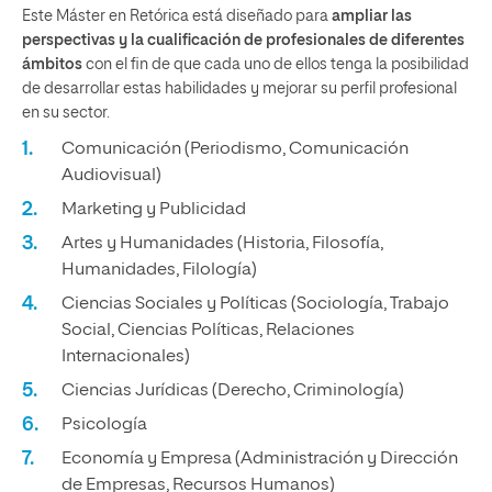
Este Máster en Retórica está diseñado para
ampliar las
perspectivas y la cualificación de profesionales de diferentes
ámbitos
con el fin de que cada uno de ellos tenga la posibilidad
de desarrollar estas habilidades y mejorar su perfil profesional
en su sector.
Comunicación (Periodismo, Comunicación
Audiovisual)
Marketing y Publicidad
Artes y Humanidades (Historia, Filosofía,
Humanidades, Filología)
Ciencias Sociales y Políticas (Sociología, Trabajo
Social, Ciencias Políticas, Relaciones
Internacionales)
Ciencias Jurídicas (Derecho, Criminología)
Psicología
Economía y Empresa (Administración y Dirección
de Empresas, Recursos Humanos)