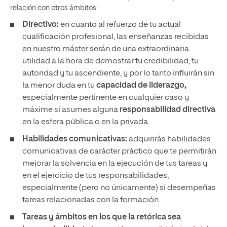
relación con otros ámbitos:
Directivo:
en cuanto al refuerzo de tu actual
cualificación profesional, las enseñanzas recibidas
en nuestro máster serán de una extraordinaria
utilidad a la hora de demostrar tu credibilidad, tu
autoridad y tu ascendiente, y por lo tanto influirán sin
la menor duda en tu
capacidad de liderazgo,
especialmente pertinente en cualquier caso y
máxime si asumes alguna
responsabilidad directiva
en la esfera pública o en la privada.
Habilidades comunicativas:
adquirirás habilidades
comunicativas de carácter práctico que te permitirán
mejorar la solvencia en la ejecución de tus tareas y
en el ejercicio de tus responsabilidades,
especialmente (pero no únicamente) si desempeñas
tareas relacionadas con la formación.
Tareas y ámbitos en los que la retórica sea