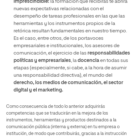
imprescindible:
la formación que recibirás te abrirá
nuevas expectativas relacionadas con el
desempeño de tareas profesionales en las que las
herramientas y los instrumentos propios de la
retórica resultan fundamentales en nuestro tiempo.
Es el caso, entre otros, de los portavoces
empresariales e institucionales, los asesores de
comunicación, el ejercicio de las
responsabilidades
políticas y empresariales
, la
docencia
en todas sus
etapas (especialmente, si cabe, a la hora de asumir
una responsabilidad directiva), el mundo del
derecho, los medios de comunicación, el sector
digital y el marketing.
Como consecuencia de todo lo anterior adquirirás
competencias que se traducirán en la mejora de los
instrumentos, herramientas y productos destinados a la
comunicación pública (interna y externa) en tu empresa o
institución, de modo que contribuirás, gracias a la instrucción