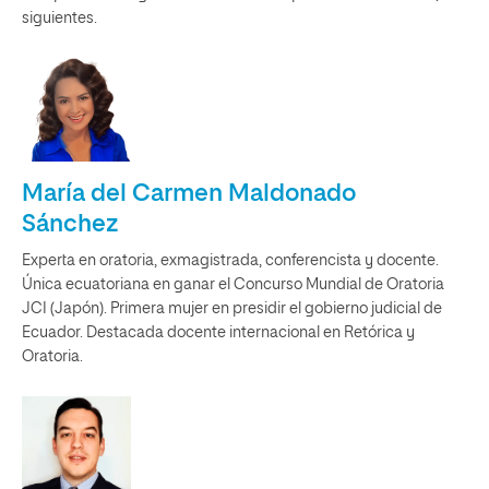
siguientes.
María del Carmen Maldonado
Sánchez
Experta en oratoria, exmagistrada, conferencista y docente.
Única ecuatoriana en ganar el Concurso Mundial de Oratoria
JCI (Japón). Primera mujer en presidir el gobierno judicial de
Ecuador. Destacada docente internacional en Retórica y
Oratoria.