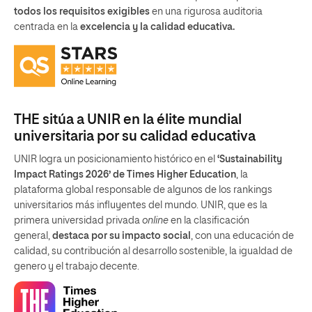
todos los requisitos exigibles
en una rigurosa auditoria
centrada en la
excelencia y la calidad educativa.
THE sitúa a UNIR en la élite mundial
universitaria por su calidad educativa
UNIR logra un posicionamiento histórico en el
‘Sustainability
Impact Ratings 2026’ de Times Higher Education
, la
plataforma global responsable de algunos de los rankings
universitarios más influyentes del mundo. UNIR, que es la
primera universidad privada
online
en la clasificación
general,
destaca por su impacto social
, con una educación de
calidad, su contribución al desarrollo sostenible, la igualdad de
genero y el trabajo decente.