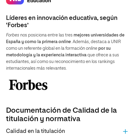
Líderes en innovación educativa, según
‘Forbes’
Forbes
nos posiciona entre las tres
mejores universidades de
España y como la primera
online
. Además, destaca a UNIR
como un referente global en la formación
online
por su
metodología y la experiencia interactiva
que ofrece a sus
estudiantes, así como su reconocimiento en los rankings
internacionales más relevantes.
Documentación de Calidad de la
titulación y normativa
Calidad en la titulación