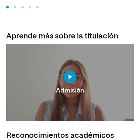
Aprende más sobre la titulación
Admisión
Reconocimientos académicos