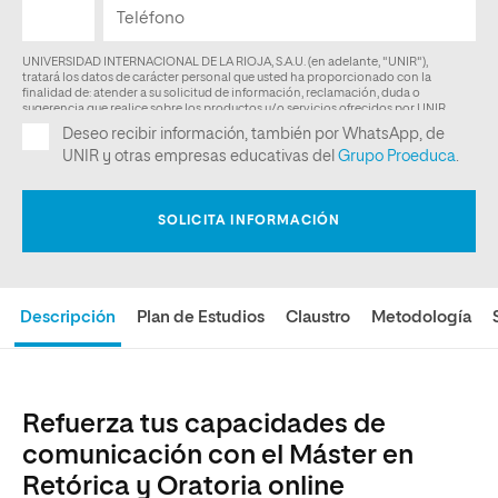
Descripción
Plan de Estudios
Claustro
Metodología
Refuerza tus capacidades de
comunicación con el Máster en
Retórica y Oratoria online