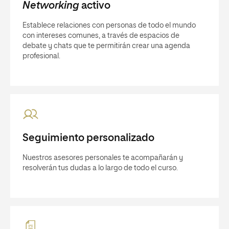
Networking
activo
Establece relaciones con personas de todo el mundo
con intereses comunes, a través de espacios de
debate y chats que te permitirán crear una agenda
profesional.
Seguimiento personalizado
Nuestros asesores personales te acompañarán y
resolverán tus dudas a lo largo de todo el curso.