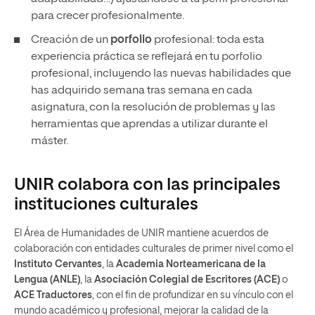
para crecer profesionalmente.
Creación de un
porfolio
profesional: toda esta
experiencia práctica se reflejará en tu porfolio
profesional, incluyendo las nuevas habilidades que
has adquirido semana tras semana en cada
asignatura, con la resolución de problemas y las
herramientas que aprendas a utilizar durante el
máster.
UNIR colabora con las principales
instituciones culturales
El Área de Humanidades de UNIR mantiene acuerdos de
colaboración con entidades culturales de primer nivel como el
Instituto Cervantes
, la
Academia Norteamericana de la
Lengua (ANLE)
, la
Asociación Colegial de Escritores (ACE)
o
ACE Traductores
, con el fin de profundizar en su vínculo con el
mundo académico y profesional, mejorar la calidad de la