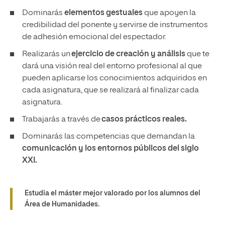
Dominarás
elementos gestuales
que apoyen la
credibilidad del ponente y servirse de instrumentos
de adhesión emocional del espectador.
Realizarás un
ejercicio de creación y análisis
que te
dará una visión real del entorno profesional al que
pueden aplicarse los conocimientos adquiridos en
cada asignatura, que se realizará al finalizar cada
asignatura.
Trabajarás a través de
casos prácticos reales.
Dominarás las competencias que demandan la
comunicación y los entornos públicos del siglo
XXI.
Estudia el máster mejor valorado por los alumnos del
Área de Humanidades.