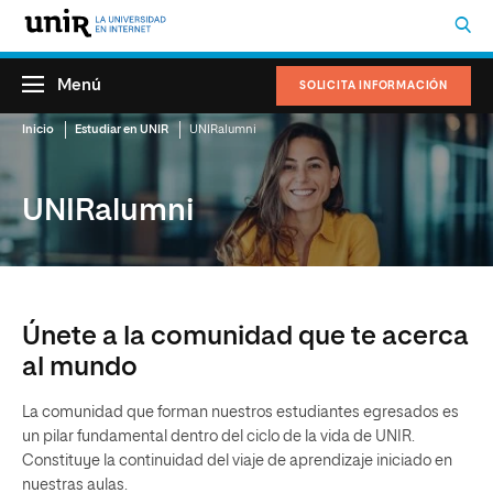
Menú
SOLICITA INFORMACIÓN
Inicio
Estudiar en UNIR
UNIRalumni
UNIRalumni
Únete a la comunidad que te acerca
al mundo
La comunidad que forman nuestros estudiantes egresados es
un pilar fundamental dentro del ciclo de la vida de UNIR.
Constituye la continuidad del viaje de aprendizaje iniciado en
nuestras aulas.