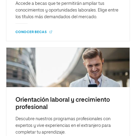
Accede a becas que te permitirán ampliar tus
conocimientos y oportunidades laborales. Elige entre
los títulos más demandados del mercado.
CONOCER BECAS
Orientación laboral y crecimiento
profesional
Descubre nuestros programas profesionales con
expertos y vive experiencias en el extranjero para
completar tu aprendizaje.