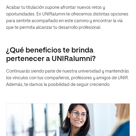
Acabar tu titulación supone afrontar nuevos retos y
oportunidades. En UNIRalumni te ofrecemos distintas opciones
para sentirte acompañado en este camino y encontrar la vía
que te permita alcanzar tu desarrollo profesional.
¿Qué beneficios te brinda
pertenecer a UNIRalumni?
Continuarás siendo parte de nuestra universidad y mantendrás
los vínculos con tus compañeros, profesores y amigos de UNIR.
Además, te damos la posibilidad de seguir creciendo: