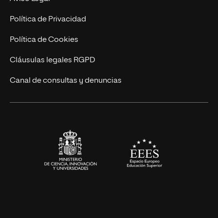
Marketing y Comunicación
Política de Privacidad
Ingeniería
Política de Cookies
Diseño
Cláusulas legales RGPD
Ciencias de la Salud
Canal de consultas y denuncias
Artes y Humanidades