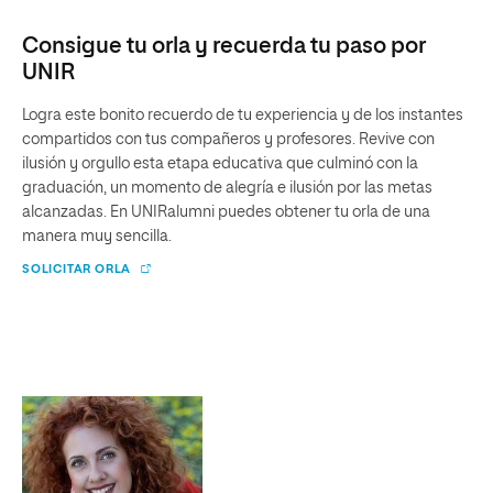
Consigue tu orla y recuerda tu paso por
UNIR
Logra este bonito recuerdo de tu experiencia y de los instantes
compartidos con tus compañeros y profesores. Revive con
ilusión y orgullo esta etapa educativa que culminó con la
graduación, un momento de alegría e ilusión por las metas
alcanzadas. En UNIRalumni puedes obtener tu orla de una
manera muy sencilla.
SOLICITAR ORLA