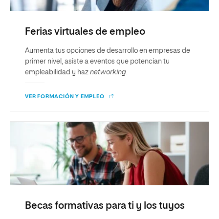
Ferias virtuales de empleo
Aumenta tus opciones de desarrollo en empresas de
primer nivel, asiste a eventos que potencian tu
empleabilidad y haz
networking
.
VER FORMACIÓN Y EMPLEO
Becas formativas para ti y los tuyos