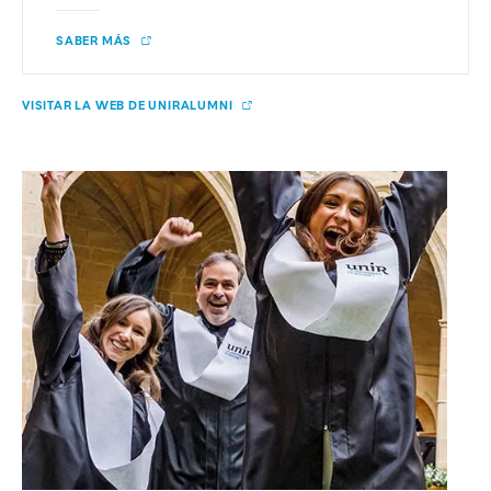
SABER MÁS
VISITAR LA WEB DE UNIRALUMNI