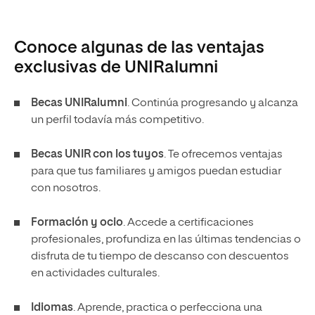
Conoce algunas de las ventajas
exclusivas de UNIRalumni
Becas UNIRalumni
. Continúa progresando y alcanza
un perfil todavía más competitivo.
Becas UNIR con los tuyos
. Te ofrecemos ventajas
para que tus familiares y amigos puedan estudiar
con nosotros.
Formación y ocio
. Accede a certificaciones
profesionales, profundiza en las últimas tendencias o
disfruta de tu tiempo de descanso con descuentos
en actividades culturales.
Idiomas
. Aprende, practica o perfecciona una