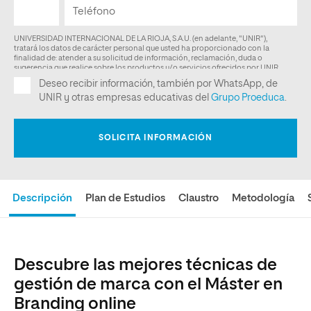
Descripción
Plan de Estudios
Claustro
Metodología
Descubre las mejores técnicas de
gestión de marca con el Máster en
Branding online