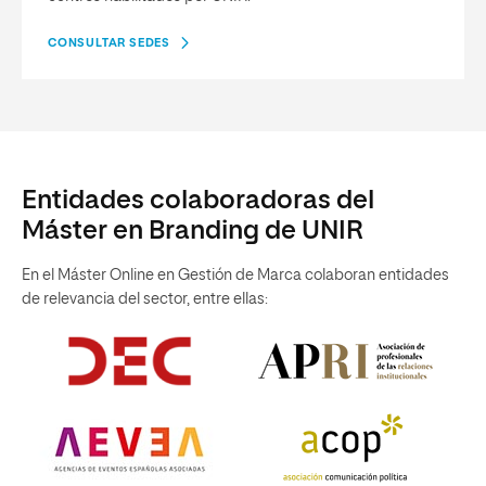
CONSULTAR SEDES
Entidades colaboradoras del
Máster en Branding de UNIR
En el Máster Online en Gestión de Marca colaboran entidades
de relevancia del sector, entre ellas: