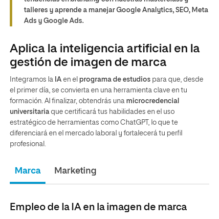
talleres y aprende a manejar Google Analytics, SEO, Meta
Ads y Google Ads.
Aplica la inteligencia artificial en la
gestión de imagen de marca
Integramos la
IA
en el
programa de estudios
para que, desde
el primer día, se convierta en una herramienta clave en tu
formación. Al finalizar, obtendrás una
microcredencial
universitaria
que certificará tus habilidades en el uso
estratégico de herramientas como ChatGPT, lo que te
diferenciará en el mercado laboral y fortalecerá tu perfil
profesional.
Marca
Marketing
Empleo de la IA en la imagen de marca