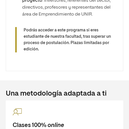
proyecto
: inversores, referentes del sector,
directivos, profesores y representantes del
área de Emprendimiento de UNIR.
Podrás acceder a este programa si eres
estudiante de nuestra facultad, tras superar un
proceso de postulación. Plazas limitadas por
edición.
Una metodología adaptada a ti
Clases 100%
online