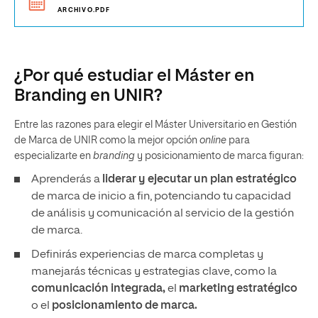
ARCHIVO.PDF
¿Por qué estudiar el Máster en
Branding en UNIR?
Entre las razones para elegir el Máster Universitario en Gestión
de Marca de UNIR como la mejor opción
online
para
especializarte en
branding
y posicionamiento de marca figuran:
Aprenderás a
liderar y ejecutar un plan estratégico
de marca de inicio a fin, potenciando tu capacidad
de análisis y comunicación al servicio de la gestión
de marca.
Definirás experiencias de marca completas y
manejarás técnicas y estrategias clave, como la
comunicación integrada,
el
marketing estratégico
o el
posicionamiento de marca.