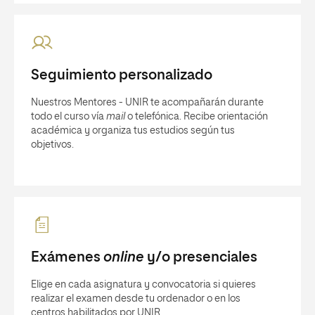
Seguimiento personalizado
Nuestros Mentores - UNIR te acompañarán durante
todo el curso vía
mail
o telefónica. Recibe orientación
académica y organiza tus estudios según tus
objetivos.
Exámenes
online
y/o presenciales
Elige en cada asignatura y convocatoria si quieres
realizar el examen desde tu ordenador o en los
centros habilitados por UNIR.