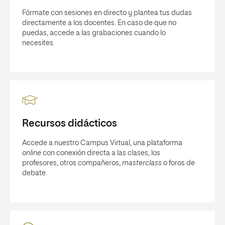
Fórmate con sesiones en directo y plantea tus dudas
directamente a los docentes. En caso de que no
puedas, accede a las grabaciones cuando lo
necesites.
Recursos didácticos
Accede a nuestro Campus Virtual, una plataforma
online
con conexión directa a las clases, los
profesores, otros compañeros,
masterclass
o foros de
debate.