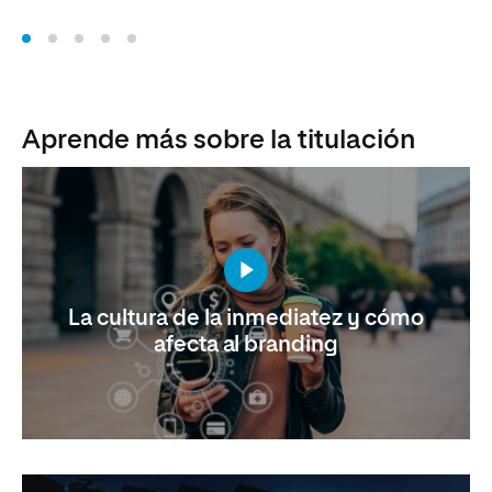
Aprende más sobre la titulación
La cultura de la inmediatez y cómo
afecta al branding