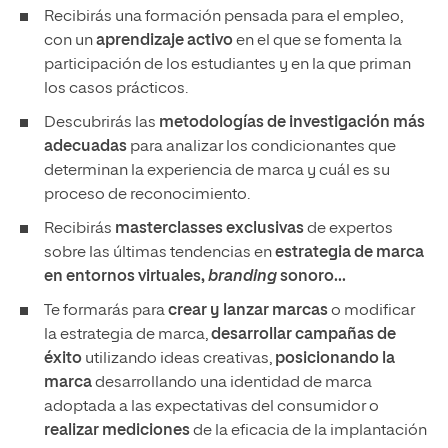
Recibirás una formación pensada para el empleo,
con un
aprendizaje activo
en el que se fomenta la
participación de los estudiantes y en la que priman
los casos prácticos.
Descubrirás las
metodologías de investigación más
adecuadas
para analizar los condicionantes que
determinan la experiencia de marca y cuál es su
proceso de reconocimiento.
Recibirás
masterclasses exclusivas
de expertos
sobre las últimas tendencias en
estrategia de marca
en entornos virtuales,
branding
sonoro...
Te formarás para
crear y lanzar marcas
o modificar
la estrategia de marca,
desarrollar campañas de
éxito
utilizando ideas creativas,
posicionando la
marca
desarrollando una identidad de marca
adoptada a las expectativas del consumidor o
realizar mediciones
de la eficacia de la implantación