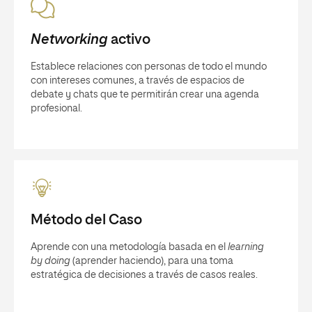
Networking
activo
Establece relaciones con personas de todo el mundo
con intereses comunes, a través de espacios de
debate y chats que te permitirán crear una agenda
profesional.
Método del Caso
Aprende con una metodología basada en el
learning
by doing
(aprender haciendo), para una toma
estratégica de decisiones a través de casos reales.