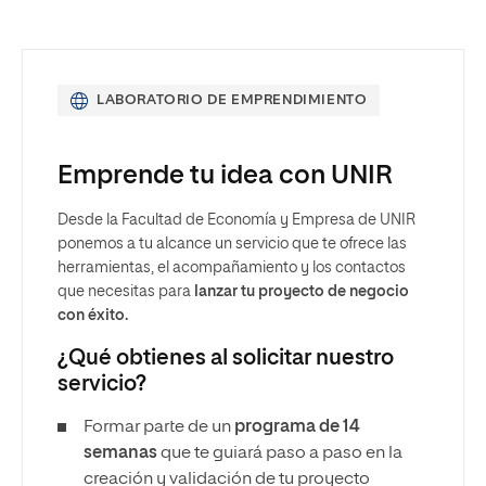
LABORATORIO DE EMPRENDIMIENTO
Emprende tu idea con UNIR
Desde la Facultad de Economía y Empresa de UNIR
ponemos a tu alcance un servicio que te ofrece las
herramientas, el acompañamiento y los contactos
que necesitas para
lanzar tu proyecto de negocio
con éxito.
¿Qué obtienes al solicitar nuestro
servicio?
Formar parte de un
programa de 14
semanas
que te guiará paso a paso en la
creación y validación de tu proyecto