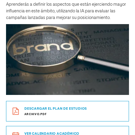
Aprenderás a definir los aspectos que están ejerciendo mayor
influencia en este ámbito, utilizando la IA para evaluar las
campañas lanzadas para mejorar su posicionamiento.
DESCARGAR EL PLAN DE ESTUDIOS
ARCHIVO.PDF
VER CALENDARIO ACADÉMICO