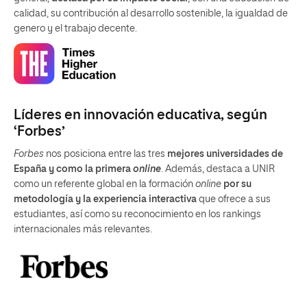
calidad, su contribución al desarrollo sostenible, la igualdad de
genero y el trabajo decente.
Líderes en innovación educativa, según
‘Forbes’
Forbes
nos posiciona entre las tres
mejores universidades de
España y como la primera
online
. Además, destaca a UNIR
como un referente global en la formación
online
por su
metodología y la experiencia interactiva
que ofrece a sus
estudiantes, así como su reconocimiento en los rankings
internacionales más relevantes.