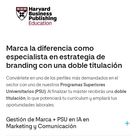
Marca la diferencia como
especialista en estrategia de
branding con una doble titulación
Conviértete en uno de los perfiles más demandados en el
sector con uno de nuestros
Programas Superiores
Universitarios (PSU)
. Al finalizar tu máster recibirás una
doble
titulación
, lo que potenciará tu currículum y ampliará tus
oportunidades laborales.
Gestión de Marca + PSU en IA en
Marketing y Comunicación