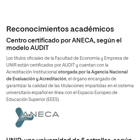
Reconocimientos académicos
Centro certificado por ANECA, según el
modelo AUDIT
Los títulos oficiales de la Facultad de Economía y Empresa de
UNIR están certificados por AUDIT y cuentan con la
Acreditación Institucional
otorgada por la Agencia Nacional
de Evaluación y Acreditación
, el órgano encargado de
garantizar la calidad de las titulaciones impartidas en el sistema
universitario español en línea con el Espacio Europeo de
Educación Superior (EEES).