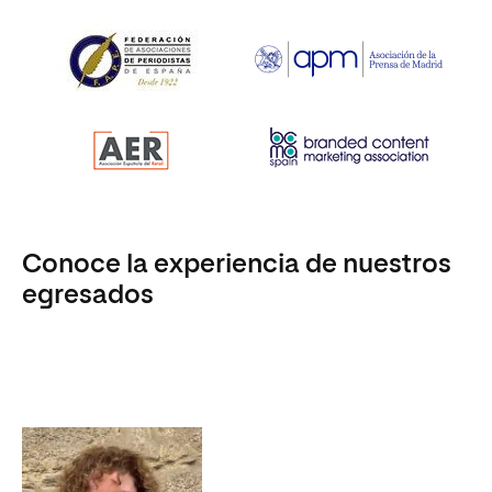
Conoce la experiencia de nuestros
egresados