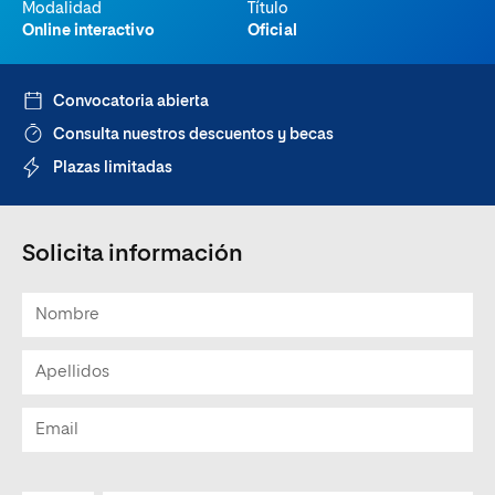
Modalidad
Título
Online interactivo
Oficial
Convocatoria abierta
Consulta nuestros descuentos y becas
Plazas limitadas
Solicita información