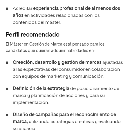
Acreditar
experiencia profesional de al menos dos
años
en actividades relacionadas con los
contenidos del máster.
Perfil recomendado
El Máster en Gestión de Marca está pensado para los
candidatos que quieran adquirir habilidades en:
Creación, desarrollo y gestión de marcas
ajustadas
a las expectativas del consumidor en colaboración
con equipos de marketing y comunicación.
Definición de la estrategia
de posicionamiento de
marca y planificación de acciones y para su
implementación.
Diseño de campañas para el reconocimiento de
marca,
utilizando estrategias creativas y evaluando
su eficacia.