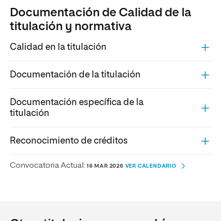
Documentación de Calidad de la
titulación y normativa
Calidad en la titulación
Documentación de la titulación
Documentación específica de la
titulación
Reconocimiento de créditos
Convocatoria Actual:
16 MAR 2026
VER CALENDARIO