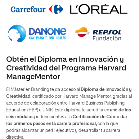
Obtén el Diploma en Innovación y
Creatividad del Programa Harvard
ManageMentor
El Máster en Branding te da acceso al
Diploma de Innovación y
Creatividad
, certificado por Harvard Manage Mentor, gracias al
acuerdo de colaboración entre Harvard Business Publishing
Education (HBP) y UNIR. Este diploma te acredita en
uno de los
seis módulos
pertenecientes a la
Certificación de Cómo dar
los primeros pasos en la carrera profesional,
con la que
podrás alcanzar un perfil ejecutivo y desarrollar tu carrera
directiva.