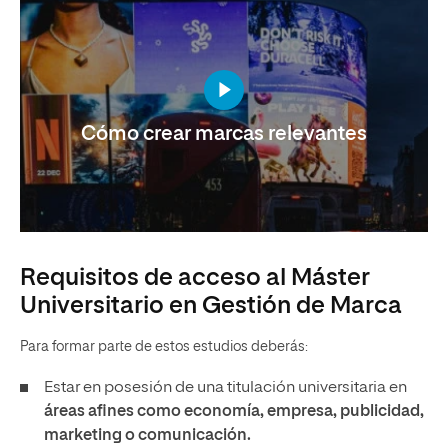
Cómo crear marcas relevantes
Requisitos de acceso al Máster
Universitario en Gestión de Marca
Para formar parte de estos estudios deberás:
Estar en posesión de una titulación universitaria en
áreas afines como economía, empresa, publicidad,
marketing o comunicación.