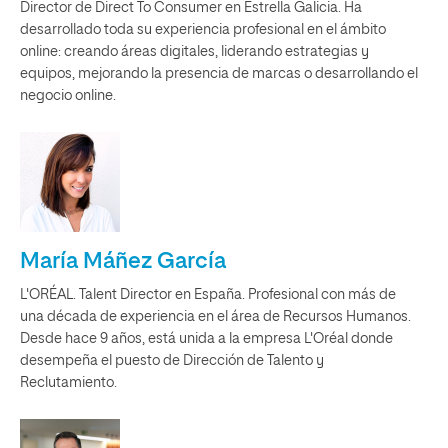
Director de Direct To Consumer en Estrella Galicia. Ha
desarrollado toda su experiencia profesional en el ámbito
online: creando áreas digitales, liderando estrategias y
equipos, mejorando la presencia de marcas o desarrollando el
negocio online.
María Máñez García
L'ORÉAL. Talent Director en España. Profesional con más de
una década de experiencia en el área de Recursos Humanos.
Desde hace 9 años, está unida a la empresa L'Oréal donde
desempeña el puesto de Dirección de Talento y
Reclutamiento.