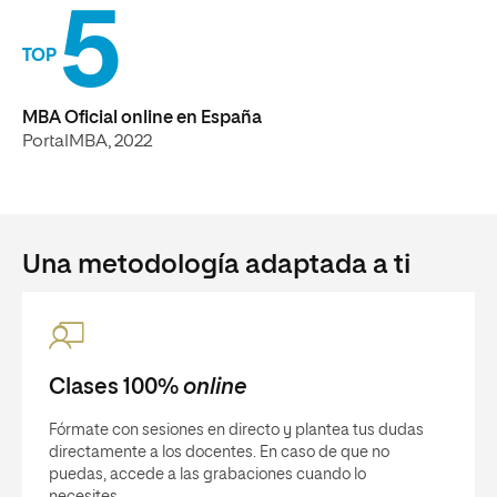
5
TOP
MBA Oficial online en España
PortalMBA, 2022
Una metodología adaptada a ti
Clases 100%
online
Fórmate con sesiones en directo y plantea tus dudas
directamente a los docentes. En caso de que no
puedas, accede a las grabaciones cuando lo
necesites.