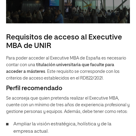
Requisitos de acceso al Executive
MBA de UNIR
Para poder acceder al Executive MBA de España es necesario
contar con una
titulación universitaria que faculte para
acceder a másteres
. Este requisito se corresponde con los
criterios de acceso establecidos en el RD822/2021.
Perfil recomendado
Se aconseja que quien pretenda realizar el Executive MBA,
cuente con un mínimo de tres años de experiencia profesional y
gestione personas y equipos. Además, debe tener como retos:
Ampliar la visión estratégica, holística y de la
empresa actual.