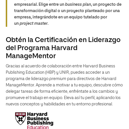
empresarial. Elige entre un
business plan
, un proyecto de
transformación digital o un proyecto planteado por una
empresa, integrándote en un equipo tutelado por
un
project master
.
Obtén la Certificación en Liderazgo
del Programa Harvard
ManageMentor
Gracias al acuerdo de colaboración entre Harvard Business
Publishing Education (HBP) y UNIR, puedes acceder a un
programa de liderazgo
premium
para directivos
de Harvard
ManageMentor. Aprende a motivar a tu equipo, descubre cómo
delegar tareas de forma eficiente, enfréntate a los cambios y
promueve el trabajo en equipo. Eleva así tu perfil, aplicando los
nuevos conceptos y habilidades en tu entorno profesional.