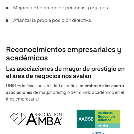
Mejorar en liderazgo de personas y equipos.
Afianzar la propia posición directiva.
Reconocimientos empresariales y
académicos
Las asociaciones de mayor de prestigio en
el área de negocios nos avalan
UNIR es la única universidad española
miembro de las cuatro
asociaciones
de mayor prestigio del mundo académico en el
área empresarial.