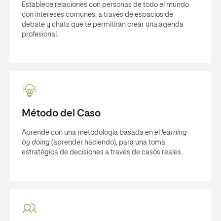
Establece relaciones con personas de todo el mundo
con intereses comunes, a través de espacios de
debate y chats que te permitirán crear una agenda
profesional.
Método del Caso
Aprende con una metodología basada en el
learning
by doing
(aprender haciendo), para una toma
estratégica de decisiones a través de casos reales.