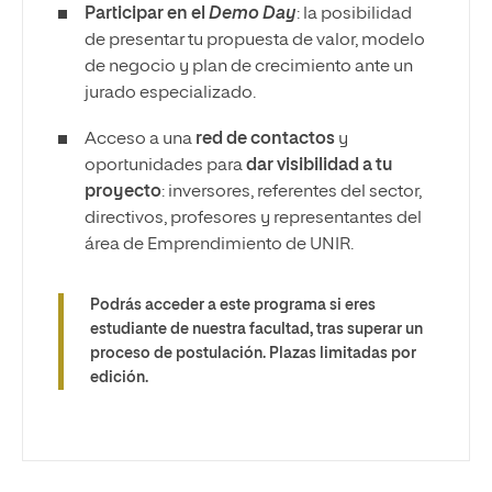
Participar en el
Demo Day
: la posibilidad
de presentar tu propuesta de valor, modelo
de negocio y plan de crecimiento ante un
jurado especializado.
Acceso a una
red de contactos
y
oportunidades para
dar visibilidad a tu
proyecto
: inversores, referentes del sector,
directivos, profesores y representantes del
área de Emprendimiento de UNIR.
Podrás acceder a este programa si eres
estudiante de nuestra facultad, tras superar un
proceso de postulación. Plazas limitadas por
edición.