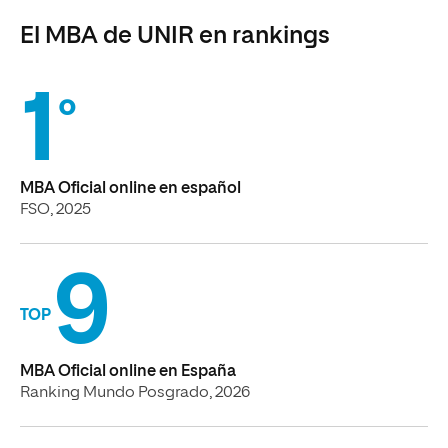
El MBA de UNIR en rankings
1
º
MBA Oficial online en español
FSO, 2025
9
TOP
MBA Oficial online en España
Ranking Mundo Posgrado, 2026