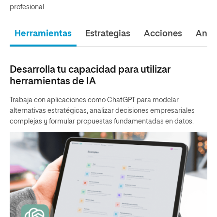
profesional.
Herramientas
Estrategias
Acciones
Análi
Desarrolla tu capacidad para utilizar
herramientas de IA
Trabaja con aplicaciones como ChatGPT para modelar
alternativas estratégicas, analizar decisiones empresariales
complejas y formular propuestas fundamentadas en datos.