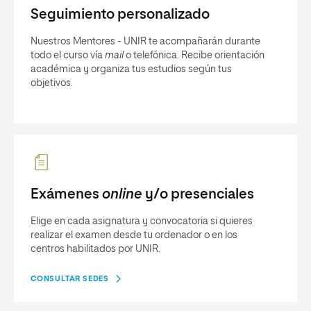
Seguimiento personalizado
Nuestros Mentores - UNIR te acompañarán durante
todo el curso vía
mail
o telefónica. Recibe orientación
académica y organiza tus estudios según tus
objetivos.
Exámenes
online
y/o presenciales
Elige en cada asignatura y convocatoria si quieres
realizar el examen desde tu ordenador o en los
centros habilitados por UNIR.
CONSULTAR SEDES