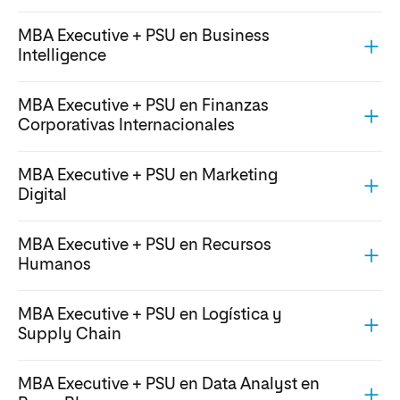
MBA Executive + PSU en Business
Intelligence
MBA Executive + PSU en Finanzas
Corporativas Internacionales
MBA Executive + PSU en Marketing
Digital
MBA Executive + PSU en Recursos
Humanos
MBA Executive + PSU en Logística y
Supply Chain
MBA Executive + PSU en Data Analyst en