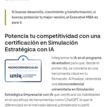
Si buscas desarrollo, crecimiento y transformación, si
buscas potenciar tu mejor versión, el Executive MBA es
para ti.
Potencia tu competitividad con una
certificación en Simulación
Estratégica con IA
Integramos la
IA en el programa
de estudios
para que, desde el
primer día, se convierta en una
herramienta clave en tu
formación. Al finalizar, obtendrás
una
microcredencial
universitaria en Simulación
Estratégica Empresarial con IA
que certificará tus habilidades
en el uso eficaz de herramientas como ChatGPT, lo que te
diferenciará en el mercado laboral y fortalecerá tu perfil