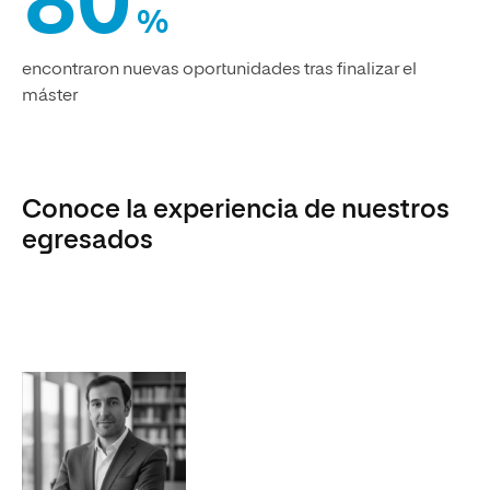
80
%
encontraron nuevas oportunidades tras finalizar el
máster
Conoce la experiencia de nuestros
egresados