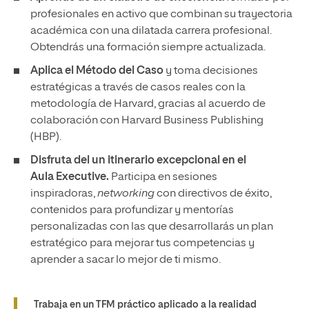
profesionales en activo que combinan su trayectoria
académica con una dilatada carrera profesional.
Obtendrás una formación siempre actualizada.
Aplica el Método del Caso
y toma decisiones
estratégicas a través de casos reales con la
metodología de Harvard, gracias al acuerdo de
colaboración con Harvard Business Publishing
(HBP).
Disfruta del un itinerario excepcional en el
Aula Executive.
Participa en sesiones
inspiradoras,
networking
con directivos de éxito,
contenidos para profundizar y mentorías
personalizadas con las que desarrollarás un plan
estratégico para mejorar tus competencias y
aprender a sacar lo mejor de ti mismo.
Trabaja en un TFM práctico aplicado a la realidad