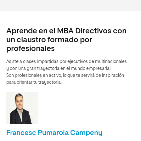
Aprende en el MBA Directivos con
un claustro formado por
profesionales
Asiste a clases impartidas por ejecutivos de multinacionales
y con una gran trayectoria en el mundo empresarial.
Son profesionales en activo, lo que te servirá de inspiración
para orientar tu trayectoria.
Francesc Pumarola Campeny