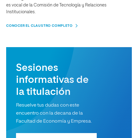
es vocal de la Comisión de Tecnología y Relaciones
Institucionales.
CONOCER EL CLAUSTRO COMPLETO
Sesiones
informativas de
la titulación
Resuelve tus dudas con este
encuentro con la decana de la
Facultad de Economía y Empresa.