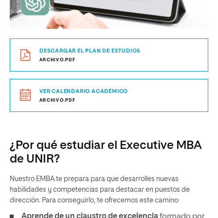
DESCARGAR EL PLAN DE ESTUDIOS
ARCHIVO.PDF
VER CALENDARIO ACADÉMICO
ARCHIVO.PDF
¿Por qué estudiar el Executive MBA
de UNIR?
Nuestro EMBA te prepara para que desarrolles nuevas
habilidades y competencias para destacar en puestos de
dirección. Para conseguirlo, te ofrecemos este camino:
Aprende de un claustro de excelencia
formado por