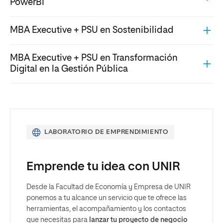
PowerBI
MBA Executive + PSU en Sostenibilidad
MBA Executive + PSU en Transformación
Digital en la Gestión Pública
LABORATORIO DE EMPRENDIMIENTO
Emprende tu idea con UNIR
Desde la Facultad de Economía y Empresa de UNIR
ponemos a tu alcance un servicio que te ofrece las
herramientas, el acompañamiento y los contactos
que necesitas para
lanzar tu proyecto de negocio