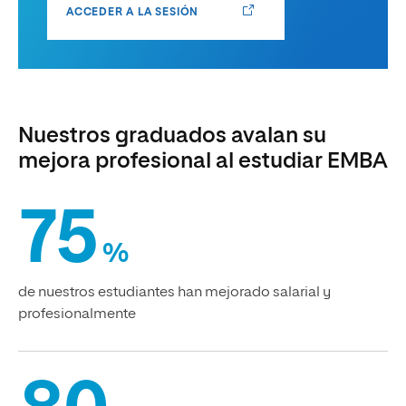
ACCEDER A LA SESIÓN
Nuestros graduados avalan su
mejora profesional al estudiar EMBA
75
%
de nuestros estudiantes han mejorado salarial y
profesionalmente