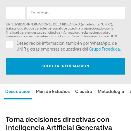
Descripción
Plan de Estudios
Claustro
Metodología
Toma decisiones directivas con
Inteligencia Artificial Generativa