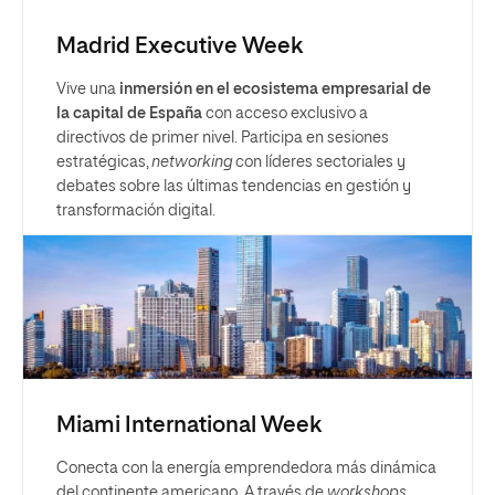
Madrid Executive Week
Vive una
inmersión en el ecosistema empresarial de
la capital de España
con acceso exclusivo a
directivos de primer nivel. Participa en sesiones
estratégicas,
networking
con líderes sectoriales y
debates sobre las últimas tendencias en gestión y
transformación digital.
Miami International Week
Conecta con la energía emprendedora más dinámica
del continente americano. A través de
workshops
,