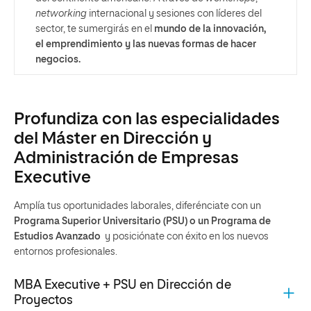
networking
internacional y sesiones con líderes del
sector, te sumergirás en el
mundo de la innovación,
el emprendimiento y las nuevas formas de hacer
negocios.
Profundiza con las especialidades
del Máster en Dirección y
Administración de Empresas
Executive
Amplía tus oportunidades laborales, diferénciate con un
Programa Superior Universitario (PSU) o un Programa de
Estudios Avanzado
y posiciónate con éxito en los nuevos
entornos profesionales.
MBA Executive + PSU en Dirección de
Proyectos