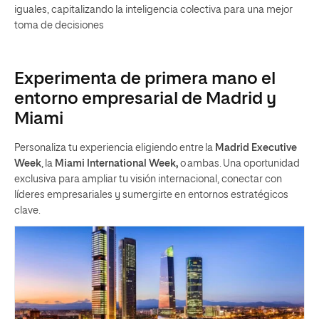
iguales, capitalizando la inteligencia colectiva para una mejor
toma de decisiones
Experimenta de primera mano el
entorno empresarial de Madrid y
Miami
Personaliza tu experiencia eligiendo entre la
Madrid Executive
Week
, la
Miami International Week,
o ambas. Una oportunidad
exclusiva para ampliar tu visión internacional, conectar con
líderes empresariales y sumergirte en entornos estratégicos
clave.