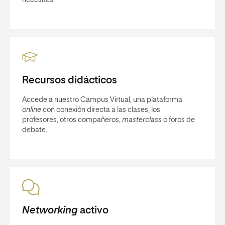
Recursos didácticos
Accede a nuestro Campus Virtual, una plataforma
online
con conexión directa a las clases, los
profesores, otros compañeros,
masterclass
o foros de
debate.
Networking
activo