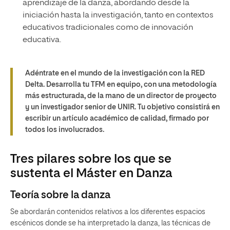
aprendizaje de la danza, abordando desde la
iniciación hasta la investigación, tanto en contextos
educativos tradicionales como de innovación
educativa.
Adéntrate en el mundo de la investigación con la RED
Delta. Desarrolla tu TFM en equipo, con una metodología
más estructurada, de la mano de un director de proyecto
y un investigador senior de UNIR. Tu objetivo consistirá en
escribir un artículo académico de calidad, firmado por
todos los involucrados.
Tres pilares sobre los que se
sustenta el Máster en Danza
Teoría sobre la danza
Se abordarán contenidos relativos a los diferentes espacios
escénicos donde se ha interpretado la danza, las técnicas de