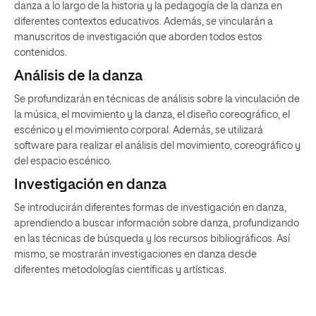
danza a lo largo de la historia y la pedagogía de la danza en
diferentes contextos educativos. Además, se vincularán a
manuscritos de investigación que aborden todos estos
contenidos.
Análisis de la danza
Se profundizarán en técnicas de análisis sobre la vinculación de
la música, el movimiento y la danza, el diseño coreográfico, el
escénico y el movimiento corporal. Además, se utilizará
software para realizar el análisis del movimiento, coreográfico y
del espacio escénico.
Investigación en danza
Se introducirán diferentes formas de investigación en danza,
aprendiendo a buscar información sobre danza, profundizando
en las técnicas de búsqueda y los recursos bibliográficos. Así
mismo, se mostrarán investigaciones en danza desde
diferentes metodologías científicas y artísticas.