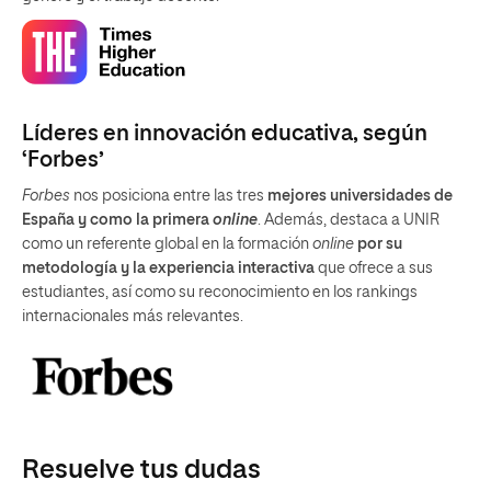
Líderes en innovación educativa, según
‘Forbes’
Forbes
nos posiciona entre las tres
mejores universidades de
España y como la primera
online
. Además, destaca a UNIR
como un referente global en la formación
online
por su
metodología y la experiencia interactiva
que ofrece a sus
estudiantes, así como su reconocimiento en los rankings
internacionales más relevantes.
Resuelve tus dudas