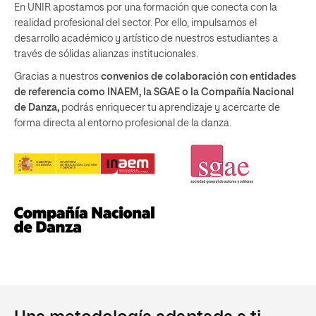
En UNIR apostamos por una formación que conecta con la
realidad profesional del sector. Por ello, impulsamos el
desarrollo académico y artístico de nuestros estudiantes a
través de sólidas alianzas institucionales.
Gracias a nuestros
convenios de colaboración con entidades
de referencia como INAEM, la SGAE o la Compañía Nacional
de Danza,
podrás enriquecer tu aprendizaje y acercarte de
forma directa al entorno profesional de la danza.