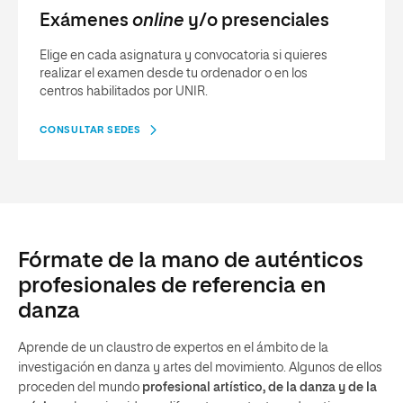
Exámenes
online
y/o presenciales
Elige en cada asignatura y convocatoria si quieres
realizar el examen desde tu ordenador o en los
centros habilitados por UNIR.
CONSULTAR SEDES
Fórmate de la mano de auténticos
profesionales de referencia en
danza
Aprende de un claustro de expertos en el ámbito de la
investigación en danza y artes del movimiento. Algunos de ellos
proceden del mundo
profesional artístico, de la danza y de la