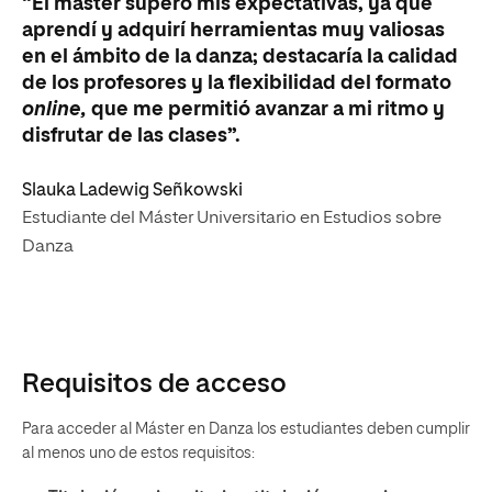
“El máster superó mis expectativas, ya que
aprendí y adquirí herramientas muy valiosas
en el ámbito de la danza; destacaría la calidad
de los profesores y la flexibilidad del formato
online,
que me permitió avanzar a mi ritmo y
disfrutar de las clases”.
Slauka Ladewig Señkowski
Estudiante del Máster Universitario en Estudios sobre
Danza
Requisitos de acceso
Para acceder al Máster en Danza los estudiantes deben cumplir
al menos uno de estos requisitos: