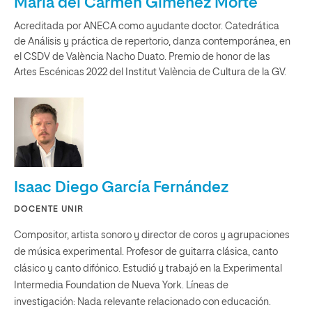
María del Carmen Giménez Morte
Acreditada por ANECA como ayudante doctor. Catedrática
de Análisis y práctica de repertorio, danza contemporánea, en
el CSDV de València Nacho Duato. Premio de honor de las
Artes Escénicas 2022 del Institut València de Cultura de la GV.
Isaac Diego García Fernández
DOCENTE UNIR
Compositor, artista sonoro y director de coros y agrupaciones
de música experimental. Profesor de guitarra clásica, canto
clásico y canto difónico. Estudió y trabajó en la Experimental
Intermedia Foundation de Nueva York. Líneas de
investigación: Nada relevante relacionado con educación.