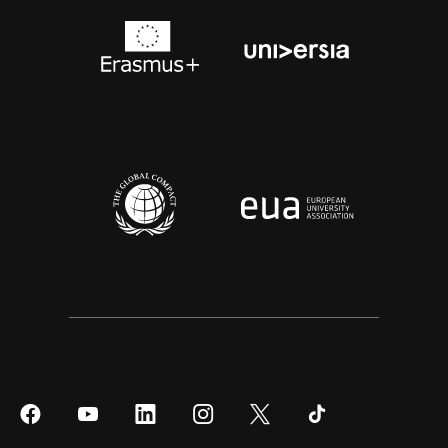
Síguenos
Síguenos
Síguenos
Síguenos
Síguenos
Síguenos
en
en
en
en
en
en