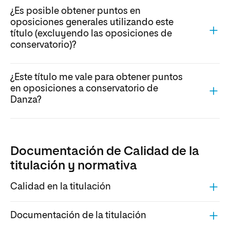
¿Es posible obtener puntos en
oposiciones generales utilizando este
título (excluyendo las oposiciones de
conservatorio)?
¿Este título me vale para obtener puntos
en oposiciones a conservatorio de
Danza?
Documentación de Calidad de la
titulación y normativa
Calidad en la titulación
Documentación de la titulación