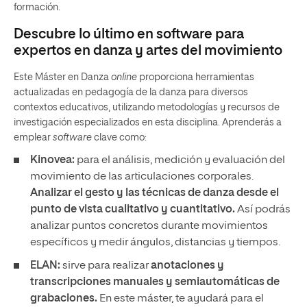
formación.
Descubre lo último en software para
expertos en danza y artes del movimiento
Este Máster en Danza
online
proporciona herramientas
actualizadas en pedagogía de la danza para diversos
contextos educativos, utilizando metodologías y recursos de
investigación especializados en esta disciplina. Aprenderás a
emplear
software
clave como:
Kinovea:
para el análisis, medición y evaluación del
movimiento de las articulaciones corporales.
Analizar el gesto y las técnicas de danza desde el
punto de vista cualitativo y cuantitativo.
Así podrás
analizar puntos concretos durante movimientos
específicos y medir ángulos, distancias y tiempos.
ELAN:
sirve para realizar
anotaciones y
transcripciones manuales y semiautomáticas de
grabaciones.
En este máster, te ayudará para el