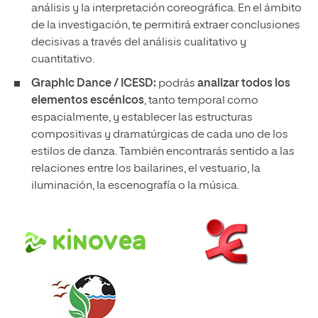
análisis y la interpretación coreográfica. En el ámbito
de la investigación, te permitirá extraer conclusiones
decisivas a través del análisis cualitativo y
cuantitativo.
Graphic Dance / ICESD:
podrás
analizar todos los
elementos escénicos
, tanto temporal como
espacialmente, y establecer las estructuras
compositivas y dramatúrgicas de cada uno de los
estilos de danza. También encontrarás sentido a las
relaciones entre los bailarines, el vestuario, la
iluminación, la escenografía o la música.