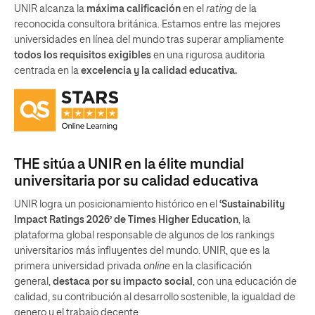
UNIR alcanza la
máxima calificación
en el
rating
de la
reconocida consultora británica. Estamos entre las mejores
universidades en línea del mundo tras superar ampliamente
todos los requisitos exigibles
en una rigurosa auditoria
centrada en la
excelencia y la calidad educativa.
THE sitúa a UNIR en la élite mundial
universitaria por su calidad educativa
UNIR logra un posicionamiento histórico en el
‘Sustainability
Impact Ratings 2026’ de Times Higher Education
, la
plataforma global responsable de algunos de los rankings
universitarios más influyentes del mundo. UNIR, que es la
primera universidad privada
online
en la clasificación
general,
destaca por su impacto social
, con una educación de
calidad, su contribución al desarrollo sostenible, la igualdad de
genero y el trabajo decente.