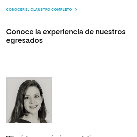
CONOCER EL CLAUSTRO COMPLETO
Conoce la experiencia de nuestros
egresados