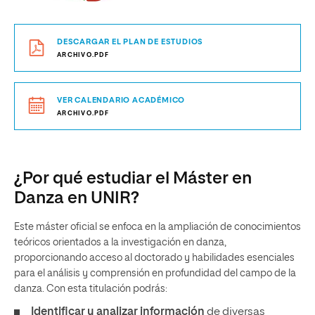
DESCARGAR EL PLAN DE ESTUDIOS
ARCHIVO.PDF
VER CALENDARIO ACADÉMICO
ARCHIVO.PDF
¿Por qué estudiar el Máster en
Danza en UNIR?
Este máster oficial se enfoca en la ampliación de conocimientos
teóricos orientados a la investigación en danza,
proporcionando acceso al doctorado y habilidades esenciales
para el análisis y comprensión en profundidad del campo de la
danza. Con esta titulación podrás:
Identificar y analizar información
de diversas