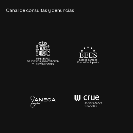
Ciencias de la Salud
Canal de consultas y denuncias
Artes y Humanidades