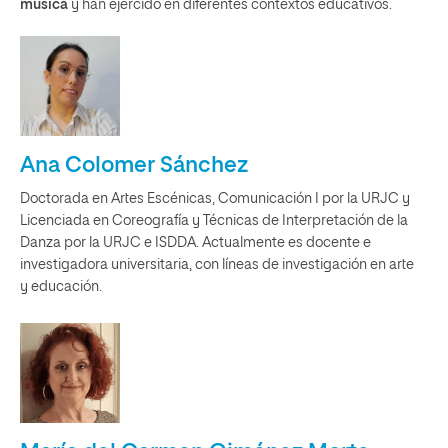
música
y han ejercido en diferentes contextos educativos.
Ana Colomer Sánchez
Doctorada en Artes Escénicas, Comunicación I por la URJC y
Licenciada en Coreografía y Técnicas de Interpretación de la
Danza por la URJC e ISDDA. Actualmente es docente e
investigadora universitaria, con líneas de investigación en arte
y educación.