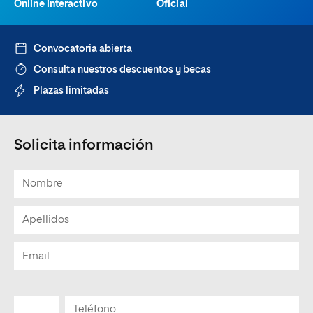
Online interactivo
Oficial
Convocatoria abierta
Consulta nuestros descuentos y becas
Plazas limitadas
Solicita información