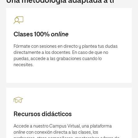
Una metodología adaptada a ti
Clases 100%
online
Fórmate con sesiones en directo y plantea tus dudas
directamente a los docentes. En caso de que no
puedas, accede a las grabaciones cuando lo
necesites.
Recursos didácticos
Accede a nuestro Campus Virtual, una plataforma
online
con conexión directa a las clases, los