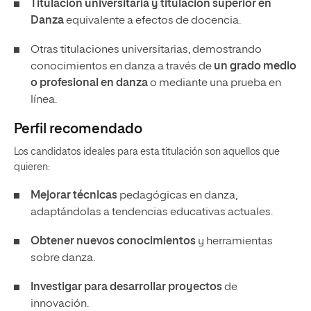
Titulación universitaria y titulación superior en
Danza
equivalente a efectos de docencia.
Otras titulaciones universitarias, demostrando
conocimientos en danza a través de
un grado medio
o profesional en danza
o mediante una prueba en
línea.
Perfil recomendado
Los candidatos ideales para esta titulación son aquellos que
quieren:
Mejorar técnicas
pedagógicas en danza,
adaptándolas a tendencias educativas actuales.
Obtener nuevos conocimientos
y herramientas
sobre danza.
Investigar para desarrollar proyectos
de
innovación.