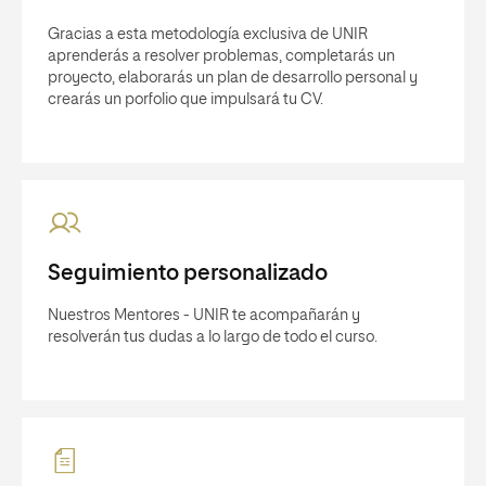
Gracias a esta metodología exclusiva de UNIR
aprenderás a resolver problemas, completarás un
proyecto, elaborarás un plan de desarrollo personal y
crearás un porfolio que impulsará tu CV.
Seguimiento personalizado
Nuestros Mentores - UNIR te acompañarán y
resolverán tus dudas a lo largo de todo el curso.