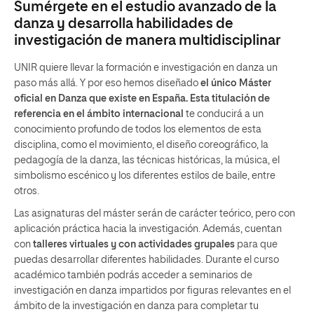
Sumérgete en el estudio avanzado de la
danza y desarrolla habilidades de
investigación de manera multidisciplinar
UNIR quiere llevar la formación e investigación en danza un
paso más allá. Y por eso hemos diseñado
el único Máster
oficial en Danza que existe en España. Esta titulación de
referencia en el ámbito internacional
te conducirá a un
conocimiento profundo de todos los elementos de esta
disciplina, como el movimiento, el diseño coreográfico, la
pedagogía de la danza, las técnicas históricas, la música, el
simbolismo escénico y los diferentes estilos de baile, entre
otros.
Las asignaturas del máster serán de carácter teórico, pero con
aplicación práctica hacia la investigación. Además, cuentan
con
talleres virtuales y con actividades grupales
para que
puedas desarrollar diferentes habilidades. Durante el curso
académico también podrás acceder a seminarios de
investigación en danza impartidos por figuras relevantes en el
ámbito de la investigación en danza para completar tu