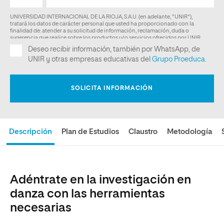
Descripción
Plan de Estudios
Claustro
Metodología
Adéntrate en la investigación en
danza con las herramientas
necesarias