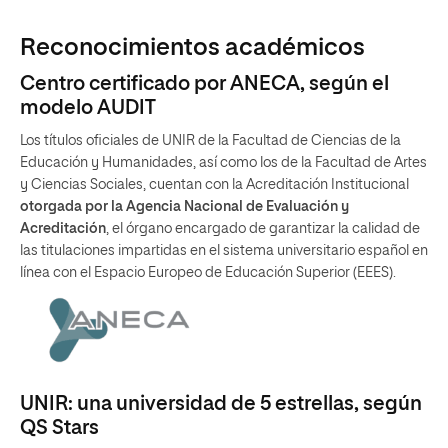
Reconocimientos académicos
Centro certificado por ANECA, según el
modelo AUDIT
Los títulos oficiales de UNIR de la Facultad de Ciencias de la
Educación y Humanidades, así como los de la Facultad de Artes
y Ciencias Sociales, cuentan con la Acreditación Institucional
otorgada por la Agencia Nacional de Evaluación y
Acreditación
, el órgano encargado de garantizar la calidad de
las titulaciones impartidas en el sistema universitario español en
línea con el Espacio Europeo de Educación Superior (EEES).
UNIR: una universidad de 5 estrellas, según
QS Stars