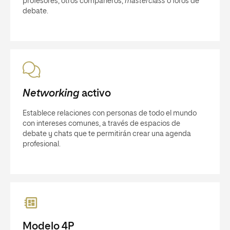
profesores, otros compañeros,
masterclass
o foros de
debate.
Networking
activo
Establece relaciones con personas de todo el mundo
con intereses comunes, a través de espacios de
debate y chats que te permitirán crear una agenda
profesional.
Modelo 4P