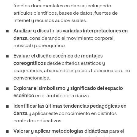
fuentes documentales en danza, incluyendo
artículos científicos, bases de datos, fuentes de
internet y recursos audiovisuales.
Analizar y discutir las variadas interpretaciones en
danza
, considerando el movimiento corporal,
musical y coreográfico.
Evaluar el diseño escénico de montajes
coreográficos
desde criterios estéticos y
pragmáticos, abarcando espacios tradicionales y no
convencionales.
Explorar el simbolismo y significado del espacio
escénico
en el ámbito de la danza.
Identificar las últimas tendencias pedagógicas en
danza
y aplicar este conocimiento en distintos
contextos educativos.
Valorar y aplicar metodologías didácticas
para el