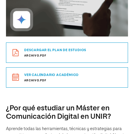
DESCARGAR EL PLAN DE ESTUDIOS
ARCHIVO.PDF
VER CALENDARIO ACADÉMICO
ARCHIVO.PDF
¿Por qué estudiar un Máster en
Comunicación Digital en UNIR?
Aprende todas las herramientas, técnicas y estrategias para