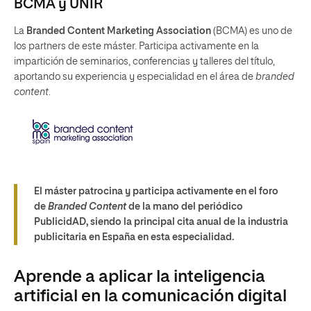
BCMA y UNIR
La
Branded Content Marketing Association
(BCMA) es uno de
los partners de este máster. Participa activamente en la
impartición de seminarios, conferencias y talleres del título,
aportando su experiencia y especialidad en el área de
branded
content
.
El máster patrocina y participa activamente en el foro
de
Branded Content
de la mano del periódico
PublicidAD, siendo la principal cita anual de la industria
publicitaria en España en esta especialidad.
Aprende a aplicar la inteligencia
artificial en la comunicación digital