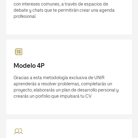
con intereses comunes, a través de espacios de
debate y chats que te permitirán crear una agenda
profesional.
Modelo 4P
Gracias a esta metodología exclusiva de UNIR
aprenderás a resolver problemas, completarás un
proyecto, elaborarás un plan de desarrollo personal y
crearás un porfolio que impulsará tu CV.