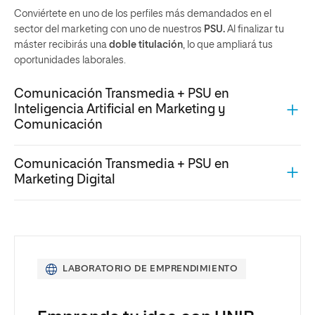
Conviértete en uno de los perfiles más demandados en el
sector del marketing con uno de nuestros
PSU.
Al finalizar tu
máster recibirás una
doble titulación
, lo que ampliará tus
oportunidades laborales.
Comunicación Transmedia + PSU en
Inteligencia Artificial en Marketing y
Comunicación
Comunicación Transmedia + PSU en
Marketing Digital
LABORATORIO DE EMPRENDIMIENTO