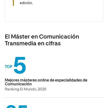
edición.
El Máster en Comunicación
Transmedia en cifras
5
TOP
Mejores másteres online de especialidades de
Comunicación
Ranking El Mundo, 2025