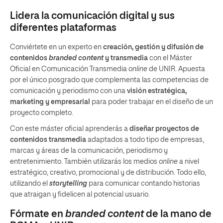
Lidera la comunicación digital y sus
diferentes plataformas
Conviértete en un experto en
creación, gestión y difusión de
contenidos
branded content
y transmedia
con el Máster
Oficial en Comunicación Transmedia
online
de UNIR. Apuesta
por el único posgrado que complementa las competencias de
comunicación y periodismo con una
visión estratégica,
marketing y empresarial
para poder trabajar en el diseño de un
proyecto completo.
Con este máster oficial aprenderás a
diseñar proyectos de
contenidos transmedia
adaptados a todo tipo de empresas,
marcas y áreas de la comunicación, periodismo y
entretenimiento. También utilizarás los medios
online
a nivel
estratégico, creativo, promocional y de distribución. Todo ello,
utilizando el
storytelling
para comunicar contando historias
que atraigan y fidelicen al potencial usuario.
Fórmate en
branded content
de la mano de