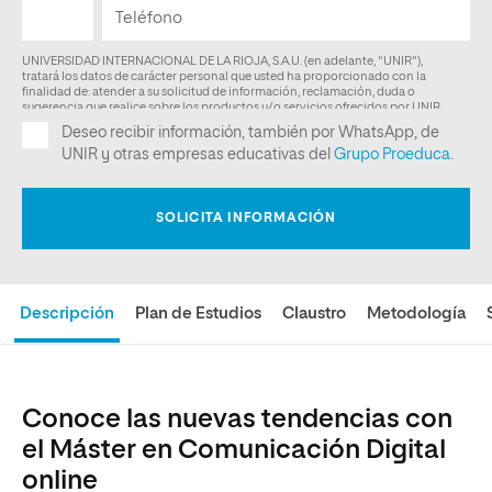
Descripción
Plan de Estudios
Claustro
Metodología
Conoce las nuevas tendencias con
el Máster en Comunicación Digital
online