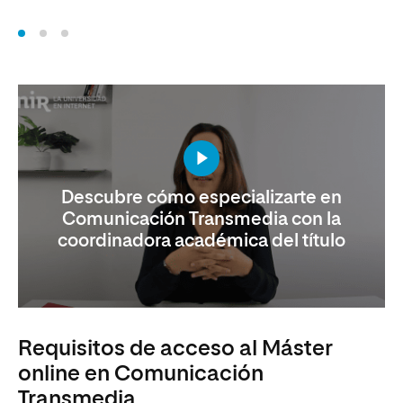
Descubre cómo especializarte en
Comunicación Transmedia con la
coordinadora académica del título
Requisitos de acceso al Máster
online en Comunicación
Transmedia