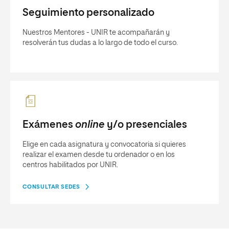
Seguimiento personalizado
Nuestros Mentores - UNIR te acompañarán y
resolverán tus dudas a lo largo de todo el curso.
Exámenes
online
y/o presenciales
Elige en cada asignatura y convocatoria si quieres
realizar el examen desde tu ordenador o en los
centros habilitados por UNIR.
CONSULTAR SEDES