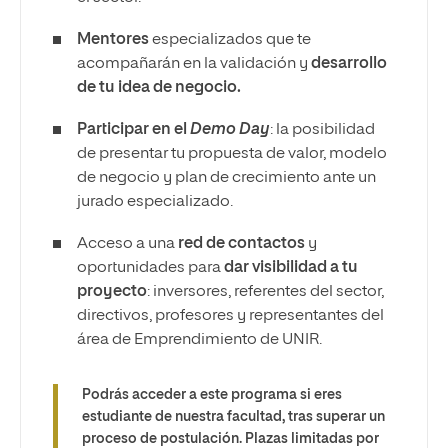
Mentores
especializados que te
acompañarán en la validación y
desarrollo
de tu idea de negocio.
Participar en el
Demo Day
: la posibilidad
de presentar tu propuesta de valor, modelo
de negocio y plan de crecimiento ante un
jurado especializado.
Acceso a una
red de contactos
y
oportunidades para
dar visibilidad a tu
proyecto
: inversores, referentes del sector,
directivos, profesores y representantes del
área de Emprendimiento de UNIR.
Podrás acceder a este programa si eres
estudiante de nuestra facultad, tras superar un
proceso de postulación. Plazas limitadas por