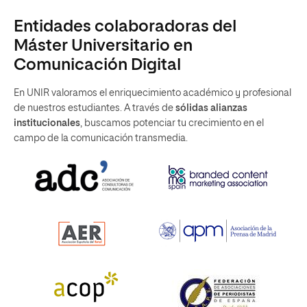
Entidades colaboradoras del
Máster Universitario en
Comunicación Digital
En UNIR valoramos el enriquecimiento académico y profesional
de nuestros estudiantes. A través de
sólidas alianzas
institucionales
, buscamos potenciar tu crecimiento en el
campo de la comunicación transmedia.