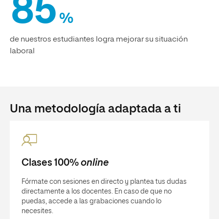
85
%
de nuestros estudiantes logra mejorar su situación
laboral
Una metodología adaptada a ti
Clases 100%
online
Fórmate con sesiones en directo y plantea tus dudas
directamente a los docentes. En caso de que no
puedas, accede a las grabaciones cuando lo
necesites.