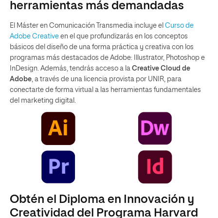
herramientas más demandadas
El Máster en Comunicación Transmedia incluye el
Curso de
Adobe Creative
en el que profundizarás en los conceptos
básicos del diseño de una forma práctica y creativa con los
programas más destacados de Adobe: Illustrator, Photoshop e
InDesign. Además, tendrás acceso a la
Creative Cloud de
Adobe
, a través de una licencia provista por UNIR, para
conectarte de forma virtual a las herramientas fundamentales
del marketing digital.
Obtén el Diploma en Innovación y
Creatividad del Programa Harvard