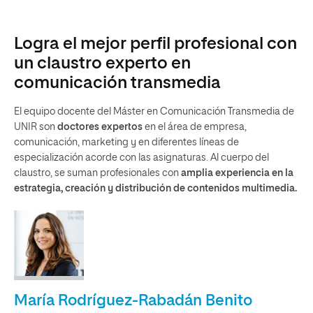
Logra el mejor perfil profesional con
un claustro experto en
comunicación transmedia
El equipo docente del Máster en Comunicación Transmedia de
UNIR son
doctores expertos
en el área de empresa,
comunicación, marketing y en diferentes líneas de
especialización acorde con las asignaturas. Al cuerpo del
claustro, se suman profesionales con
amplia experiencia en la
estrategia, creación y distribución de contenidos multimedia.
María Rodríguez-Rabadán Benito