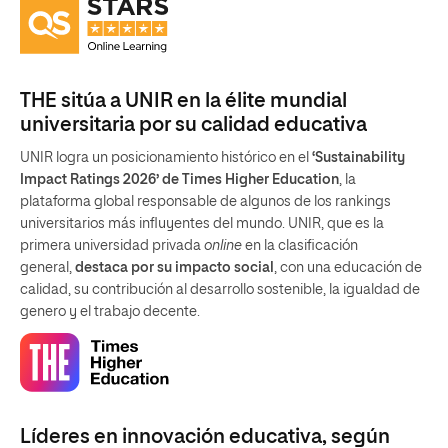
THE sitúa a UNIR en la élite mundial
universitaria por su calidad educativa
UNIR logra un posicionamiento histórico en el
‘Sustainability
Impact Ratings 2026’ de Times Higher Education
, la
plataforma global responsable de algunos de los rankings
universitarios más influyentes del mundo. UNIR, que es la
primera universidad privada
online
en la clasificación
general,
destaca por su impacto social
, con una educación de
calidad, su contribución al desarrollo sostenible, la igualdad de
genero y el trabajo decente.
Líderes en innovación educativa, según