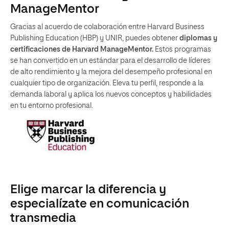
ManageMentor
Gracias al acuerdo de colaboración entre Harvard Business
Publishing Education (HBP) y UNIR, puedes obtener
diplomas y
certificaciones de Harvard ManageMentor.
Estos programas
se han convertido en un estándar para el desarrollo de líderes
de alto rendimiento y la mejora del desempeño profesional en
cualquier tipo de organización. Eleva tu perfil, responde a la
demanda laboral y aplica los nuevos conceptos y habilidades
en tu entorno profesional.
Elige marcar la diferencia y
especialízate en comunicación
transmedia