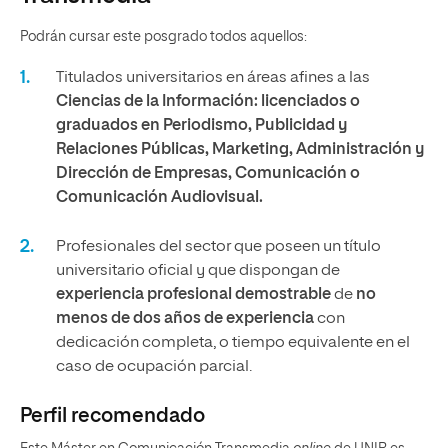
Podrán cursar este posgrado todos aquellos:
Titulados universitarios en áreas afines a las
Ciencias de la Información: licenciados o
graduados en Periodismo, Publicidad y
Relaciones Públicas, Marketing, Administración y
Dirección de Empresas, Comunicación o
Comunicación Audiovisual.
Profesionales del sector que poseen un título
universitario oficial y que dispongan de
experiencia profesional demostrable
de
no
menos de dos años de experiencia
con
dedicación completa, o tiempo equivalente en el
caso de ocupación parcial.
Perfil recomendado