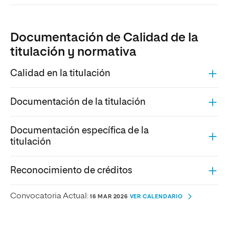
Documentación de Calidad de la
titulación y normativa
Calidad en la titulación
Documentación de la titulación
Documentación específica de la
titulación
Reconocimiento de créditos
Convocatoria Actual:
16 MAR 2026
VER CALENDARIO