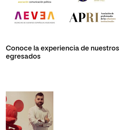
Conoce la experiencia de nuestros
egresados