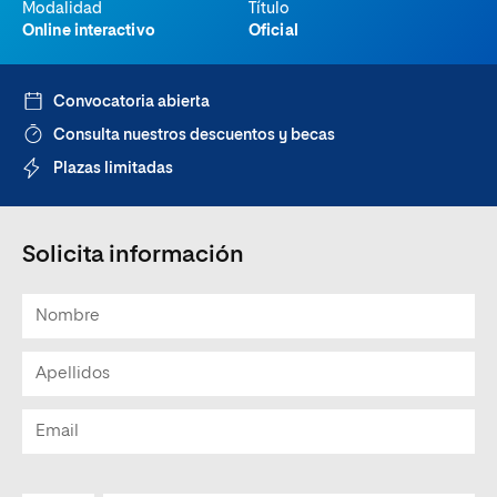
Modalidad
Título
Online interactivo
Oficial
Convocatoria abierta
Consulta nuestros descuentos y becas
Plazas limitadas
Solicita información