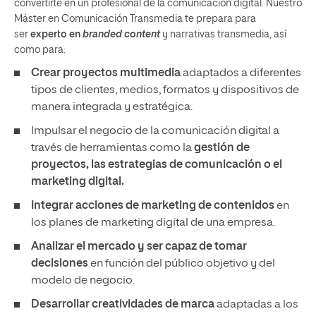
convertirte en un profesional de la comunicación digital. Nuestro
Máster en Comunicación Transmedia te prepara para
ser
experto en
branded content
y narrativas transmedia, así
como para:
Crear proyectos multimedia
adaptados a diferentes
tipos de clientes, medios, formatos y dispositivos de
manera integrada y estratégica.
Impulsar el negocio de la comunicación digital a
través de herramientas como la
gestión de
proyectos, las estrategias de comunicación o el
marketing digital.
Integrar acciones de marketing de contenidos
en
los planes de marketing digital de una empresa.
Analizar el mercado y ser capaz de tomar
decisiones
en función del público objetivo y del
modelo de negocio.
Desarrollar creatividades de marca
adaptadas a los