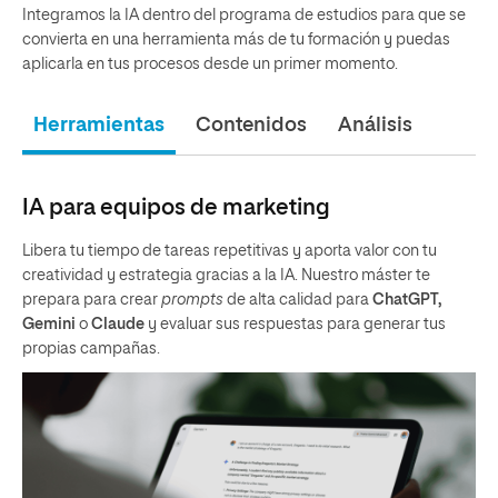
Integramos la IA dentro del programa de estudios para que se
convierta en una herramienta más de tu formación y puedas
aplicarla en tus procesos desde un primer momento.
Herramientas
Contenidos
Análisis
IA para equipos de marketing
Libera tu tiempo de tareas repetitivas y aporta valor con tu
creatividad y estrategia gracias a la IA. Nuestro máster te
prepara para crear
prompts
de alta calidad para
ChatGPT,
Gemini
o
Claude
y evaluar sus respuestas para generar tus
propias campañas.