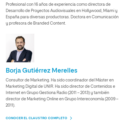
Profesional con 16 años de experiencia como directora de
Desarrollo de Proyectos Audiovisuales en Hollywood, Miami y
España para diversas productoras. Doctora en Comunicación
y profesora de Branded Content.
Borja Gutiérrez Merelles
Consultor de Marketing. Ha sido coordinador del Máster en
Marketing Digital de UNIR. Ha sido director de Contenidos e
Internet en Grupo Gestiona Radio (2011 – 2013) y también
director de Marketing Online en Grupo Intereconomía (2009 –
2011).
CONOCER EL CLAUSTRO COMPLETO