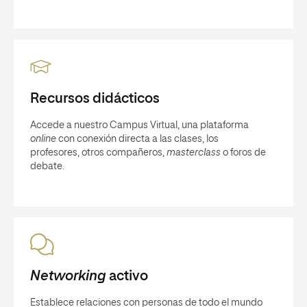
Recursos didácticos
Accede a nuestro Campus Virtual, una plataforma
online
con conexión directa a las clases, los
profesores, otros compañeros,
masterclass
o foros de
debate.
Networking
activo
Establece relaciones con personas de todo el mundo