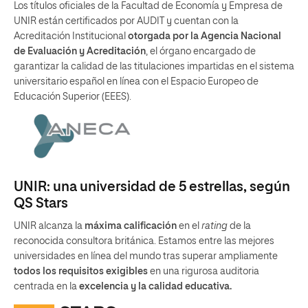
Los títulos oficiales de la Facultad de Economía y Empresa de
UNIR están certificados por AUDIT y cuentan con la
Acreditación Institucional
otorgada por la Agencia Nacional
de Evaluación y Acreditación
, el órgano encargado de
garantizar la calidad de las titulaciones impartidas en el sistema
universitario español en línea con el Espacio Europeo de
Educación Superior (EEES).
UNIR: una universidad de 5 estrellas, según
QS Stars
UNIR alcanza la
máxima calificación
en el
rating
de la
reconocida consultora británica. Estamos entre las mejores
universidades en línea del mundo tras superar ampliamente
todos los requisitos exigibles
en una rigurosa auditoria
centrada en la
excelencia y la calidad educativa.