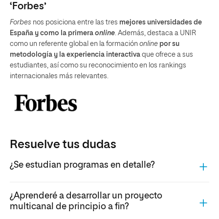
‘Forbes’
Forbes
nos posiciona entre las tres
mejores universidades de
España y como la primera
online
. Además, destaca a UNIR
como un referente global en la formación
online
por su
metodología y la experiencia interactiva
que ofrece a sus
estudiantes, así como su reconocimiento en los rankings
internacionales más relevantes.
Resuelve tus dudas
¿Se estudian programas en detalle?
¿Aprenderé a desarrollar un proyecto
multicanal de principio a fin?