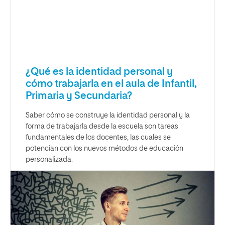
¿Qué es la identidad personal y
cómo trabajarla en el aula de Infantil,
Primaria y Secundaria?
Saber cómo se construye la identidad personal y la
forma de trabajarla desde la escuela son tareas
fundamentales de los docentes, las cuales se
potencian con los nuevos métodos de educación
personalizada.