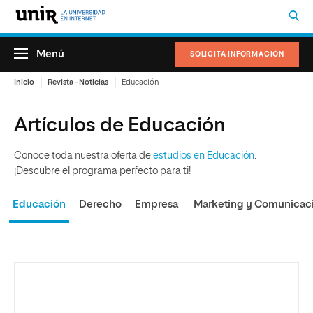
Menú
SOLICITA INFORMACIÓN
Inicio
Revista - Noticias
Educación
Artículos de Educación
Conoce toda nuestra oferta de
estudios en Educación
.
¡Descubre el programa perfecto para ti!
Educación
Derecho
Empresa
Marketing y Comunicac