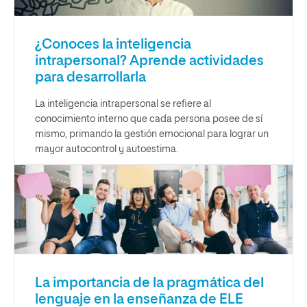
¿Conoces la inteligencia
intrapersonal? Aprende actividades
para desarrollarla
La inteligencia intrapersonal se refiere al
conocimiento interno que cada persona posee de sí
mismo, primando la gestión emocional para lograr un
mayor autocontrol y autoestima.
La importancia de la pragmática del
lenguaje en la enseñanza de ELE