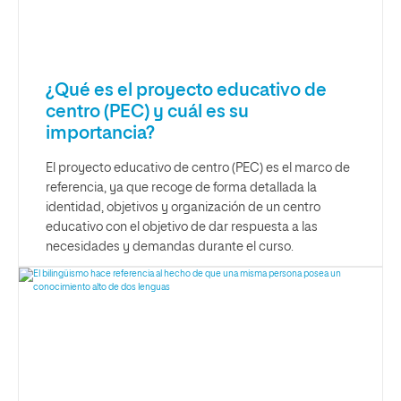
¿Qué es el proyecto educativo de
centro (PEC) y cuál es su
importancia?
El proyecto educativo de centro (PEC) es el marco de
referencia, ya que recoge de forma detallada la
identidad, objetivos y organización de un centro
educativo con el objetivo de dar respuesta a las
necesidades y demandas durante el curso.