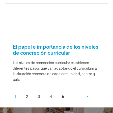
El papel e importancia de los niveles
de concreción curricular
Los niveles de concreción curricular establecen
diferentes pasos que van adaptando el currículum a
la situación concreta de cada comunidad, centro y
aula.
1
2
3
4
5
…
>