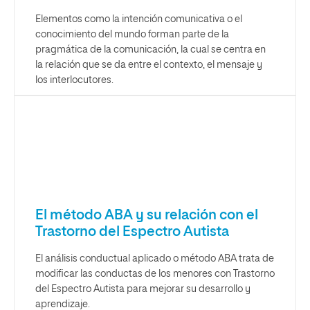
Elementos como la intención comunicativa o el
conocimiento del mundo forman parte de la
pragmática de la comunicación, la cual se centra en
la relación que se da entre el contexto, el mensaje y
los interlocutores.
El método ABA y su relación con el
Trastorno del Espectro Autista
El análisis conductual aplicado o método ABA trata de
modificar las conductas de los menores con Trastorno
del Espectro Autista para mejorar su desarrollo y
aprendizaje.