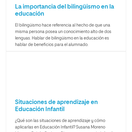
La importancia del bilingüismo en la
educación
El bilingüismo hace referencia al hecho de que una
misma persona posea un conocimiento alto de dos
lenguas. Hablar de bilingüismo en la educación es
hablar de beneficios para el alumnado.
Situaciones de aprendizaje en
Educación Infantil
¿Qué son las situaciones de aprendizaje y cómo
aplicarlas en Educación Infantil? Susana Moreno