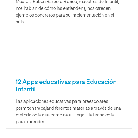
Moure y Rubén Barbera Blanco, maestros de Infantil,
nos hablan de cómo las entienden y nos ofrecen
ejemplos concretos para su implementación en el
aula.
12 Apps educativas para Educación
Infantil
Las aplicaciones educativas para preescolares
permiten trabajar diferentes materias a través de una
metodología que combina el juego y la tecnología
para aprender.