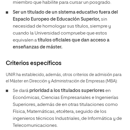
miembro que habilite para cursar un posgrado.
Ser un titulado de un sistema educativo fuera del
Espacio Europeo de Educación Superior,
sin
necesidad de
homologar sus títulos, siempre y
cuando la Universidad compruebe que estos
equivalen a
títulos oficiales que dan acceso a
enseñanzas de máster.
Criterios específicos
UNIR ha establecido, además, otros criterios de admisión para
el Máster en Dirección y Administración de Empresas (MBA):
Se dará
prioridad a los titulados superiores
en
Económicas, Ciencias Empresariales e Ingenierías
Superiores, además de en otras titulaciones como
Física, Matemáticas, etcétera, seguido de los
ingenieros técnicos Industriales, de Informática y de
Telecomunicaciones.