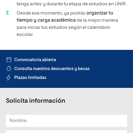
tenga antes y durante tu etapa de estudios en UNIR.
Desde ese momento, ya podrás
organizar tu
tiempo y carga académica
de la mejor manera
para iniciar tus estudios según el calendario
escolar.
Convocatoria abierta
Consulta nuestros descuentos y becas
Plazas limitadas
Solicita información