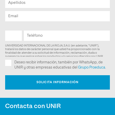
Contacta con UNIR