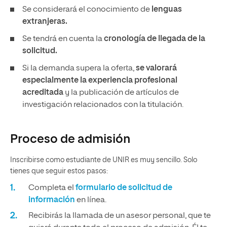
Se considerará el conocimiento de
lenguas
extranjeras.
Se tendrá en cuenta la
cronología de llegada de la
solicitud.
Si la demanda supera la oferta,
se valorará
especialmente la experiencia profesional
acreditada
y la publicación de artículos de
investigación relacionados con la titulación.
Proceso de admisión
Inscribirse como estudiante de UNIR es muy sencillo. Solo
tienes que seguir estos pasos:
Completa el
formulario de solicitud de
información
en línea.
Recibirás la llamada de un asesor personal, que te