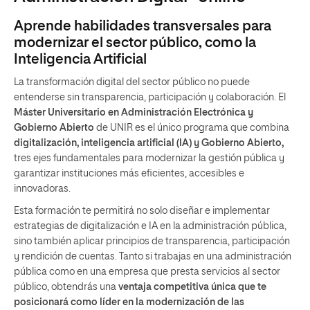
Aprende habilidades transversales para
modernizar el sector público, como la
Inteligencia Artificial
La transformación digital del sector público no puede
entenderse sin transparencia, participación y colaboración. El
Máster Universitario en Administración Electrónica y
Gobierno Abierto
de UNIR es el único programa que combina
digitalización, inteligencia artificial (IA) y Gobierno Abierto,
tres ejes fundamentales para modernizar la gestión pública y
garantizar instituciones más eficientes, accesibles e
innovadoras.
Esta formación te permitirá no solo diseñar e implementar
estrategias de digitalización e IA en la administración pública,
sino también aplicar principios de transparencia, participación
y rendición de cuentas. Tanto si trabajas en una administración
pública como en una empresa que presta servicios al sector
público, obtendrás una
ventaja
competitiva única que te
posicionará como líder en la modernización de las