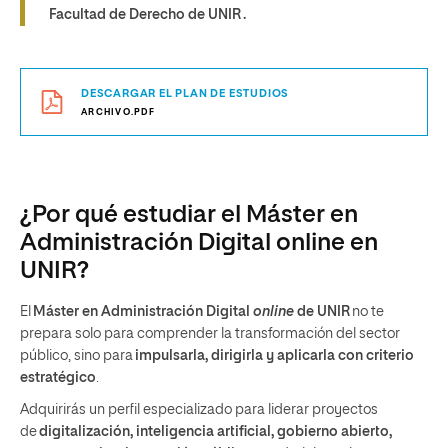
Facultad de Derecho de UNIR .
DESCARGAR EL PLAN DE ESTUDIOS
ARCHIVO.PDF
¿Por qué estudiar el Máster en
Administración Digital online en
UNIR?
El
Máster en Administración Digital
online
de UNIR
no te
prepara solo para comprender la transformación del sector
público, sino para
impulsarla, dirigirla y aplicarla con criterio
estratégico
.
Adquirirás un perfil especializado para liderar proyectos
de
digitalización, inteligencia artificial, gobierno abierto,