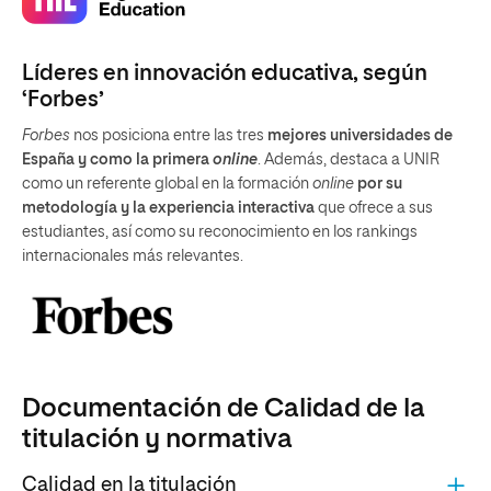
Líderes en innovación educativa, según
‘Forbes’
Forbes
nos posiciona entre las tres
mejores universidades de
España y como la primera
online
. Además, destaca a UNIR
como un referente global en la formación
online
por su
metodología y la experiencia interactiva
que ofrece a sus
estudiantes, así como su reconocimiento en los rankings
internacionales más relevantes.
Documentación de Calidad de la
titulación y normativa
Calidad en la titulación