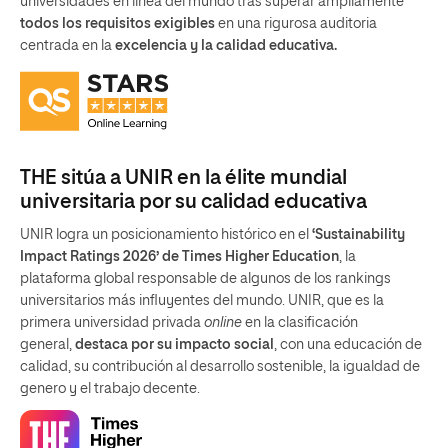
universidades en línea del mundo tras superar ampliamente
todos los requisitos exigibles
en una rigurosa auditoria
centrada en la
excelencia y la calidad educativa.
THE sitúa a UNIR en la élite mundial
universitaria por su calidad educativa
UNIR logra un posicionamiento histórico en el
‘Sustainability
Impact Ratings 2026’ de Times Higher Education
, la
plataforma global responsable de algunos de los rankings
universitarios más influyentes del mundo. UNIR, que es la
primera universidad privada
online
en la clasificación
general,
destaca por su impacto social
, con una educación de
calidad, su contribución al desarrollo sostenible, la igualdad de
genero y el trabajo decente.