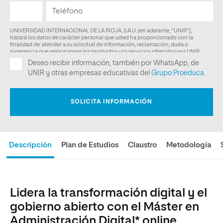
Descripción
Plan de Estudios
Claustro
Metodología
Lidera la transformación digital y el
gobierno abierto con el Máster en
Administración Digital* online