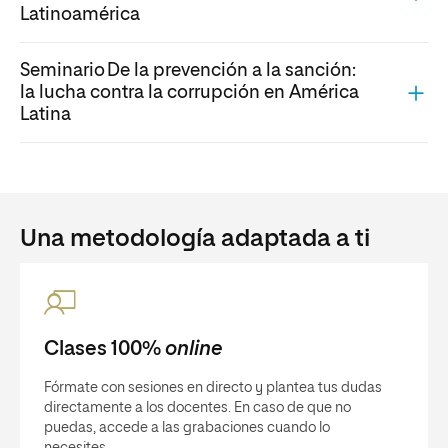
Latinoamérica
Seminario De la prevención a la sanción:
la lucha contra la corrupción en América
Latina
Una metodología adaptada a ti
Clases 100%
online
Fórmate con sesiones en directo y plantea tus dudas
directamente a los docentes. En caso de que no
puedas, accede a las grabaciones cuando lo