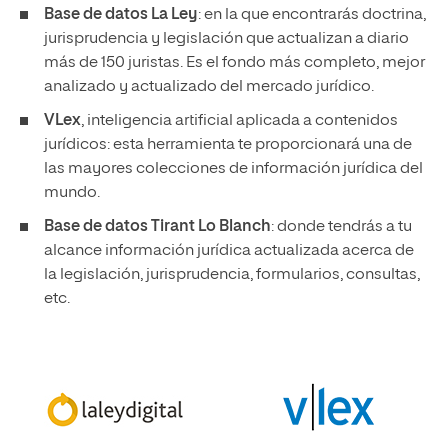
Base de datos La Ley
: en la que encontrarás doctrina,
jurisprudencia y legislación que actualizan a diario
más de 150 juristas. Es el fondo más completo, mejor
analizado y actualizado del mercado jurídico.
VLex
, inteligencia artificial aplicada a contenidos
jurídicos: esta herramienta te proporcionará una de
las mayores colecciones de información jurídica del
mundo.
Base de datos Tirant Lo Blanch
: donde tendrás a tu
alcance información jurídica actualizada acerca de
la legislación, jurisprudencia, formularios, consultas,
etc.