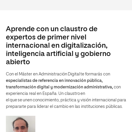
Aprende con un claustro de
expertos de primer nivel
internacional en digitalización,
inteligencia artificial y gobierno
abierto
Con el Máster en Administración Digital te formarás con
especialistas de referencia en innovación pública,
transformación digital y modernización administrativa,
con
experiencia real en España. Un claustro en
el que se unen conocimiento, práctica y visión internacional para
prepararte para liderar el cambio en las instituciones públicas.