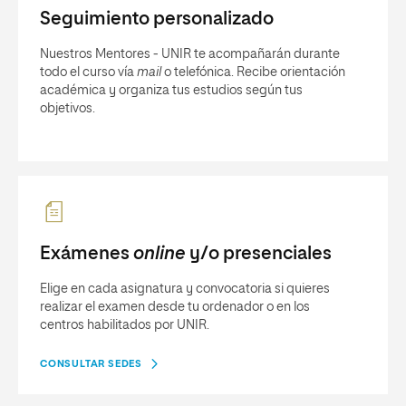
Seguimiento personalizado
Nuestros Mentores - UNIR te acompañarán durante
todo el curso vía
mail
o telefónica. Recibe orientación
académica y organiza tus estudios según tus
objetivos.
Exámenes
online
y/o presenciales
Elige en cada asignatura y convocatoria si quieres
realizar el examen desde tu ordenador o en los
centros habilitados por UNIR.
CONSULTAR SEDES