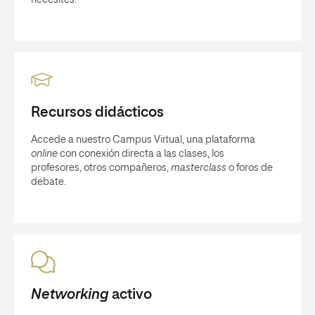
necesites.
Recursos didácticos
Accede a nuestro Campus Virtual, una plataforma
online
con conexión directa a las clases, los
profesores, otros compañeros,
masterclass
o foros de
debate.
Networking
activo