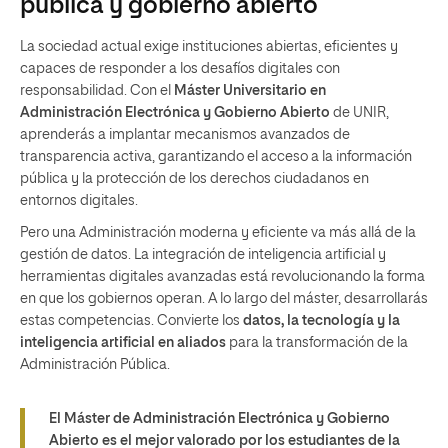
pública y gobierno abierto
La sociedad actual exige instituciones abiertas, eficientes y
capaces de responder a los desafíos digitales con
responsabilidad. Con el
Máster Universitario en
Administración Electrónica y Gobierno Abierto
de UNIR,
aprenderás a implantar mecanismos avanzados de
transparencia activa, garantizando el acceso a la información
pública y la protección de los derechos ciudadanos en
entornos digitales.
Pero una Administración moderna y eficiente va más allá de la
gestión de datos. La integración de inteligencia artificial y
herramientas digitales avanzadas está revolucionando la forma
en que los gobiernos operan. A lo largo del máster, desarrollarás
estas competencias. Convierte los
datos, la tecnología y la
inteligencia artificial en aliados
para la transformación de la
Administración Pública.
El Máster de Administración Electrónica y Gobierno
Abierto es el mejor valorado por los estudiantes de la