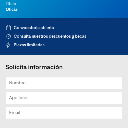
Título
Oficial
Convocatoria abierta
Consulta nuestros descuentos y becas
Plazas limitadas
Solicita información