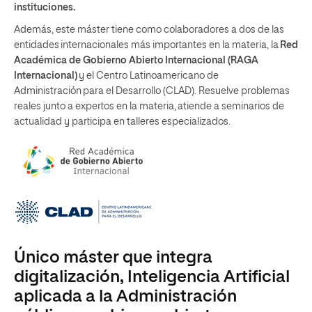
instituciones
.
Además, este máster tiene como colaboradores a dos de las
entidades internacionales más importantes en la materia, la
Red
Académica de Gobierno Abierto Internacional (RAGA
Internacional)
y el Centro Latinoamericano de
Administración para el Desarrollo (CLAD). Resuelve problemas
reales junto a expertos en la materia, atiende a seminarios de
actualidad y participa en talleres especializados.
Único máster que integra
digitalización, Inteligencia Artificial
aplicada a la Administración