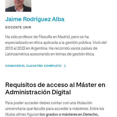
Jaime Rodríguez Alba
DOCENTE UNIR
Ha sido profesor de Filosofía en Madrid, pero se ha
especializado en ética aplicada a la gestión pública. Vivió del
2013 al 2022 en Argentina. Ha recorrido varios países de
Latinoamérica asesorando en temas de gestión ética.
CONOCER EL CLAUSTRO COMPLETO
Requisitos de acceso al Máster en
Administración Digital
Para poder acceder debes contar con una titulación
universitaria que faculte para acceder a másteres. Entre los
títulos afines figuran
los grados o másteres
en Derecho,