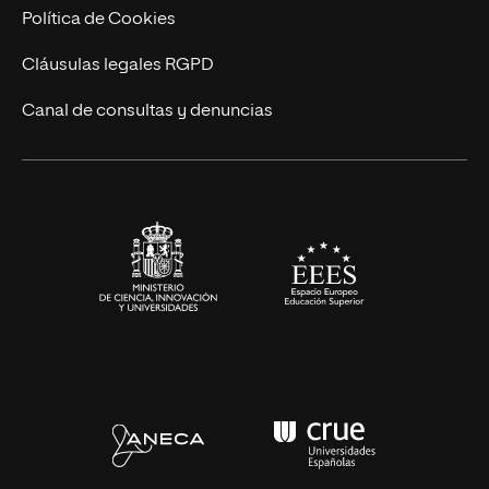
Ingeniería
Política de Cookies
Diseño
Cláusulas legales RGPD
Ciencias de la Salud
Canal de consultas y denuncias
Artes y Humanidades