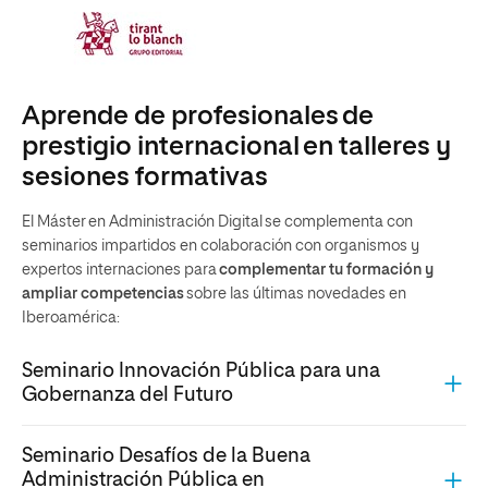
Aprende de profesionales de
prestigio internacional en talleres y
sesiones formativas
El Máster en Administración Digital se complementa con
seminarios impartidos en colaboración con organismos y
expertos internaciones para
complementar tu formación y
ampliar competencias
sobre las últimas novedades en
Iberoamérica:
Seminario Innovación Pública para una
Gobernanza del Futuro
Seminario Desafíos de la Buena
Administración Pública en