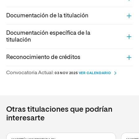
Documentación de la titulación
Documentación específica de la
titulación
Reconocimiento de créditos
Convocatoria Actual:
03 NOV 2025
VER CALENDARIO
Otras titulaciones que podrían
interesarte