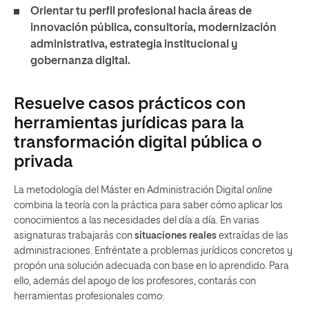
Orientar tu perfil profesional hacia áreas de
innovación pública, consultoría, modernización
administrativa, estrategia institucional y
gobernanza digital.
Resuelve casos prácticos con
herramientas jurídicas para la
transformación digital pública o
privada
La metodología del Máster en Administración Digital
online
combina la teoría con la práctica para saber cómo aplicar los
conocimientos a las necesidades del día a día. En varias
asignaturas trabajarás con
situaciones reales
extraídas de las
administraciones. Enfréntate a problemas jurídicos concretos y
propón una solución adecuada con base en lo aprendido. Para
ello, además del apoyo de los profesores, contarás con
herramientas profesionales como: