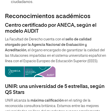
ciudadanos.
Reconocimientos académicos
Centro certificado por ANECA, según el
modelo AUDIT
La Facultad de Derecho cuenta con el
sello de calidad
otorgado por la Agencia Nacional de Evaluación y
Acreditación
, el órgano encargado de garantizar la calidad del
las titulaciones impartidas en el sistema universitario español en
línea con el Espacio Europeo de Educación Superior (EEES).
UNIR: una universidad de 5 estrellas, según
QS Stars
UNIR alcanza la
máxima calificación
en el
rating
de la
reconocida consultora británica. Estamos entre las mejores