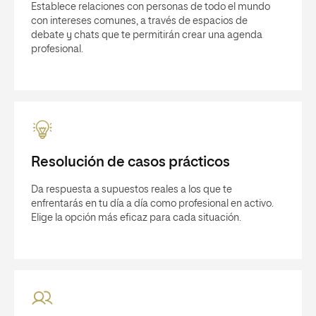
Establece relaciones con personas de todo el mundo
con intereses comunes, a través de espacios de
debate y chats que te permitirán crear una agenda
profesional.
Resolución de casos prácticos
Da respuesta a supuestos reales a los que te
enfrentarás en tu día a día como profesional en activo.
Elige la opción más eficaz para cada situación.