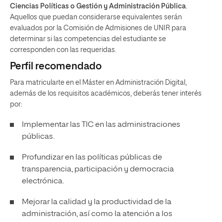
Ciencias Políticas o Gestión y Administración Pública
.
Aquellos que puedan considerarse equivalentes serán
evaluados por la Comisión de Admisiones de UNIR para
determinar si las competencias del estudiante se
corresponden con las requeridas.
Perfil recomendado
Para matricularte en el Máster en Administración Digital,
además de los requisitos académicos, deberás tener interés
por:
Implementar las TIC en las administraciones
públicas.
Profundizar en las políticas públicas de
transparencia, participación y democracia
electrónica.
Mejorar la calidad y la productividad de la
administración, así como la atención a los