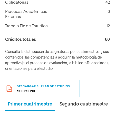
Obligatorias
42
Prácticas Académicas
6
Externas
Trabajo Fin de Estudios
12
Créditos totales
60
Consulta la distribución de asignaturas por cuatrimestres y sus
contenidos, las competencias a adquirir, la metodología de
aprendizaje, el proceso de evaluación, la bibliografía asociada y
orientaciones para el estudio.
DESCARGAR EL PLAN DE ESTUDIOS
ARCHIVO.PDF
Primer cuatrimestre
Segundo cuatrimestre