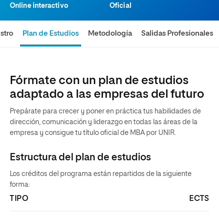
Online interactivo
Oficial
stro
Plan de Estudios
Metodología
Salidas Profesionales
Fórmate con un plan de estudios
adaptado a las empresas del futuro
Prepárate para crecer y poner en práctica tus habilidades de
dirección, comunicación y liderazgo en todas las áreas de la
empresa y consigue tu título oficial de MBA por UNIR.
Estructura del plan de estudios
Los créditos del programa están repartidos de la siguiente
forma:
TIPO
ECTS