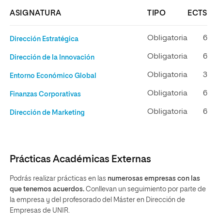
ASIGNATURA
TIPO
ECTS
Obligatoria
6
Dirección Estratégica
Obligatoria
6
Dirección de la Innovación
Obligatoria
3
Entorno Económico Global
Obligatoria
6
Finanzas Corporativas
Obligatoria
6
Dirección de Marketing
Prácticas Académicas Externas
Podrás realizar prácticas en las
numerosas empresas con las
que tenemos acuerdos.
Conllevan un seguimiento por parte de
la empresa y del profesorado del
Máster en Dirección de
Empresas de
UNIR.