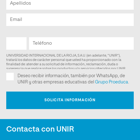
Contacta con UNIR