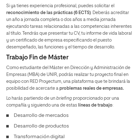
Si ya tienes experiencia profesional, puedes solicitar el
reconocimiento de las prácticas
(6 ECTS)
. Deberás acreditar
un año a jornada completa o dos años a media jornada
ejecutando tareas relacionadas a las competencias inherentes
al título. Tendrás que presentar tu CV, tu informe de vida laboral
y un certificado de empresa especificando el puesto
desempeñado, las funciones y el tiempo de desarrollo.
Trabajo Fin de Máster
Como estudiante del Máster en Dirección y Administración de
Empresas (MBA) de UNIR, podrás realizar tu proyecto final en
equipo con RED Proyectum, una plataforma que te brindará la
posibilidad de acercarte a
problemas reales de empresas.
Lo harás partiendo de un
briefing
proporcionado por una
compañía y siguiendo una de estas
líneas de trabajo
:
Desarrollo de mercados
Desarrollo de productos
Transformación digital