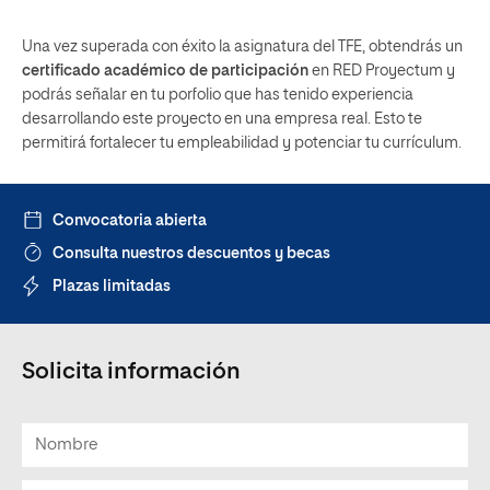
Una vez superada con éxito la asignatura del TFE, obtendrás un
certificado académico de participación
en RED Proyectum y
podrás señalar en tu porfolio que has tenido experiencia
desarrollando este proyecto en una empresa real. Esto te
permitirá fortalecer tu empleabilidad y potenciar tu currículum.
Convocatoria abierta
Consulta nuestros descuentos y becas
Plazas limitadas
Solicita información