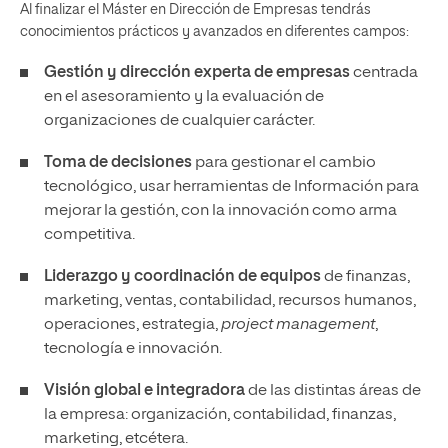
Al finalizar el
Máster en Dirección de Empresas
tendrás
conocimientos prácticos y avanzados en diferentes campos:
Gestión y dirección experta de empresas
centrada
en el asesoramiento y la evaluación de
organizaciones de cualquier carácter.
Toma de decisiones
para gestionar el cambio
tecnológico, usar herramientas de Información para
mejorar la gestión, con la innovación como arma
competitiva.
Liderazgo y coordinación de equipos
de finanzas,
marketing, ventas, contabilidad, recursos humanos,
operaciones, estrategia,
project management
,
tecnología e innovación.
Visión global e integradora
de las distintas áreas de
la empresa: organización, contabilidad, finanzas,
marketing, etcétera.