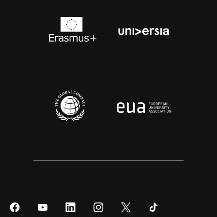
Síguenos
Síguenos
Síguenos
Síguenos
Síguenos
Síguenos
en
en
en
en
en
en