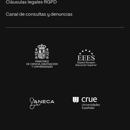
Cláusulas legales RGPD
Ciencias de la Salud
Canal de consultas y denuncias
Artes y Humanidades