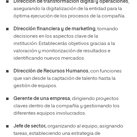
Dirección de transformación digital y operaciones
,
asegurando la digitalización de la entidad para la
óptima ejecución de los procesos de la compañía.
Dirección financiera y de marketing
, tomando
decisiones en los aspectos clave de la
institución. Establecerás objetivos gracias a la
valoración y monitorización de resultados e
identificando nuevos mercados.
Dirección de Recursos Humanos
, con funciones
que van desde la captación de talento hasta la
gestión de equipos.
Gerente de una empresa
, dirigiendo proyectos
claves dentro de la compañía y gestionando los
diferentes equipos involucrados.
Jefe de sector,
organizando al equipo, asignando
tareas, estableciendo una estrategia de