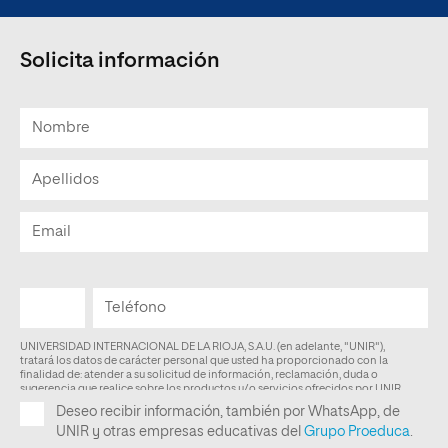
Solicita información