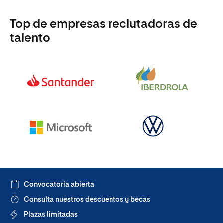
Top de empresas reclutadoras de
talento
Convocatoria abierta
Consulta nuestros descuentos y becas
Plazas limitadas