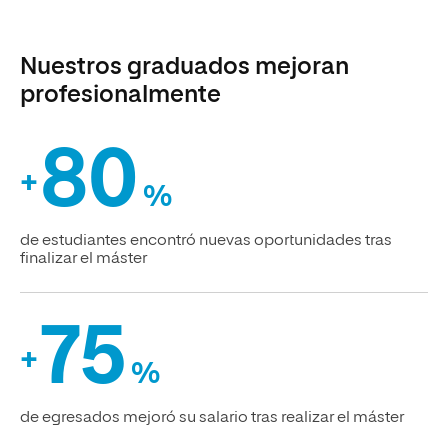
Nuestros graduados mejoran
profesionalmente
80
+
%
de estudiantes encontró nuevas oportunidades tras
finalizar el máster
75
+
%
de egresados mejoró su salario tras realizar el máster