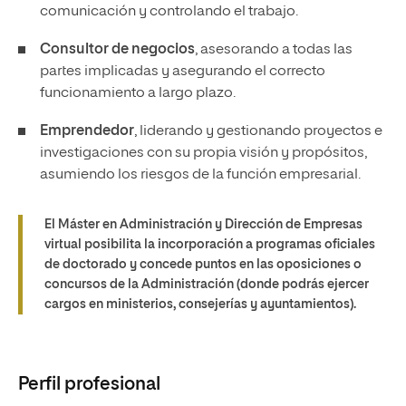
comunicación y controlando el trabajo.
Consultor de negocios
, asesorando a todas las
partes implicadas y asegurando el correcto
funcionamiento a largo plazo.
Emprendedor
, liderando y gestionando proyectos e
investigaciones con su propia visión y propósitos,
asumiendo los riesgos de la función empresarial.
El Máster en Administración y Dirección de Empresas
virtual posibilita la incorporación a programas oficiales
de doctorado y concede puntos en las oposiciones o
concursos de la Administración (donde podrás ejercer
cargos en ministerios, consejerías y ayuntamientos).
Perfil profesional