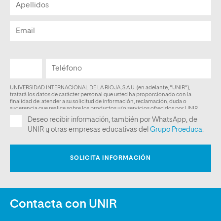
Contacta con UNIR