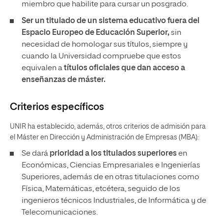
miembro que habilite para cursar un posgrado.
Ser un titulado de un sistema educativo fuera del
Espacio Europeo de Educación Superior,
sin
necesidad de
homologar sus títulos, siempre y
cuando la Universidad compruebe que estos
equivalen a
títulos oficiales que dan acceso a
enseñanzas de máster.
Criterios específicos
UNIR ha establecido, además, otros criterios de admisión para
el Máster en Dirección y Administración de Empresas (MBA):
Se dará
prioridad a los titulados superiores
en
Económicas, Ciencias Empresariales e Ingenierías
Superiores, además de en otras titulaciones como
Física, Matemáticas, etcétera, seguido de los
ingenieros técnicos Industriales, de Informática y de
Telecomunicaciones.