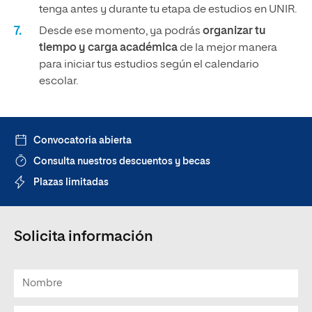
tenga antes y durante tu etapa de estudios en UNIR.
Desde ese momento, ya podrás
organizar tu
tiempo y carga académica
de la mejor manera
para iniciar tus estudios según el calendario
escolar.
Convocatoria abierta
Consulta nuestros descuentos y becas
Plazas limitadas
Solicita información