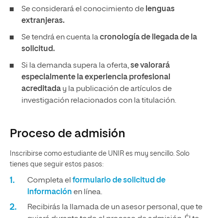
Se considerará el conocimiento de
lenguas
extranjeras.
Se tendrá en cuenta la
cronología de llegada de la
solicitud.
Si la demanda supera la oferta,
se valorará
especialmente la experiencia profesional
acreditada
y la publicación de artículos de
investigación relacionados con la titulación.
Proceso de admisión
Inscribirse como estudiante de UNIR es muy sencillo. Solo
tienes que seguir estos pasos:
Completa el
formulario de solicitud de
información
en línea.
Recibirás la llamada de un asesor personal, que te