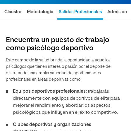
Claustro
Metodología
Salidas Profesionales
Admisión
Encuentra un puesto de trabajo
como psicólogo deportivo
Este campo de la salud brinda la oportunidad a aquellos
psicólogos que tienen interés o pasión por el deporte de
disfrutar de una amplia variedad de oportunidades
profesionales en áreas deportivas como:
Equipos deportivos profesionales:
trabajarás
directamente con equipos deportivos de élite para
mejorar el rendimiento y abordar los aspectos
psicológicos que influyen en el éxito competitivo.
Clubes deportivos y organizaciones