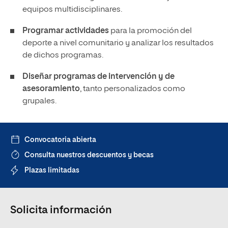
equipos multidisciplinares.
Programar actividades
para la promoción del
deporte a nivel comunitario y analizar los resultados
de dichos programas.
Diseñar programas de intervención y de
asesoramiento
, tanto personalizados como
grupales.
Convocatoria abierta
Consulta nuestros descuentos y becas
Plazas limitadas
Solicita información