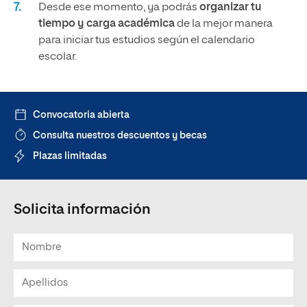
Desde ese momento, ya podrás
organizar tu
tiempo y carga académica
de la mejor manera
para iniciar tus estudios según el calendario
escolar.
Convocatoria abierta
Consulta nuestros descuentos y becas
Plazas limitadas
Solicita información