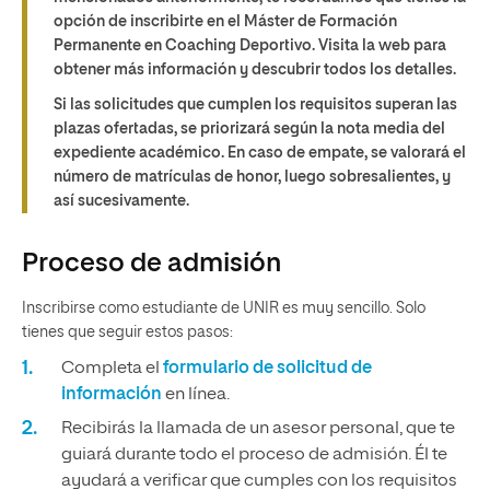
opción de inscribirte en el Máster de Formación
Permanente en Coaching Deportivo. Visita la web para
obtener más información y descubrir todos los detalles.
Si las solicitudes que cumplen los requisitos superan las
plazas ofertadas, se priorizará según la nota media del
expediente académico. En caso de empate, se valorará el
número de matrículas de honor, luego sobresalientes, y
así sucesivamente.
Proceso de admisión
Inscribirse como estudiante de UNIR es muy sencillo. Solo
tienes que seguir estos pasos:
Completa el
formulario de solicitud de
información
en línea.
Recibirás la llamada de un asesor personal, que te
guiará durante todo el proceso de admisión. Él te
ayudará a verificar que cumples con los requisitos