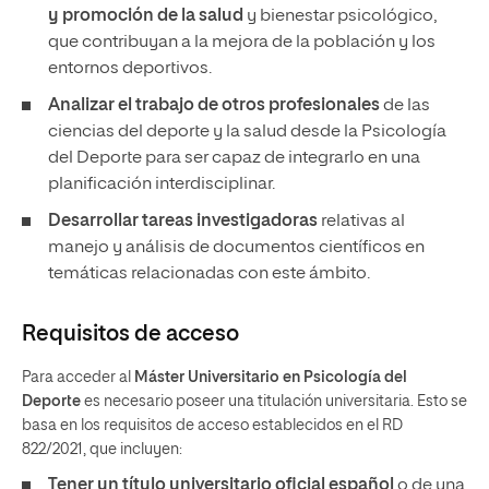
y promoción de la salud
y bienestar psicológico,
que contribuyan a la mejora de la población y los
entornos deportivos.
Analizar el trabajo de otros profesionales
de las
ciencias del deporte y la salud desde la Psicología
del Deporte para ser capaz de integrarlo en una
planificación interdisciplinar.
Desarrollar tareas investigadoras
relativas al
manejo y análisis de documentos científicos en
temáticas relacionadas con este ámbito.
Requisitos de acceso
Para acceder al
Máster Universitario en Psicología del
Deporte
es necesario poseer una titulación universitaria. Esto se
basa en los requisitos de acceso establecidos en el RD
822/2021, que incluyen:
Tener un
título universitario oficial español
o de una