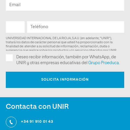
Contacta con UNIR
+34 91 910 01 43