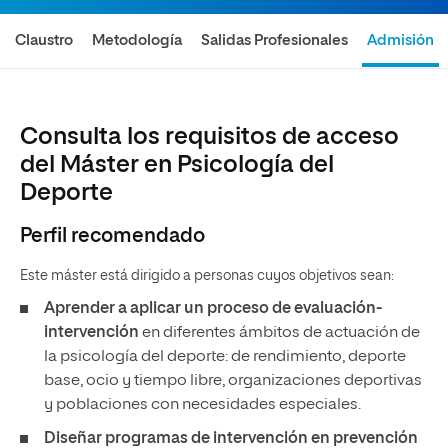
Claustro
Metodología
Salidas Profesionales
Admisión
Consulta los requisitos de acceso
del Máster en Psicología del
Deporte
Perfil recomendado
Este máster está dirigido a personas cuyos objetivos sean:
Aprender a aplicar un proceso de evaluación-
intervención
en diferentes ámbitos de actuación de
la psicología del deporte: de rendimiento, deporte
base, ocio y tiempo libre, organizaciones deportivas
y poblaciones con necesidades especiales.
Diseñar programas de intervención en prevención