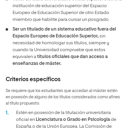
institución de educación superior del Espacio
Europeo de Educación Superior de otro Estado
miembro que habilite para cursar un posgrado.
Ser un titulado de un sistema educativo fuera del
Espacio Europeo de Educación Superior,
sin
necesidad de homologar sus títulos, siempre y
cuando la Universidad compruebe que estos
equivalen a
títulos oficiales que dan acceso a
enseñanzas de máster.
Criterios específicos
Se requiere que los estudiantes que accedan al máster estén
en posesión de alguno de los títulos considerados como afines
al título propuesto:
Estén en posesión de la titulación universitaria
oficial en
Licenciatura o Grado en Psicología
de
España o de la Unión Europea. La Comisión de