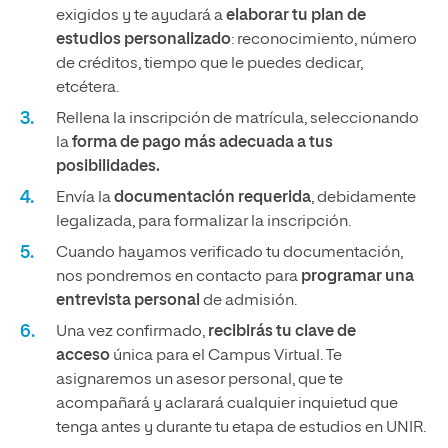
exigidos y te ayudará a
elaborar tu plan de
estudios personalizado
: reconocimiento, número
de créditos, tiempo que le puedes dedicar,
etcétera.
Rellena la inscripción de matrícula, seleccionando
la
forma de pago más adecuada a tus
posibilidades.
Envía la
documentación requerida
, debidamente
legalizada, para formalizar la inscripción.
Cuando hayamos verificado tu documentación,
nos pondremos en contacto para
programar una
entrevista personal
de admisión.
Una vez confirmado,
recibirás tu clave de
acceso
única para el Campus Virtual. Te
asignaremos un asesor personal, que te
acompañará y aclarará cualquier inquietud que
tenga antes y durante tu etapa de estudios en UNIR.