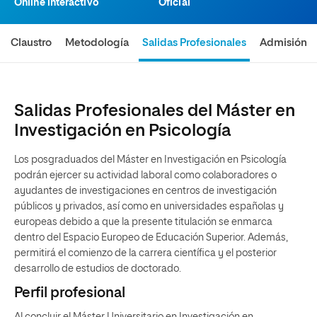
Online interactivo
Oficial
Claustro
Metodología
Salidas Profesionales
Admisión
Salidas Profesionales del Máster en
Investigación en Psicología
Los posgraduados del Máster en Investigación en Psicología
podrán ejercer su actividad laboral como colaboradores o
ayudantes de investigaciones en centros de investigación
públicos y privados, así como en universidades españolas y
europeas debido a que la presente titulación se enmarca
dentro del Espacio Europeo de Educación Superior. Además,
permitirá el comienzo de la carrera científica y el posterior
desarrollo de estudios de doctorado.
Perfil profesional