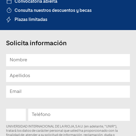
Convocatoria abierta
Consulta nuestros descuentos y becas
Plazas limitadas
Solicita información