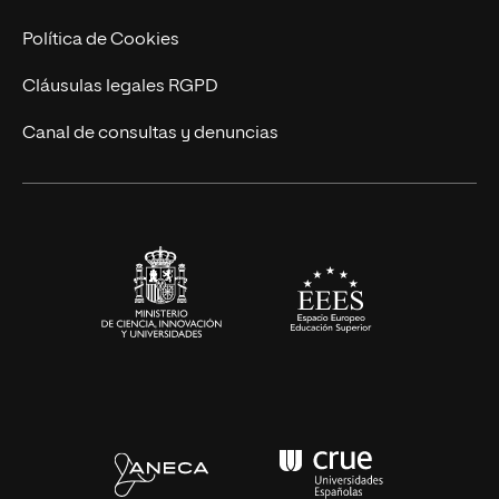
Ingeniería
Política de Cookies
Diseño
Cláusulas legales RGPD
Ciencias de la Salud
Canal de consultas y denuncias
Artes y Humanidades