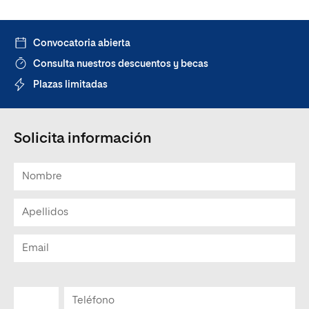
Convocatoria abierta
Consulta nuestros descuentos y becas
Plazas limitadas
Solicita información