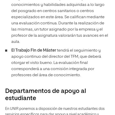
conocimientos y habilidades adquiridas a lo largo
del posgrado en centros sanitarios o centros
especializados en este área. Se califican mediante
una evaluación continua. Durante la realización de
las mismas, un tutor asignado por la empresa y el
profesor de la asignatura valorarán tus avances en el
aula.
El Trabajo Fin de Máster
tendrá el seguimiento y
apoyo continuo del director del TFM, que deberá
otorgar el visto bueno. La evaluación final
corresponderá a una comisión integrada por
profesores del área de conocimiento.
Departamentos de apoyo al
estudiante
En UNIR ponemos a disposición de nuestros estudiantes dos
servicios específicos para dar apoyo a nivel académico y