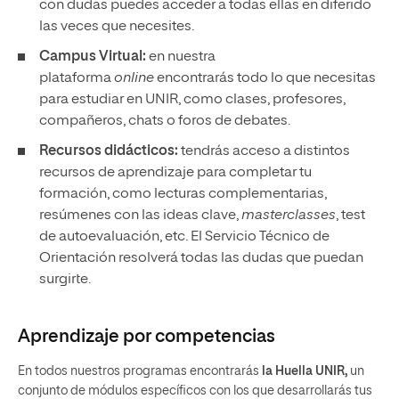
con dudas puedes acceder a todas ellas en diferido
las veces que necesites.
Campus Virtual:
en nuestra
plataforma
online
encontrarás todo lo que necesitas
para estudiar en UNIR, como clases, profesores,
compañeros, chats o foros de debates.
Recursos didácticos:
tendrás acceso a distintos
recursos de aprendizaje para completar tu
formación, como lecturas complementarias,
resúmenes con las ideas clave,
masterclasses
, test
de autoevaluación, etc. El Servicio Técnico de
Orientación resolverá todas las dudas que puedan
surgirte.
Aprendizaje por competencias
En todos nuestros programas encontrarás
la Huella UNIR,
un
conjunto de módulos específicos con los que desarrollarás tus