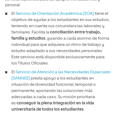
personal:
El
Servicio de Orientación Académica (SOA)
tiene el
objetivo de ayudar a los estudiantes en sus estudios,
teniendo en cuenta sus circunstancias laborales y
familiares. Facilita la
conciliación entre trabajo,
familia y estudios
, guiando a cada alumno de forma
individual para que adquiera un ritmo de trabajo y
estudio adaptado a sus necesidades personales.
Este servicio está disponible exclusivamente para
los Títulos Oficiales.
El
Servicio de Atención a las Necesidades Especiales
(SANNEE)
presta apoyo a los estudiantes en
situación de diversidad funcional, temporal o
permanente, aportando las soluciones más
adecuadas a cada caso. Su misión prioritaria
es
conseguir la plena integración en la vida
universitaria de todos los estudiantes
.