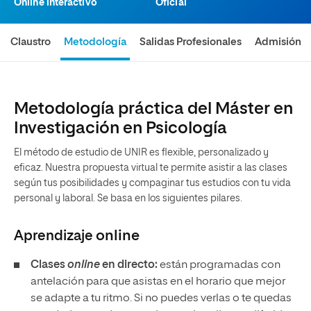
Online interactivo
Oficial
Claustro
Metodología
Salidas Profesionales
Admisión
Metodología práctica del Máster en
Investigación en Psicología
El método de estudio de UNIR es flexible, personalizado y
eficaz. Nuestra propuesta virtual te permite asistir a las clases
según tus posibilidades y compaginar tus estudios con tu vida
personal y laboral. Se basa en los siguientes pilares.
Aprendizaje
online
Clases
online
en directo:
están programadas con
antelación para que asistas en el horario que mejor
se adapte a tu ritmo. Si no puedes verlas o te quedas