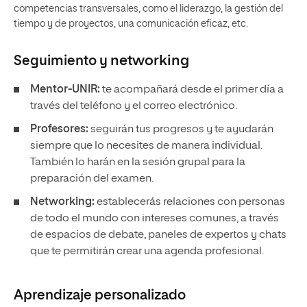
competencias transversales, como el liderazgo, la gestión del
tiempo y de proyectos, una comunicación eficaz, etc.
Seguimiento y
networking
Mentor-UNIR:
te acompañará desde el primer día a
través del teléfono y el correo electrónico.
Profesores:
seguirán tus progresos y te ayudarán
siempre que lo necesites de manera individual.
También lo harán en la sesión grupal para la
preparación del examen.
Networking:
establecerás relaciones con personas
de todo el mundo con intereses comunes, a través
de espacios de debate, paneles de expertos y chats
que te permitirán crear una agenda profesional.
Aprendizaje personalizado