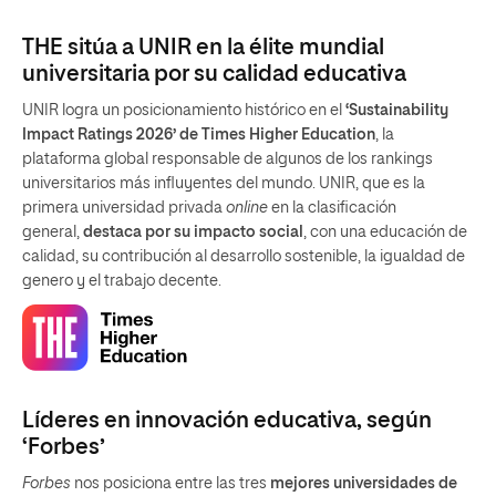
THE sitúa a UNIR en la élite mundial
universitaria por su calidad educativa
UNIR logra un posicionamiento histórico en el
‘Sustainability
Impact Ratings 2026’ de Times Higher Education
, la
plataforma global responsable de algunos de los rankings
universitarios más influyentes del mundo. UNIR, que es la
primera universidad privada
online
en la clasificación
general,
destaca por su impacto social
, con una educación de
calidad, su contribución al desarrollo sostenible, la igualdad de
genero y el trabajo decente.
Líderes en innovación educativa, según
‘Forbes’
Forbes
nos posiciona entre las tres
mejores universidades de