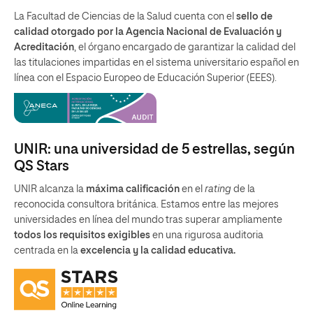
La Facultad de Ciencias de la Salud cuenta con el
sello de
calidad otorgado por la Agencia Nacional de Evaluación y
Acreditación
, el órgano encargado de garantizar la calidad del
las titulaciones impartidas en el sistema universitario español en
línea con el Espacio Europeo de Educación Superior (EEES).
UNIR: una universidad de 5 estrellas, según
QS Stars
UNIR alcanza la
máxima calificación
en el
rating
de la
reconocida consultora británica. Estamos entre las mejores
universidades en línea del mundo tras superar ampliamente
todos los requisitos exigibles
en una rigurosa auditoria
centrada en la
excelencia y la calidad educativa.