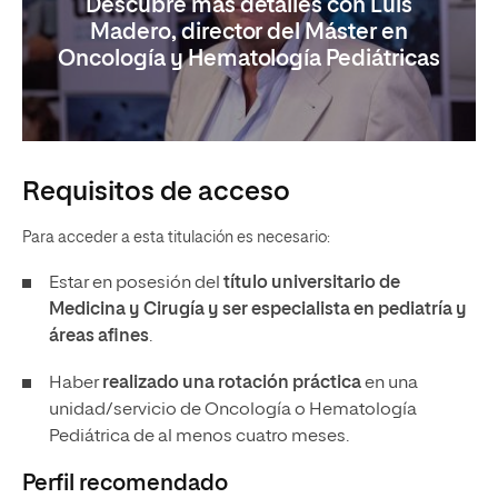
Descubre más detalles con Luis
Madero, director del Máster en
Oncología y Hematología Pediátricas
Requisitos de acceso
Para acceder a esta titulación es necesario:
Estar en posesión del
título universitario de
Medicina y Cirugía y ser especialista en pediatría y
áreas afines
.
Haber
realizado una rotación práctica
en una
unidad/servicio de Oncología o Hematología
Pediátrica de al menos cuatro meses.
Perfil recomendado