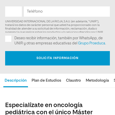
Descripción
Plan de Estudios
Claustro
Metodología
Especialízate en oncología
pediátrica con el único Máster