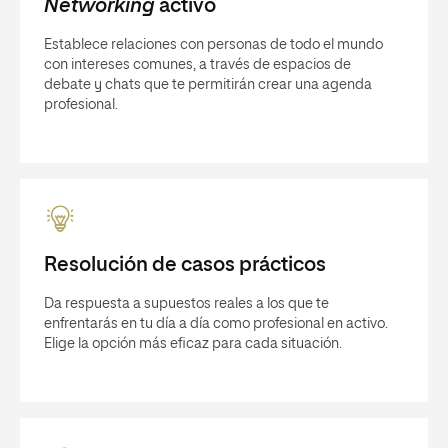
Networking
activo
Establece relaciones con personas de todo el mundo
con intereses comunes, a través de espacios de
debate y chats que te permitirán crear una agenda
profesional.
Resolución de casos prácticos
Da respuesta a supuestos reales a los que te
enfrentarás en tu día a día como profesional en activo.
Elige la opción más eficaz para cada situación.