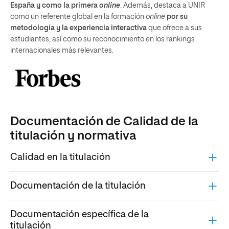
España y como la primera
online
. Además, destaca a UNIR
como un referente global en la formación
online
por su
metodología y la experiencia interactiva
que ofrece a sus
estudiantes, así como su reconocimiento en los rankings
internacionales más relevantes.
Documentación de Calidad de la
titulación y normativa
Calidad en la titulación
Documentación de la titulación
Documentación específica de la
titulación