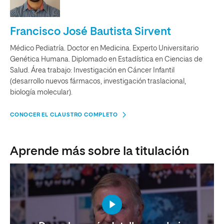
Francisco José Bautista Sirvent
Médico Pediatría. Doctor en Medicina. Experto Universitario
Genética Humana. Diplomado en Estadística en Ciencias de
Salud. Área trabajo: Investigación en Cáncer Infantil
(desarrollo nuevos fármacos, investigación traslacional,
biología molecular).
CONOCER EL CLAUSTRO COMPLETO
Aprende más sobre la titulación