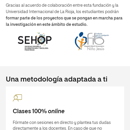
Gracias al acuerdo de colaboración entre esta fundación y la
Universidad Internacional de La Rioja, los estudiantes podrán
formar parte de los proyectos que se pongan en marcha para
la investigación en este ámbito de estudio.
Una metodología adaptada a ti
Clases 100%
online
Fórmate con sesiones en directo y plantea tus dudas
directamente a los docentes. En caso de que no