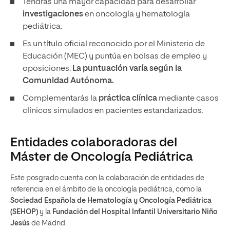
Tendrás una mayor capacidad para desarrollar
investigaciones
en oncología y hematología
pediátrica.
Es un título oficial reconocido por el Ministerio de
Educación (MEC) y puntúa en bolsas de empleo y
oposiciones.
La puntuación varía según la
Comunidad Autónoma.
Complementarás la
práctica clínica
mediante casos
clínicos simulados en pacientes estandarizados.
Entidades colaboradoras del
Máster de Oncología Pediátrica
Este posgrado cuenta con la colaboración de entidades de
referencia en el ámbito de la oncología pediátrica, como la
Sociedad Española de Hematología y Oncología Pediátrica
(SEHOP)
y la
Fundación del Hospital Infantil Universitario Niño
Jesús
de Madrid.