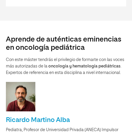
Aprende de auténticas eminencias
en oncología pediátrica
Con este máster tendrás el privilegio de formarte con las voces
más autorizadas de la
oncología y hematología pediátricas
.
Expertos de referencia en esta disciplina a nivel internacional.
Ricardo Martino Alba
Pediatra, Profesor de Universidad Privada (ANECA) Impulsor