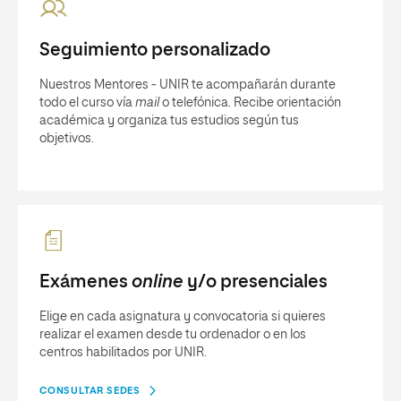
Seguimiento personalizado
Nuestros Mentores - UNIR te acompañarán durante
todo el curso vía
mail
o telefónica. Recibe orientación
académica y organiza tus estudios según tus
objetivos.
Exámenes
online
y/o presenciales
Elige en cada asignatura y convocatoria si quieres
realizar el examen desde tu ordenador o en los
centros habilitados por UNIR.
CONSULTAR SEDES