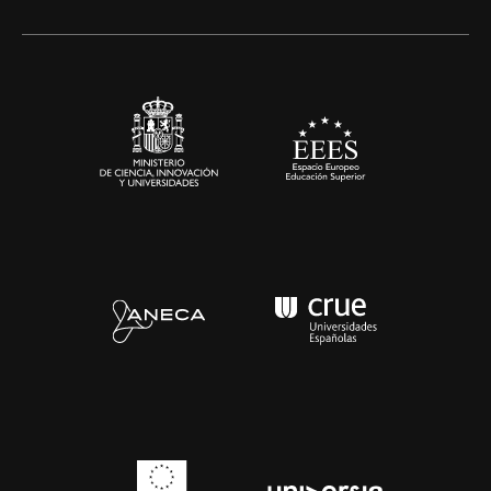
Artes y Humanidades