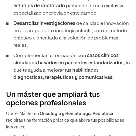
estudios de doctorado
partiendo de una exclusiva
especialización previa en este campo.
Desarrollar investigaciones
de calidad e innovación
en el campo de la oncología infantil, con un método
práctico y orientado a la solución de problemas
reales.
Complementar tu formación con
casos clínicos
simulados basados en pacientes estandarizados,
lo
que te ayuda a mejorar tus
habilidades
diagnósticas, terapéuticas y comunicativas.
Un máster que ampliará tus
opciones profesionales
Con el Máster en
Oncología y Hematología Pediátrica
recibirás una formación práctica que abrirá tus posibilidades
laborales: