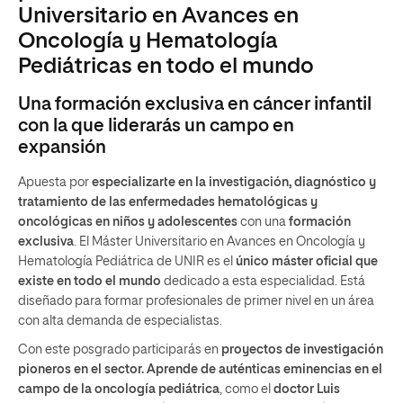
Universitario en Avances en
Oncología y Hematología
Pediátricas en todo el mundo
Una formación exclusiva en cáncer infantil
con la que liderarás un campo en
expansión
Apuesta por
especializarte en la investigación, diagnóstico y
tratamiento de las enfermedades hematológicas y
oncológicas en niños y adolescentes
con una
formación
exclusiva
. El Máster Universitario en Avances en Oncología y
Hematología Pediátrica de UNIR es el
único máster oficial que
existe en todo el mundo
dedicado a esta especialidad. Está
diseñado para formar profesionales de primer nivel en un área
con alta demanda de especialistas.
Con este posgrado participarás en
proyectos de investigación
pioneros en el sector. Aprende de auténticas eminencias en el
campo de la oncología pediátrica
, como el
doctor Luis