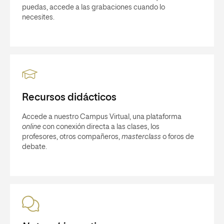
puedas, accede a las grabaciones cuando lo
necesites.
Recursos didácticos
Accede a nuestro Campus Virtual, una plataforma
online
con conexión directa a las clases, los
profesores, otros compañeros,
masterclass
o foros de
debate.