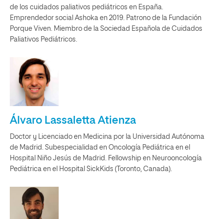
de los cuidados paliativos pediátricos en España.
Emprendedor social Ashoka en 2019. Patrono de la Fundación
Porque Viven. Miembro de la Sociedad Española de Cuidados
Paliativos Pediátricos.
Álvaro Lassaletta Atienza
Doctor y Licenciado en Medicina por la Universidad Autónoma
de Madrid. Subespecialidad en Oncología Pediátrica en el
Hospital Niño Jesús de Madrid. Fellowship en Neurooncología
Pediátrica en el Hospital SickKids (Toronto, Canada).