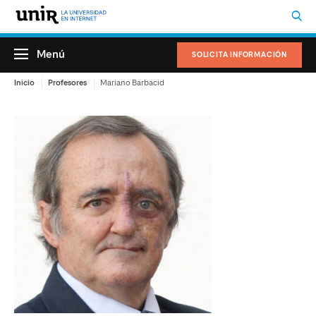
Menú
SOLICITA INFORMACIÓN
Inicio
Profesores
Mariano Barbacid