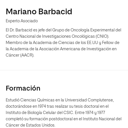
Mariano Barbacid
Experto Asociado
El Dr. Barbacid es jefe del Grupo de Oncología Experimental del
Centro Nacional de Investigaciones Oncológicas (CNIO).
Miembro de la Academia de Ciencias de los EE.UU y Fellow de
la Academia de la Asociación Americana de Investigación en
Cáncer (AACR).
Formación
Estudió Ciencias Químicas en la Universidad Complutense,
doctorándose en 1974 tras realizar su tesis doctoral en el
Instituto de Biología Celular del CSIC. Entre 1974 y 1977
completó su formación postdoctoral en el Instituto Nacional del
Cáncer de Estados Unidos.