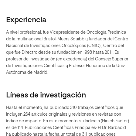
Experiencia
A nivel profesional, fue Vicepresidente de Oncología Preclínica
de la multinacional Bristol-Myers Squibb y fundador del Centro
Nacional de Investigaciones Oncológicas (CNIO) , Centro del
que fue Directro desde su fundación en 1998 hasta 2011. Es
profesor de investigación (en excedencia) del Consejo Superior
de Investigaciones Científicas y Profesor Honorario de la Univ.
Autónoma de Madrid.
Líneas de investigación
Hasta el momento, ha publicado 310 trabajos científicos que
incluyen 264 artículos originales y revisiones en revistas con
índice de impacto. En este momento, su índice h (Hirsch Factor)
es de 114. Publicaciones Científicas Principales: El Dr. Barbacid
ha publicado hasta la fecha un total de 311 publicaciones