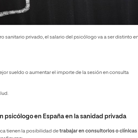
anitario privado, el salario del psicólogo va a ser distinto e
mejor sueldo o aumentar el importe de la sesión en consulta
lud.
un psicólogo en España en la sanidad privada
ca tienen la posibilidad de
trabajar en consultorios o clínicas