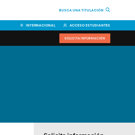
BUSCA UNA TITULACIÓN
INTERNACIONAL
ACCESO ESTUDIANTES
SOLICITA INFORMACIÓN