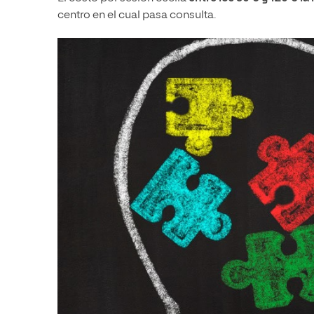
centro en el cual pasa consulta.