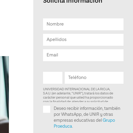
Solicita información