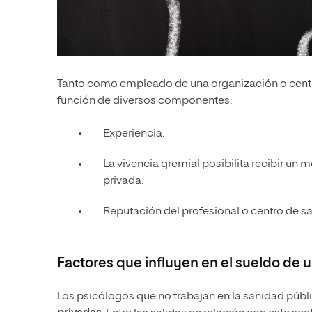
Tanto como empleado de una organización o centro s
función de diversos componentes:
Experiencia.
La vivencia gremial posibilita recibir un 
privada.
Reputación del profesional o centro de sa
Factores que influyen en el sueldo de 
Los psicólogos que no trabajan en la sanidad públi