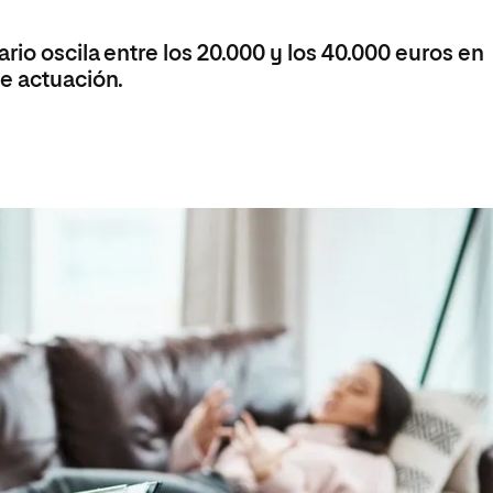
rio oscila entre los 20.000 y los 40.000 euros en
e actuación.