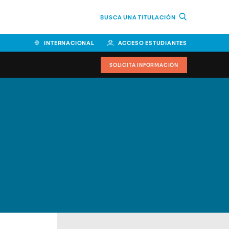
BUSCA UNA TITULACIÓN
INTERNACIONAL
ACCESO ESTUDIANTES
SOLICITA INFORMACIÓN