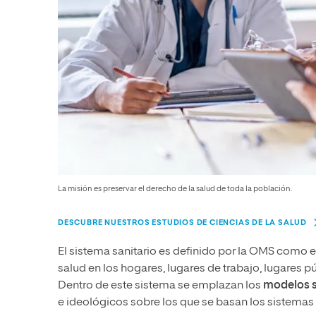
La misión es preservar el derecho de la salud de toda la población.
DESCUBRE NUESTROS ESTUDIOS DE CIENCIAS DE LA SALUD
El sistema sanitario es definido por la OMS como e
salud en los hogares, lugares de trabajo, lugares 
Dentro de este sistema se emplazan los
modelos s
e ideológicos sobre los que se basan los sistemas 