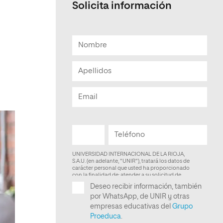
Solicita información