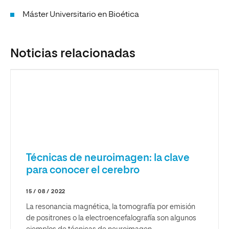
Máster Universitario en Bioética
Noticias relacionadas
Técnicas de neuroimagen: la clave
para conocer el cerebro
15 / 08 / 2022
La resonancia magnética, la tomografía por emisión
de positrones o la electroencefalografía son algunos