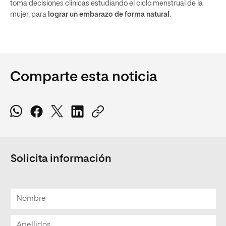
toma decisiones clínicas estudiando el ciclo menstrual de la
mujer, para
lograr un embarazo de forma natural
.
Comparte esta noticia
Solicita información