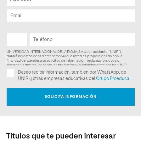
Títulos que te pueden interesar