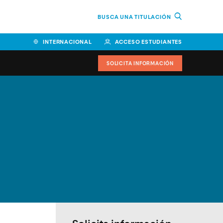
BUSCA UNA TITULACIÓN
INTERNACIONAL
ACCESO ESTUDIANTES
SOLICITA INFORMACIÓN