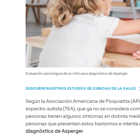
Evaluación psicológica de un niño para diagnóstico de Asperger.
DESCUBRE NUESTROS ESTUDIOS DE CIENCIAS DE LA SALUD
Según la Asociación Americana de Psiquiatría (APA
espectro autista (TEA), que ya no se considera com
personas tienen algunos síntomas en distinta medid
personas que presentan estos trastornos e intenta
diagnóstico de Asperger
.