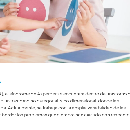
), el síndrome de Asperger se encuentra dentro del trastorno 
o un trastorno no categorial, sino dimensional, donde las
a. Actualmente, se trabaja con la amplia variabilidad de las
 abordar los problemas que siempre han existido con respecto