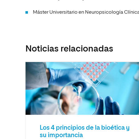
Máster Universitario en Neuropsicología Clínic
Noticias relacionadas
Los 4 principios de la bioética y
su importancia