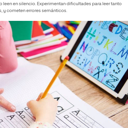
leen en silencio. Experimentan dificultades para leer tanto
, y cometen errores semánticos.