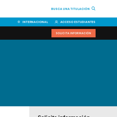
BUSCA UNA TITULACIÓN
INTERNACIONAL
ACCESO ESTUDIANTES
SOLICITA INFORMACIÓN