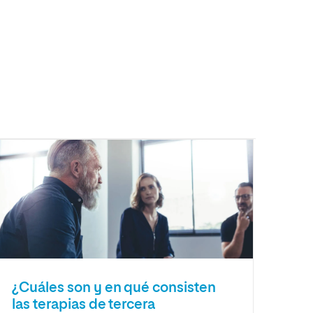
¿Cuáles son y en qué consisten
las terapias de tercera