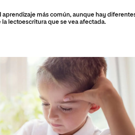
 del aprendizaje más común, aunque hay diferente
e la lectoescritura que se vea afectada.