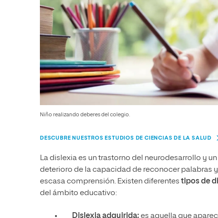
Niño realizando deberes del colegio.
DESCUBRE NUESTROS ESTUDIOS DE CIENCIAS DE LA SALUD
La dislexia es un trastorno del neurodesarrollo y u
deterioro de la capacidad de reconocer palabras y 
escasa comprensión. Existen diferentes
tipos de d
del ámbito educativo:
Dislexia adquirida:
es aquella que aparece