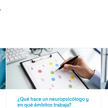
a
¿Qué hace un neuropsicólogo y
en qué ámbitos trabaja?