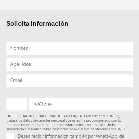
Solicita información