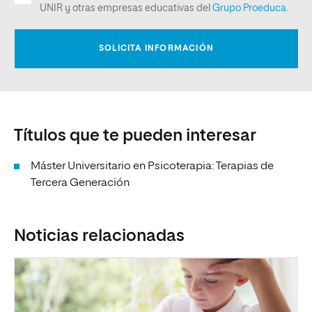
Títulos que te pueden interesar
Máster Universitario en Psicoterapia: Terapias de
Tercera Generación
Noticias relacionadas