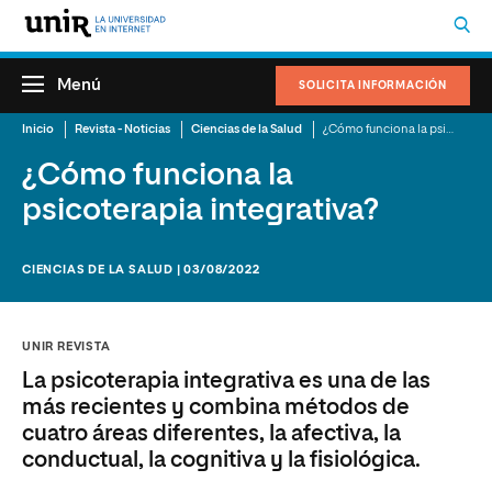
Menú
SOLICITA INFORMACIÓN
Inicio
Revista - Noticias
Ciencias de la Salud
¿Cómo funciona la psicoterapia integrativa?
¿Cómo funciona la
psicoterapia integrativa?
CIENCIAS DE LA SALUD | 03/08/2022
UNIR REVISTA
La psicoterapia integrativa es una de las
más recientes y combina métodos de
cuatro áreas diferentes, la afectiva, la
conductual, la cognitiva y la fisiológica.