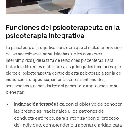
Funciones del psicoterapeuta en la
psicoterapia integrativa
La psicoterapia integrativa considera que el malestar proviene
de las necesidades no satisfechas, de los contactos
interrumpidos y de la falta de relaciones placenteras. Para
tratar los diferentes malestares, las
principales funciones
que
ejerce el psicoterapeuta dentro de esta psicoterapia son la de
indagación terapéutica, sintonía con los sentimientos,
sensaciones y necesidades del paciente, e implicación en su
bienestar.
Indagación terapéutica
con el objetivo de conocer
las creencias irracionales y los patrones de
conducta erróneos, para sintonizar con el proceso
del individuo, comprenderlo y aportar claridad para