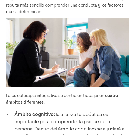
resulta más sencillo comprender una conducta y los factores
que la determinan.
La psicoterapia integrativa se centra en trabajar en
cuatro
ámbitos diferentes
:
Ámbito cognitivo:
la alianza terapéutica es
importante para comprender la psique de la
persona. Dentro del ámbito cognitivo se ayudará a