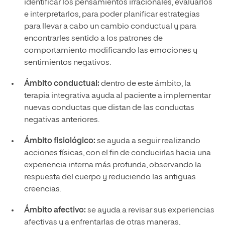
identificar los pensamientos irracionales, evaluarlos
e interpretarlos, para poder planificar estrategias
para llevar a cabo un cambio conductual y para
encontrarles sentido a los patrones de
comportamiento modificando las emociones y
sentimientos negativos.
Ámbito conductual:
dentro de este ámbito, la
terapia integrativa ayuda al paciente a implementar
nuevas conductas que distan de las conductas
negativas anteriores.
Ámbito fisiológico:
se ayuda a seguir realizando
acciones físicas, con el fin de conducirlas hacia una
experiencia interna más profunda, observando la
respuesta del cuerpo y reduciendo las antiguas
creencias.
Ámbito afectivo:
se ayuda a revisar sus experiencias
afectivas y a enfrentarlas de otras maneras,