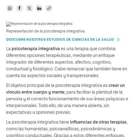
Representación de la psicoterapia integrativa.
DESCUBRE NUESTROS ESTUDIOS DE CIENCIAS DE LA SALUD
La
psicoterapia integrativa
es una terapia que combina
diferentes opciones terapéuticas, mediante un enfoque
integrador de diferentes aspectos: afectivo, cognitivo,
conductual y fisiológico. Cabe remarcar que también tiene en
cuenta los aspectos sociales y transpersonales.
El objetivo principal de la psicoterapia integrativa es
crear un
vínculo entre cuerpo y mente
, para facilitar la plenitud de la
persona y el correcto funcionamiento de sus áreas psíquicas e
interpersonales. Todo ello, de una manera abierta, sin
expectativas u opiniones previas.
La psicoterapia integrativa tiene
influencias de otras terapias
,
como las humanistas, psicoanalíticas, psicodinámicas y
cognitivo conductuales. Gracias a estos diferentes enfoques,