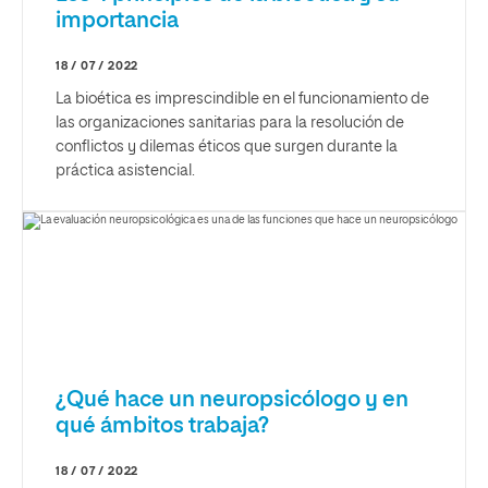
importancia
18 / 07 / 2022
La bioética es imprescindible en el funcionamiento de
las organizaciones sanitarias para la resolución de
conflictos y dilemas éticos que surgen durante la
práctica asistencial.
¿Qué hace un neuropsicólogo y en
qué ámbitos trabaja?
18 / 07 / 2022