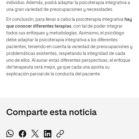
individuo. Además, podrá adaptar la psicoterapia integrativa a
una gran variedad de preocupaciones y necesidades.
En conclusión, para llevar a cabo la psicoterapia integrativa
hay
que conocer diferentes terapias
, con tal de poder integrar
todos sus enfoques y metodologías. Asimismo, el psicólogo
debe adaptar la psicoterapia integrativa a los diferentes
pacientes, teniendo en cuenta la variedad de preocupaciones y
problemáticas existentes, respetando la integridad de cada
uno de ellos. Al aunar estas diferentes perspectivas, el enfoque
del terapeuta será mejor, ya que cada una aporta su
explicación parcial de la conducta del paciente.
Comparte esta noticia