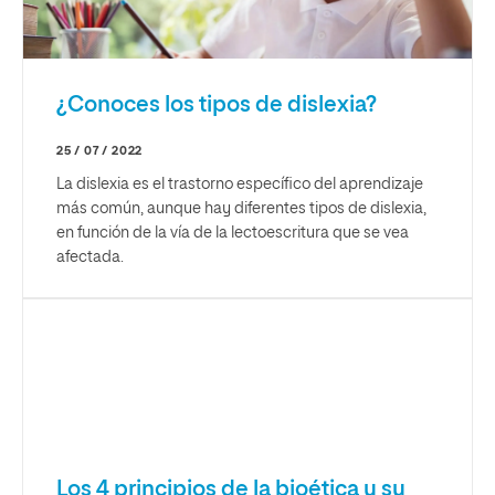
¿Conoces los tipos de dislexia?
25 / 07 / 2022
La dislexia es el trastorno específico del aprendizaje
más común, aunque hay diferentes tipos de dislexia,
en función de la vía de la lectoescritura que se vea
afectada.
Los 4 principios de la bioética y su