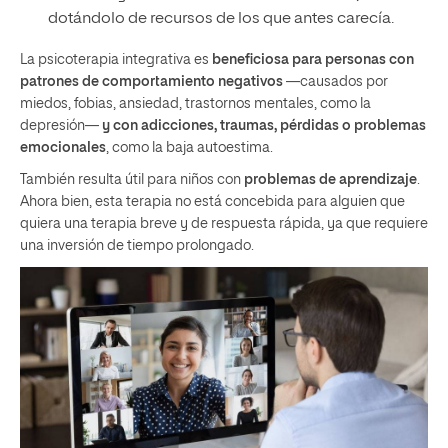
dotándolo de recursos de los que antes carecía.
La psicoterapia integrativa es
beneficiosa para personas con
patrones de comportamiento negativos
—causados por
miedos, fobias, ansiedad, trastornos mentales, como la
depresión—
y con adicciones, traumas, pérdidas o problemas
emocionales
, como la baja autoestima.
También resulta útil para niños con
problemas de aprendizaje
.
Ahora bien, esta terapia no está concebida para alguien que
quiera una terapia breve y de respuesta rápida, ya que requiere
una inversión de tiempo prolongado.