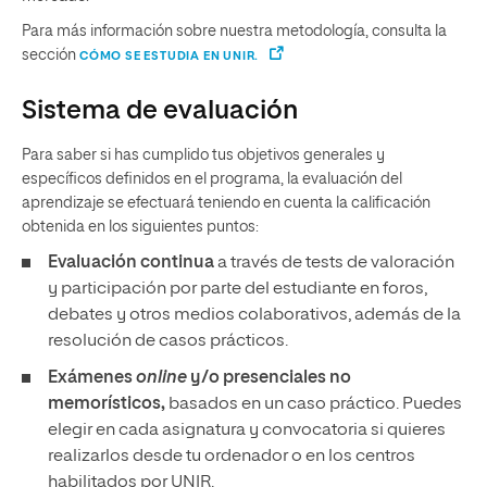
Para más información sobre nuestra metodología, consulta la
sección
CÓMO SE ESTUDIA EN UNIR.
Sistema de evaluación
Para saber si has cumplido tus objetivos generales y
específicos definidos en el programa, la evaluación del
aprendizaje se efectuará teniendo en cuenta la calificación
obtenida en los siguientes puntos:
Evaluación continua
a través de tests de valoración
y participación por parte del estudiante en foros,
debates y otros medios colaborativos, además de la
resolución de casos prácticos.
Exámenes
online
y/o presenciales
no
memorísticos,
basados en un caso práctico. Puedes
elegir en cada asignatura y convocatoria si quieres
realizarlos desde tu ordenador o en los centros
habilitados por UNIR.