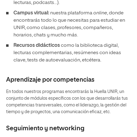
lecturas, podcasts…).
Campus virtual:
nuestra plataforma
online
, donde
encontrarás todo lo que necesitas para estudiar en
UNIR, como clases, profesores, compañeros,
horarios, chats y mucho más.
Recursos didácticos
como la biblioteca digital,
lecturas complementarias, resúmenes con ideas
clave, tests de autoevaluación, etcétera.
Aprendizaje por competencias
En todos nuestros programas encontrarás la Huella UNIR, un
conjunto de módulos específicos con los que desarrollarás tus
competencias transversales, como el liderazgo, la gestión del
tiempo y de proyectos, una comunicación eficaz, etc.
Seguimiento y
networking