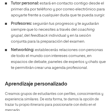
Tutor personal:
estará en contacto contigo desde el
primer día por teléfono y por correo electrónico para
apoyarte frente a cualquier duda que te pueda surgir.
Profesores:
seguirán tus progresos y te ayudarán
siempre que lo necesites a través del
coaching
grupal
, del
feedback
individual y en la sesión
conjunta para la preparación del examen.
Networking:
establecerás relaciones con personas
de todo el mundo con intereses comunes, en
espacios de debate, paneles de expertos y chats que
te permitirán crear una agenda profesional.
Aprendizaje personalizado
Creamos grupos de estudiantes con perfiles, conocimientos y
experiencia similares. De esta forma, te damos la opción de
trazar tu propio itinerario para posicionarte con éxito en el
mercado.