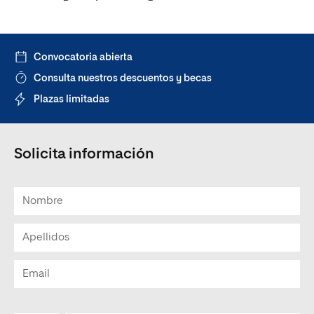
Convocatoria abierta
Consulta nuestros descuentos y becas
Plazas limitadas
Solicita información