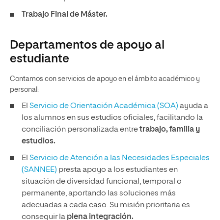
Trabajo Final de Máster.
Departamentos de apoyo al
estudiante
Contamos con servicios de apoyo en el ámbito académico y
personal:
El
Servicio de Orientación Académica (SOA)
ayuda a
los alumnos en sus estudios oficiales, facilitando la
conciliación personalizada entre
trabajo, familia y
estudios.
El
Servicio de Atención a las Necesidades Especiales
(SANNEE)
presta apoyo a los estudiantes en
situación de diversidad funcional, temporal o
permanente, aportando las soluciones más
adecuadas a cada caso. Su misión prioritaria es
conseguir la
plena integración.