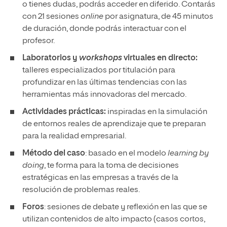
o tienes dudas, podrás acceder en diferido. Contarás
con 21 sesiones
online
por asignatura, de 45 minutos
de duración, donde podrás interactuar con el
profesor.
Laboratorios y
workshops
virtuales en directo:
talleres especializados por titulación para
profundizar en las últimas tendencias con las
herramientas más innovadoras del mercado.
Actividades prácticas:
inspiradas en la simulación
de entornos reales de aprendizaje que te preparan
para la realidad empresarial.
Método del caso
: basado en el modelo
learning by
doing
, te forma para la toma de decisiones
estratégicas en las empresas a través de la
resolución de problemas reales.
Foros
: sesiones de debate y reflexión en las que se
utilizan contenidos de alto impacto (casos cortos,