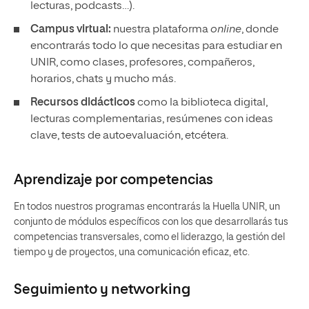
lecturas, podcasts…).
Campus virtual:
nuestra plataforma
online
, donde
encontrarás todo lo que necesitas para estudiar en
UNIR, como clases, profesores, compañeros,
horarios, chats y mucho más.
Recursos didácticos
como la biblioteca digital,
lecturas complementarias, resúmenes con ideas
clave, tests de autoevaluación, etcétera.
Aprendizaje por competencias
En todos nuestros programas encontrarás la Huella UNIR, un
conjunto de módulos específicos con los que desarrollarás tus
competencias transversales, como el liderazgo, la gestión del
tiempo y de proyectos, una comunicación eficaz, etc.
Seguimiento y
networking