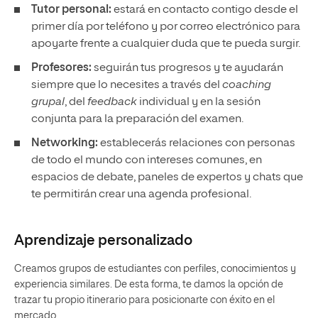
Tutor personal:
estará en contacto contigo desde el
primer día por teléfono y por correo electrónico para
apoyarte frente a cualquier duda que te pueda surgir.
Profesores:
seguirán tus progresos y te ayudarán
siempre que lo necesites a través del
coaching
grupal
, del
feedback
individual y en la sesión
conjunta para la preparación del examen.
Networking:
establecerás relaciones con personas
de todo el mundo con intereses comunes, en
espacios de debate, paneles de expertos y chats que
te permitirán crear una agenda profesional.
Aprendizaje personalizado
Creamos grupos de estudiantes con perfiles, conocimientos y
experiencia similares. De esta forma, te damos la opción de
trazar tu propio itinerario para posicionarte con éxito en el
mercado.