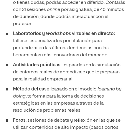
o tienes dudas, podrás acceder en diferido. Contarás
con 21 sesiones
online
por asignatura, de 45 minutos
de duración, donde podrás interactuar con el
profesor.
Laboratorios y
workshops
virtuales en directo:
talleres especializados por titulación para
profundizar en las últimas tendencias con las
herramientas más innovadoras del mercado.
Actividades prácticas:
inspiradas en la simulación
de entornos reales de aprendizaje que te preparan
para la realidad empresarial.
Método del caso
: basado en el modelo
learning by
doing
, te forma para la toma de decisiones
estratégicas en las empresas a través de la
resolución de problemas reales.
Foros
: sesiones de debate y reflexión en las que se
utilizan contenidos de alto impacto (casos cortos,