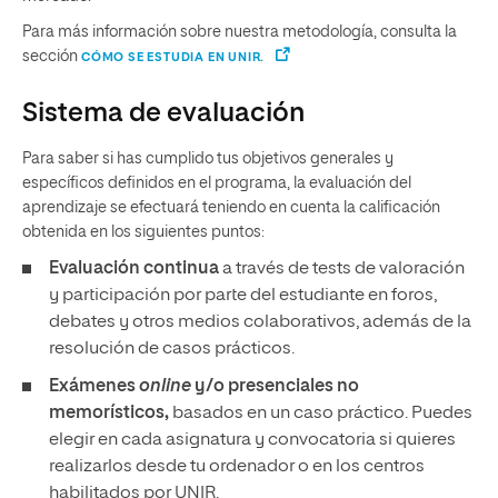
Para más información sobre nuestra metodología, consulta la
sección
CÓMO SE ESTUDIA EN UNIR.
Sistema de evaluación
Para saber si has cumplido tus objetivos generales y
específicos definidos en el programa, la evaluación del
aprendizaje se efectuará teniendo en cuenta la calificación
obtenida en los siguientes puntos:
Evaluación continua
a través de tests de valoración
y participación por parte del estudiante en foros,
debates y otros medios colaborativos, además de la
resolución de casos prácticos.
Exámenes
online
y/o presenciales
no
memorísticos,
basados en un caso práctico. Puedes
elegir en cada asignatura y convocatoria si quieres
realizarlos desde tu ordenador o en los centros
habilitados por UNIR.