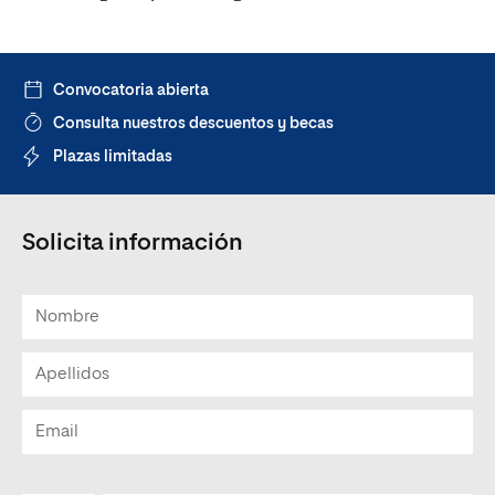
Convocatoria abierta
Consulta nuestros descuentos y becas
Plazas limitadas
Solicita información