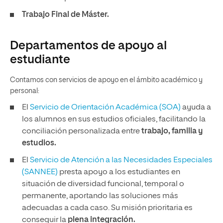
Trabajo Final de Máster.
Departamentos de apoyo al
estudiante
Contamos con servicios de apoyo en el ámbito académico y
personal:
El
Servicio de Orientación Académica (SOA)
ayuda a
los alumnos en sus estudios oficiales, facilitando la
conciliación personalizada entre
trabajo, familia y
estudios.
El
Servicio de Atención a las Necesidades Especiales
(SANNEE)
presta apoyo a los estudiantes en
situación de diversidad funcional, temporal o
permanente, aportando las soluciones más
adecuadas a cada caso. Su misión prioritaria es
conseguir la
plena integración.