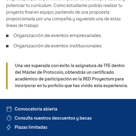
potenciar tu currículum. Como estudiante podrás realizar tu
proyecto final en equipo, partiendo de una propuesta
proporcionada por una compañía y siguiendo una de estas
líneas de trabajo:
Organización de eventos empresariales.
Organización de eventos institucionales.
Una vez superada con éxito la asignatura de TFE dentro
del Máster de Protocolo, obtendrás un certificado
académico de participación en la RED Proyectum para
incorporar en tu porfolio que has vivido esta experiencia.
Convocatoria abierta
Consulta nuestros descuentos y becas
Plazas limitadas