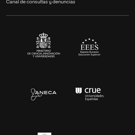
Canal de consultas y denuncias
Artes y Humanidades