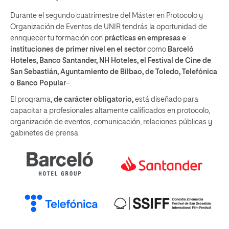
Durante el segundo cuatrimestre del Máster en Protocolo y
Organización de Eventos de UNIR tendrás la oportunidad de
enriquecer tu formación con
prácticas en empresas e
instituciones de primer nivel en el sector
como
Barceló
Hoteles, Banco Santander, NH Hoteles, el Festival de Cine de
San Sebastián, Ayuntamiento de Bilbao, de Toledo, Telefónica
o Banco Popular
–.
El programa,
de carácter obligatorio,
está diseñado para
capacitar a profesionales altamente calificados en protocolo,
organización de eventos, comunicación, relaciones públicas y
gabinetes de prensa.