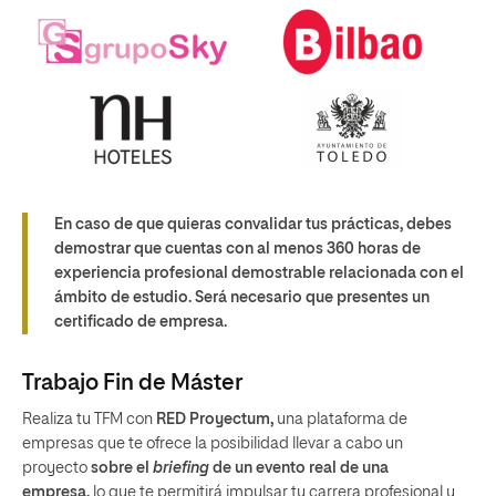
En caso de que quieras convalidar tus prácticas, debes
demostrar que cuentas con al menos 360 horas de
experiencia profesional demostrable relacionada con el
ámbito de estudio. Será necesario que presentes un
certificado de empresa.
Trabajo Fin de Máster
Realiza tu TFM con
RED Proyectum,
una plataforma de
empresas que te ofrece la posibilidad llevar a cabo un
proyecto
sobre el
briefing
de un evento real de una
empresa,
lo que te permitirá impulsar tu carrera profesional y