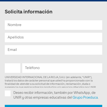
Solicita información