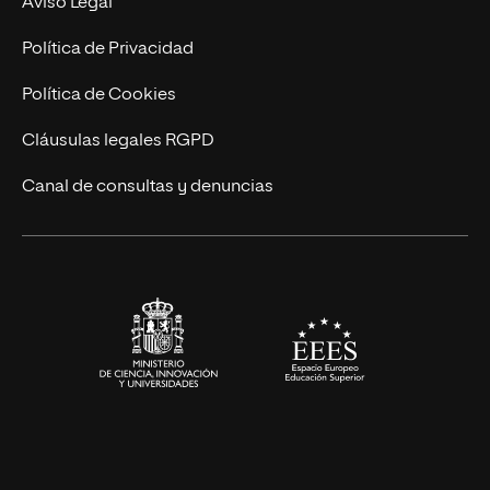
Aviso Legal
Marketing y Comunicación
Política de Privacidad
Ingeniería
Política de Cookies
Diseño
Cláusulas legales RGPD
Ciencias de la Salud
Canal de consultas y denuncias
Artes y Humanidades