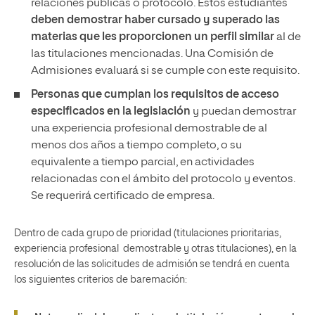
relaciones públicas o protocolo. Estos estudiantes
deben demostrar haber cursado y superado las
materias que les proporcionen un perfil similar
al de
las titulaciones mencionadas. Una Comisión de
Admisiones evaluará si se cumple con este requisito.
Personas que cumplan los requisitos de acceso
especificados en la legislación
y puedan demostrar
una experiencia profesional demostrable de al
menos dos años a tiempo completo, o su
equivalente a tiempo parcial, en actividades
relacionadas con el ámbito del protocolo y eventos.
Se requerirá certificado de empresa.
Dentro de cada grupo de prioridad (titulaciones prioritarias,
experiencia profesional demostrable y otras titulaciones), en la
resolución de las solicitudes de admisión se tendrá en cuenta
los siguientes criterios de baremación: