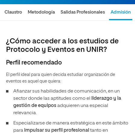
Claustro
Metodología
Salidas Profesionales
Admisión
¿Cómo acceder a los estudios de
Protocolo y Eventos en UNIR?
Perfil recomendado
El perfil ideal para quien decida estudiar organización de
eventos es aquel que quiera:
Afianzar sus habilidades de comunicación, en un
sector donde las aptitudes como el
liderazgo y la
gestión de equipos
adquieren una especial
relevancia.
Especializarse de manera estratégica en este ámbito
para
impulsar su perfil profesional
tanto en