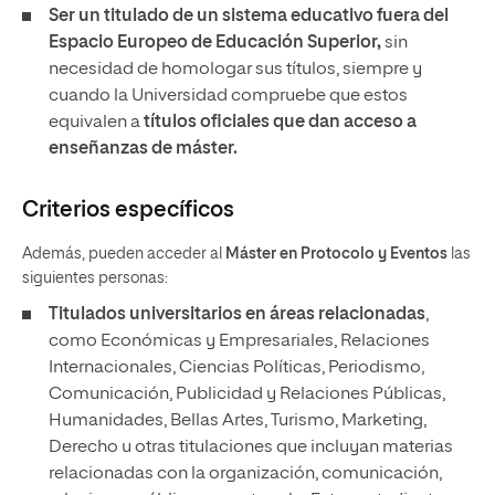
Ser un titulado de un sistema educativo fuera del
Espacio Europeo de Educación Superior,
sin
necesidad de
homologar sus títulos, siempre y
cuando la Universidad compruebe que estos
equivalen a
títulos oficiales que dan acceso a
enseñanzas de máster.
Criterios específicos
Además, pueden acceder al
Máster en Protocolo y Eventos
las
siguientes personas:
Titulados universitarios en áreas relacionadas
,
como Económicas y Empresariales, Relaciones
Internacionales, Ciencias Políticas, Periodismo,
Comunicación, Publicidad y Relaciones Públicas,
Humanidades, Bellas Artes, Turismo, Marketing,
Derecho u otras titulaciones que incluyan materias
relacionadas con la organización, comunicación,