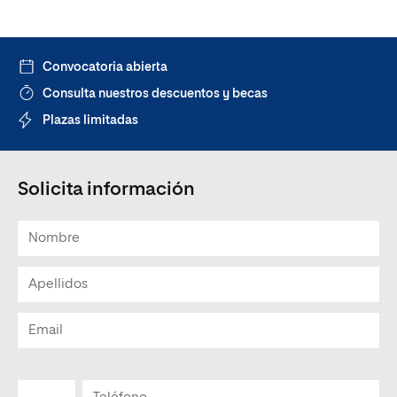
Convocatoria abierta
Consulta nuestros descuentos y becas
Plazas limitadas
Solicita información