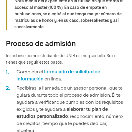
Nota media del expediente en la titulación que otorga el
acceso al máster (100 %). En caso de empate en
puntuaciones, se elegirá al que tenga mayor número de
matrículas de honor y, en su caso, sobresalientes y así
sucesivamente.
Proceso de admisión
Inscribirse como estudiante de UNIR es muy sencillo. Solo
tienes que seguir estos pasos:
Completa el
formulario de solicitud de
información
en línea.
Recibirás la llamada de un asesor personal, que te
guiará durante todo el proceso de admisión. Él te
ayudará a verificar que cumples con los requisitos
exigidos y te ayudará a
elaborar tu plan de
estudios personalizado
: reconocimiento, número
de créditos, tiempo que le puedes dedicar,
etcétera.