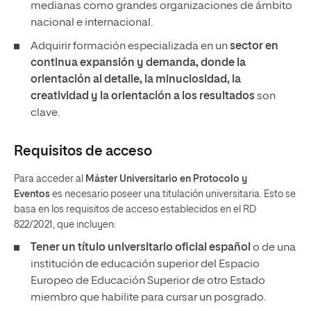
medianas como grandes organizaciones de ámbito
nacional e internacional.
Adquirir formación especializada en un
sector en
continua expansión y demanda, donde la
orientación al detalle, la minuciosidad, la
creatividad y la orientación a los resultados
son
clave.
Requisitos de acceso
Para acceder al
Máster Universitario en Protocolo y
Eventos
es necesario poseer una titulación universitaria. Esto se
basa en los requisitos de acceso establecidos en el RD
822/2021, que incluyen:
Tener un
título universitario oficial español
o de una
institución de educación superior del Espacio
Europeo de Educación Superior de otro Estado
miembro que habilite para cursar un posgrado.