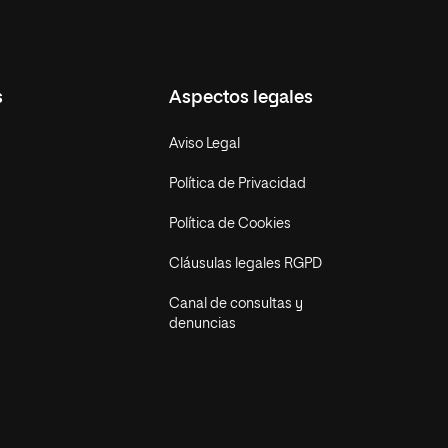
s
Aspectos legales
Aviso Legal
Política de Privacidad
Política de Cookies
Cláusulas legales RGPD
Canal de consultas y
denuncias