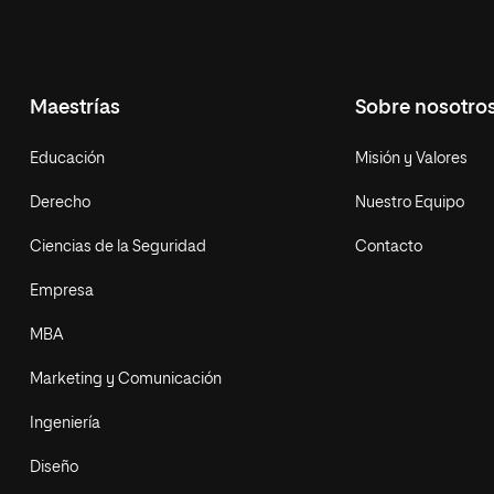
Maestrías
Sobre nosotro
Educación
Misión y Valores
Derecho
Nuestro Equipo
Ciencias de la Seguridad
Contacto
Empresa
MBA
Marketing y Comunicación
Ingeniería
Diseño