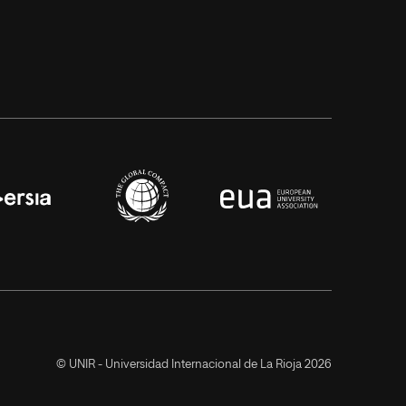
© UNIR - Universidad Internacional de La Rioja 2026