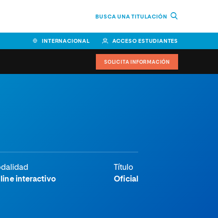
BUSCA UNA TITULACIÓN
INTERNACIONAL
ACCESO ESTUDIANTES
SOLICITA INFORMACIÓN
dalidad
Título
line interactivo
Oficial