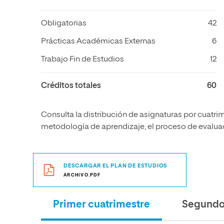
Obligatorias
42
Prácticas Académicas Externas
6
Trabajo Fin de Estudios
12
Créditos totales
60
Consulta la distribución de asignaturas por cuatrim
metodología de aprendizaje, el proceso de evaluaci
DESCARGAR EL PLAN DE ESTUDIOS
ARCHIVO.PDF
Primer cuatrimestre
Segundo 