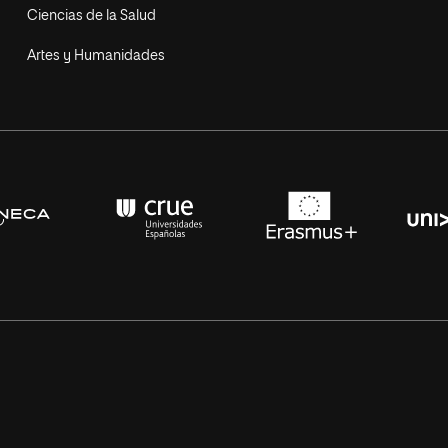
Ciencias de la Salud
Artes y Humanidades
s