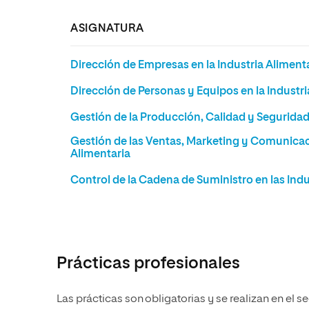
ASIGNATURA
Dirección de Empresas en la Industria Aliment
Dirección de Personas y Equipos en la Industri
Gestión de la Producción, Calidad y Seguridad
Gestión de las Ventas, Marketing y Comunicaci
Alimentaria
Control de la Cadena de Suministro en las Indu
Prácticas profesionales
Las prácticas son obligatorias y se realizan en el 