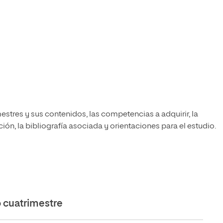
estres y sus contenidos, las competencias a adquirir, la
ón, la bibliografía asociada y orientaciones para el estudio.
cuatrimestre