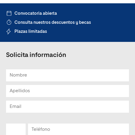
Convocatoria abierta
Consulta nuestros descuentos y becas
Plazas limitadas
Solicita información