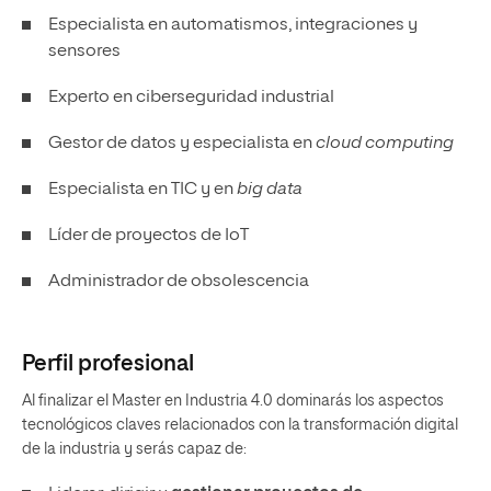
Especialista en automatismos, integraciones y
sensores
Experto en ciberseguridad industrial
Gestor de datos y especialista en
cloud computing
Especialista en TIC y en
big data
Líder de proyectos de IoT
Administrador de obsolescencia
Perfil profesional
Al finalizar el Master en Industria 4.0 dominarás los aspectos
tecnológicos claves relacionados con la transformación digital
de la industria y serás capaz de: