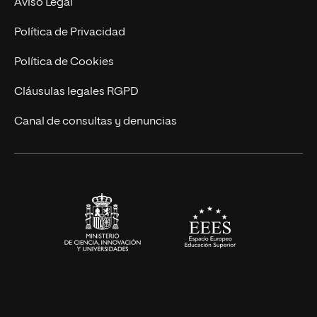
Aviso Legal
Marketing y Comunicación
Política de Privacidad
Ingeniería
Política de Cookies
Diseño
Cláusulas legales RGPD
Ciencias de la Salud
Canal de consultas y denuncias
Artes y Humanidades