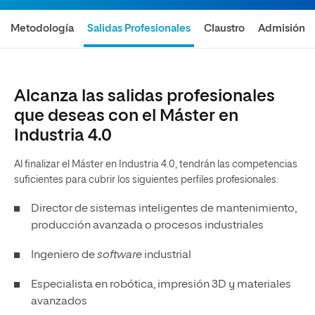
Metodología
Salidas Profesionales
Claustro
Admisión
Alcanza las salidas profesionales
que deseas con el Máster en
Industria 4.0
Al finalizar el Máster en Industria 4.0, tendrán las competencias
suficientes para cubrir los siguientes perfiles profesionales:
Director de sistemas inteligentes de mantenimiento,
producción avanzada o procesos industriales
Ingeniero de
software
industrial
Especialista en robótica, impresión 3D y materiales
avanzados