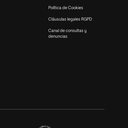
Política de Cookies
Cláusulas legales RGPD
Canal de consultas y
denuncias