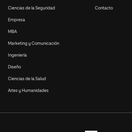
Ciencias de la Seguridad
Contacto
Empresa
MBA
Marketing y Comunicación
Ingeniería
Diseño
Ciencias de la Salud
Artes y Humanidades