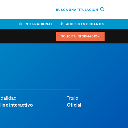
BUSCA UNA TITULACIÓN
INTERNACIONAL
ACCESO ESTUDIANTES
SOLICITA INFORMACIÓN
dalidad
Título
line interactivo
Oficial