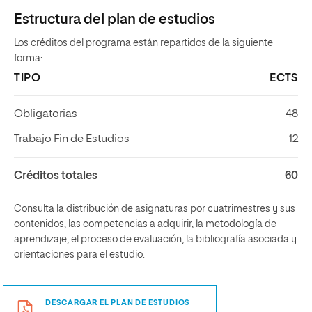
Estructura del plan de estudios
Los créditos del programa están repartidos de la siguiente
forma:
TIPO
ECTS
Obligatorias
48
Trabajo Fin de Estudios
12
Créditos totales
60
Consulta la distribución de asignaturas por cuatrimestres y sus
contenidos, las competencias a adquirir, la metodología de
aprendizaje, el proceso de evaluación, la bibliografía asociada y
orientaciones para el estudio.
DESCARGAR EL PLAN DE ESTUDIOS