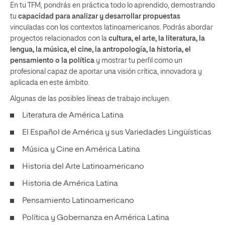
En tu TFM, pondrás en práctica todo lo aprendido, demostrando
tu
capacidad para analizar y desarrollar propuestas
vinculadas con los contextos latinoamericanos. Podrás abordar
proyectos relacionados con la
cultura, el arte, la literatura, la
lengua, la música, el cine, la antropología, la historia, el
pensamiento o la política
y mostrar tu perfil como un
profesional capaz de aportar una visión crítica, innovadora y
aplicada en este ámbito.
Algunas de las posibles líneas de trabajo incluyen:
Literatura de América Latina
El Español de América y sus Variedades Lingüísticas
Música y Cine en América Latina
Historia del Arte Latinoamericano
Historia de América Latina
Pensamiento Latinoamericano
Política y Gobernanza en América Latina