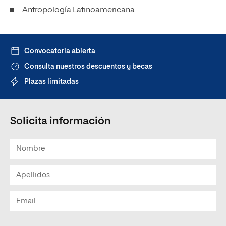
Antropología Latinoamericana
Convocatoria abierta
Consulta nuestros descuentos y becas
Plazas limitadas
Solicita información