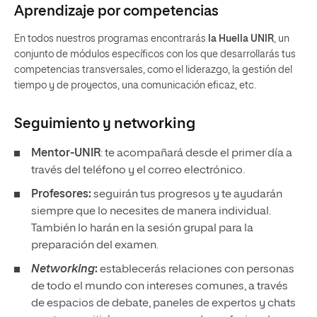
Aprendizaje por competencias
En todos nuestros programas encontrarás
la Huella UNIR
, un
conjunto de módulos específicos con los que desarrollarás tus
competencias transversales, como el liderazgo, la gestión del
tiempo y de proyectos, una comunicación eficaz, etc.
Seguimiento y
networking
Mentor-UNIR
: te acompañará desde el primer día a
través del teléfono y el correo electrónico.
Profesores:
seguirán tus progresos y te ayudarán
siempre que lo necesites de manera individual.
También lo harán en la sesión grupal para la
preparación del examen.
Networking
:
establecerás relaciones con personas
de todo el mundo con intereses comunes, a través
de espacios de debate, paneles de expertos y chats