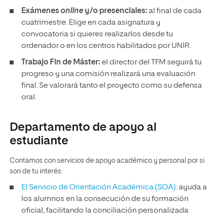
Exámenes
online
y/o presenciales:
al final de cada
cuatrimestre. Elige en cada asignatura y
convocatoria si quieres realizarlos desde tu
ordenador o en los centros habilitados por UNIR.
Trabajo Fin de Máster:
el director del TFM seguirá tu
progreso y una comisión realizará una evaluación
final. Se valorará tanto el proyecto como su defensa
oral.
Departamento de apoyo al
estudiante
Contamos con servicios de apoyo académico y personal por si
son de tu interés:
El Servicio de Orientación Académica (SOA)
: ayuda a
los alumnos en la consecución de su formación
oficial, facilitando la conciliación personalizada