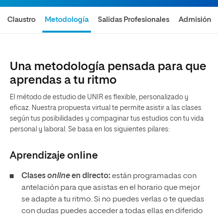
Claustro
Metodología
Salidas Profesionales
Admisión
Una metodología pensada para que
aprendas a tu ritmo
El método de estudio de UNIR es flexible, personalizado y
eficaz. Nuestra propuesta virtual te permite asistir a las clases
según tus posibilidades y compaginar tus estudios con tu vida
personal y laboral. Se basa en los siguientes pilares:
Aprendizaje
online
Clases
online
en directo:
están programadas con
antelación para que asistas en el horario que mejor
se adapte a tu ritmo. Si no puedes verlas o te quedas
con dudas puedes acceder a todas ellas en diferido