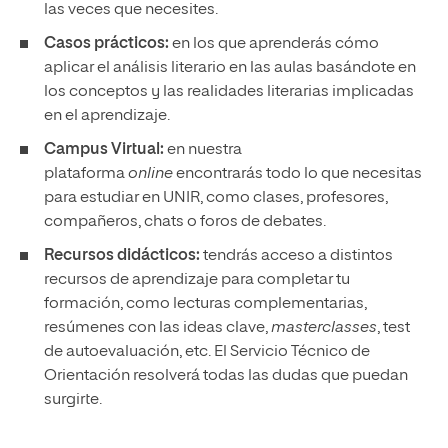
las veces que necesites.
Casos prácticos:
en los que aprenderás cómo
aplicar el análisis literario en las aulas basándote en
los conceptos y las realidades literarias implicadas
en el aprendizaje.
Campus Virtual:
en nuestra
plataforma
online
encontrarás todo lo que necesitas
para estudiar en UNIR, como clases, profesores,
compañeros, chats o foros de debates.
Recursos didácticos:
tendrás acceso a distintos
recursos de aprendizaje para completar tu
formación, como lecturas complementarias,
resúmenes con las ideas clave,
masterclasses
, test
de autoevaluación, etc. El Servicio Técnico de
Orientación resolverá todas las dudas que puedan
surgirte.