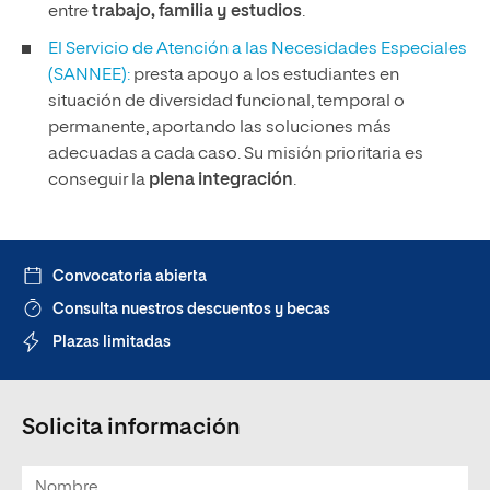
entre
trabajo, familia y estudios
.
El Servicio de Atención a las Necesidades Especiales
(SANNEE):
presta apoyo a los estudiantes en
situación de diversidad funcional, temporal o
permanente, aportando las soluciones más
adecuadas a cada caso. Su misión prioritaria es
conseguir la
plena integración
.
Convocatoria abierta
Consulta nuestros descuentos y becas
Plazas limitadas
Solicita información