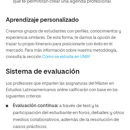
que te permitirán crear una agenda profesional.
Aprendizaje personalizado
Creamos grupos de estudiantes con perfiles, conocimientos y
experiencia similares. De esta forma, te damos la opción de
trazar tu propio itinerario para posicionarte con éxito en el
mercado. Para más información sobre nuestra metodología,
consulta la sección
Cómo se estudia en UNIR.
Sistema de evaluación
Los profesores que imparten las asignaturas del Máster en
Estudios Latinoamericanos
online
calificarán con base en los
siguientes criterios.
Evaluación continua:
a través de test y la
participación del estudiante en foros, debates y otros
medios colaborativos, además de la resolución de
casos prácticos.