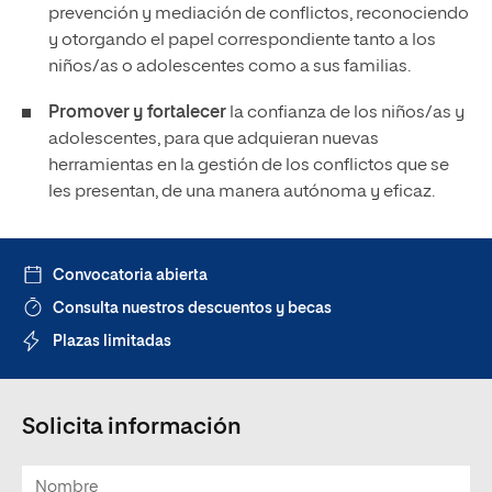
prevención y mediación de conflictos, reconociendo
y otorgando el papel correspondiente tanto a los
niños/as o adolescentes como a sus familias.
Promover y fortalecer
la confianza de los niños/as y
adolescentes, para que adquieran nuevas
herramientas en la gestión de los conflictos que se
les presentan, de una manera autónoma y eficaz.
Convocatoria abierta
Consulta nuestros descuentos y becas
Plazas limitadas
Solicita información