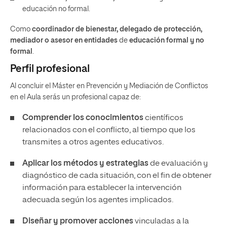
educación no formal.
Como
coordinador de bienestar, delegado de protección,
mediador o asesor en entidades
de
educación formal y no
formal
.
Perfil profesional
Al concluir el Máster en Prevención y Mediación de Conflictos
en el Aula serás un profesional capaz de:
Comprender los conocimientos
científicos
relacionados con el conflicto, al tiempo que los
transmites a otros agentes educativos.
Aplicar los métodos y estrategias
de evaluación y
diagnóstico de cada situación, con el fin de obtener
información para establecer la intervención
adecuada según los agentes implicados.
Diseñar y promover acciones
vinculadas a la