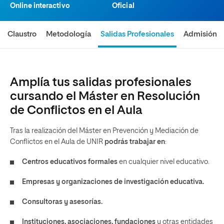
Online interactivo
Oficial
Claustro
Metodología
Salidas Profesionales
Admisión
Amplía tus salidas profesionales
cursando el Máster en Resolución
de Conflictos en el Aula
Tras la realización del Máster en Prevención y Mediación de
Conflictos en el Aula de UNIR
podrás trabajar en
:
Centros educativos formales
en cualquier nivel educativo.
Empresas y organizaciones de investigación educativa.
Consultoras y asesorías.
Instituciones, asociaciones, fundaciones
y otras entidades