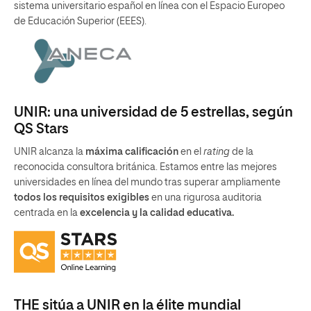
sistema universitario español en línea con el Espacio Europeo
de Educación Superior (EEES).
UNIR: una universidad de 5 estrellas, según
QS Stars
UNIR alcanza la
máxima calificación
en el
rating
de la
reconocida consultora británica. Estamos entre las mejores
universidades en línea del mundo tras superar ampliamente
todos los requisitos exigibles
en una rigurosa auditoria
centrada en la
excelencia y la calidad educativa.
THE sitúa a UNIR en la élite mundial