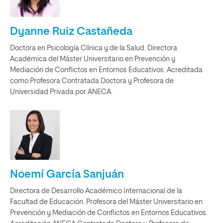
Dyanne Ruiz Castañeda
Doctora en Psicología Clínica y de la Salud. Directora
Académica del Máster Universitario en Prevención y
Mediación de Conflictos en Entornos Educativos. Acreditada
como Profesora Contratada Doctora y Profesora de
Universidad Privada por ANECA.
Noemí García Sanjuán
Directora de Desarrollo Académico Internacional de la
Facultad de Educación. Profesora del Máster Universitario en
Prevención y Mediación de Conflictos en Entornos Educativos.