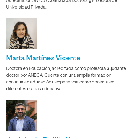
Acreditación ANECA Contratada Doctora y Profesora de
Universidad Privada.
Marta Martínez Vicente
Doctora en Educación, acreditada como profesora ayudante
doctor por ANECA. Cuenta con una amplia formación
continua en educación y experiencia como docente en
diferentes etapas educativas.