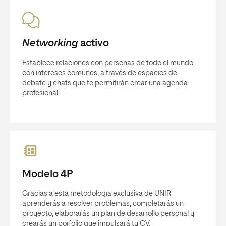
Networking
activo
Establece relaciones con personas de todo el mundo
con intereses comunes, a través de espacios de
debate y chats que te permitirán crear una agenda
profesional.
Modelo 4P
Gracias a esta metodología exclusiva de UNIR
aprenderás a resolver problemas, completarás un
proyecto, elaborarás un plan de desarrollo personal y
crearás un porfolio que impulsará tu CV.