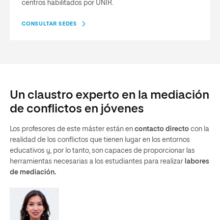
centros habilitados por UNIR.
CONSULTAR SEDES
Un claustro experto en la mediación
de conflictos en jóvenes
Los profesores de este máster están en
contacto directo
con la
realidad de los conflictos que tienen lugar en los entornos
educativos y, por lo tanto, son capaces de proporcionar las
herramientas necesarias a los estudiantes para realizar
labores
de mediación.