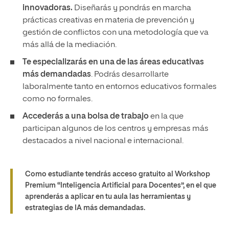
innovadoras.
Diseñarás y pondrás en marcha
prácticas creativas en materia de prevención y
gestión de conflictos con una metodología que va
más allá de la mediación.
Te especializarás en una de las áreas educativas
más demandadas
. Podrás desarrollarte
laboralmente tanto en entornos educativos formales
como no formales.
Accederás a una bolsa de trabajo
en la que
participan algunos de los centros y empresas más
destacados a nivel nacional e internacional.
Como estudiante tendrás acceso gratuito al Workshop
Premium “Inteligencia Artificial para Docentes”, en el que
aprenderás a aplicar en tu aula las herramientas y
estrategias de IA más demandadas.