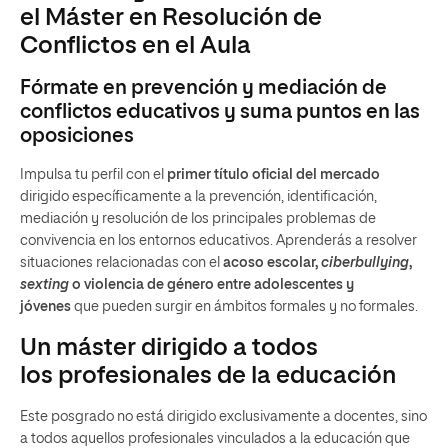
el Máster en Resolución de
Conflictos en el Aula
Fórmate en prevención y mediación de
conflictos educativos y suma puntos en las
oposiciones
Impulsa tu perfil con el
primer título oficial del mercado
dirigido específicamente a la prevención, identificación,
mediación y resolución de los principales problemas de
convivencia en los entornos educativos. Aprenderás a resolver
situaciones relacionadas con el
acoso escolar,
ciberbullying
,
sexting
o violencia de género entre adolescentes y
jóvenes
que pueden surgir en ámbitos formales y no formales.
Un máster dirigido a todos
los profesionales de la educación
Este posgrado no está dirigido exclusivamente a docentes, sino
a todos aquellos profesionales vinculados a la educación que