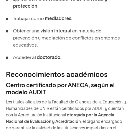
protección.
Trabajar como
mediadores.
Obtener una
visión integral
en materia de
prevención y mediación de conflictos en entornos
educativos.
Acceder al
doctorado.
Reconocimientos académicos
Centro certificado por ANECA, según el
modelo AUDIT
Los títulos oficiales de la Facultad de Ciencias de la Educación y
Humanidades de UNIR están certificados por AUDIT y cuentan
con la Acreditación Institucional
otorgada por la Agencia
Nacional de Evaluación y Acreditación
, el órgano encargado
de garantizar la calidad de las titulaciones impartidas en el