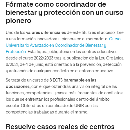
Fórmate como coordinador de
bienestar y protección con un curso
pionero
Uno de los
valores diferenciales
de este título es el acceso libre
a una formación innovadora y pionera en el mercado: el
Curso
Universitario Avanzado en Coordinador de Bienestar y
Protección.
Esta figura, obligatoria en los centros educativos
desde el curso 2022/2023 tras la publicación de la Ley Orgánica
8/2021, de 4 de junio, está orientada a la prevención, detección
y actuación de cualquier conflicto en el entorno educativo.
Se trata de un curso de 3 ECTS
baremable en las
oposiciones,
con el que obtendrás una visión integral de las
funciones, competencias y casos más frecuentes de conflicto a
los que se enfrentan los profesionales dentro del ámbito
escolar. Obtendrás un certificado de UNIR con las
competencias trabajadas durante el mismo.
Resuelve casos reales de centros