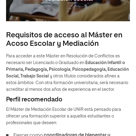
Requisitos de acceso al Máster en
Acoso Escolar y Mediación
Para acceder a este Máster en Resolución de Conflictos es
necesario ser Licenciado o Graduado en
Educación Infantil o
Primaria, Pedagogía, Psicología
,
Psicopedagogía, Educación
Social, Trabajo Social
y otros títulos considerados afines a
estos ámbitos. Con otra formación universitaria, será necesario
acreditar al menos dos años de experiencia en el sector.
Perfil recomendado
El Máster de Mediación Escolar de UNIR está pensado para
ofrecer una formación superior a aquellos estudiantes o
profesionales que deseen:
Ejercer como
coordinadores de bienestar y