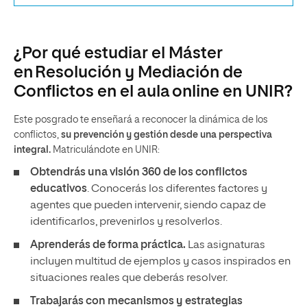
¿Por qué estudiar el Máster
en Resolución y Mediación de
Conflictos en el aula online en UNIR?
Este posgrado te enseñará a reconocer la dinámica de los
conflictos,
su prevención y gestión desde una perspectiva
integral.
Matriculándote en UNIR:
Obtendrás una visión 360 de los conflictos
educativos
. Conocerás los diferentes factores y
agentes que pueden intervenir, siendo capaz de
identificarlos, prevenirlos y resolverlos.
Aprenderás de forma práctica.
Las asignaturas
incluyen multitud de ejemplos y casos inspirados en
situaciones reales que deberás resolver.
Trabajarás con mecanismos y estrategias