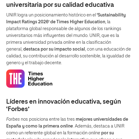
universitaria por su calidad educativa
UNIR logra un posicionamiento histórico en el
‘Sustainability
Impact Ratings 2026’ de Times Higher Education
, la
plataforma global responsable de algunos de los rankings
universitarios más influyentes del mundo. UNIR, que es la
primera universidad privada
online
en la clasificación
general,
destaca por su impacto social
, con una educación de
calidad, su contribución al desarrollo sostenible, la igualdad de
genero y el trabajo decente.
Líderes en innovación educativa, según
‘Forbes’
Forbes
nos posiciona entre las tres
mejores universidades de
España y como la primera
online
. Además, destaca a UNIR
como un referente global en la formación
online
por su