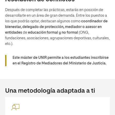
Después de completar las prácticas, estarás en posición de
desarrollarte en un área de gran demanda. Entre los puestos a
los que podrás optar, destacan algunos como
coordinador de
bienestar, d
elegado de protección, mediador o a
sesor en
entidades
de
educación formal y no formal
(ONG,
fundaciones, asociaciones, agrupaciones deportivas, culturales,
etc.).
Este máster de UNIR permite a los estudiantes inscribirse
en el Registro de Mediadores del Ministerio de Justicia.
Una metodología adaptada a ti