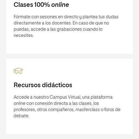
Clases 100%
online
Fórmate con sesiones en directo y plantea tus dudas
directamente a los docentes. En caso de que no
puedas, accede a las grabaciones cuando lo
necesites.
Recursos didácticos
Accede a nuestro Campus Virtual, una plataforma
online
con conexión directa a las clases, los
profesores, otros compañeros,
masterclass
o foros de
debate.