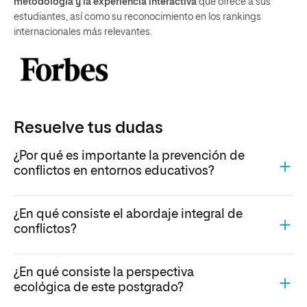
metodología y la experiencia interactiva
que ofrece a sus
estudiantes, así como su reconocimiento en los rankings
internacionales más relevantes.
Resuelve tus dudas
¿Por qué es importante la prevención de
conflictos en entornos educativos?
¿En qué consiste el abordaje integral de
conflictos?
¿En qué consiste la perspectiva
ecológica de este postgrado?