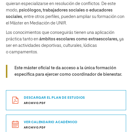
quieran especializarse en resolución de conflictos. De este
modo,
psicólogos, trabajadores sociales o educadores
sociales
, entre otros perfiles,
pueden ampliar su formación con
el Máster en Mediación de UNIR.
Los conocimientos que conseguirás tienen una aplicación
práctica tanto en
ámbitos escolares como extraescolares,
ya
ser en actividades deportivas, culturales, lúdicas
o
campamentos.
Este máster oficial te da acceso a la única formación
específica para ejercer como coordinador de bienestar.
DESCARGAR EL PLAN DE ESTUDIOS
ARCHIVO.PDF
VER CALENDARIO ACADÉMICO
ARCHIVO.PDF