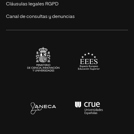
Diseño
Cláusulas legales RGPD
Ciencias de la Salud
Canal de consultas y denuncias
Artes y Humanidades