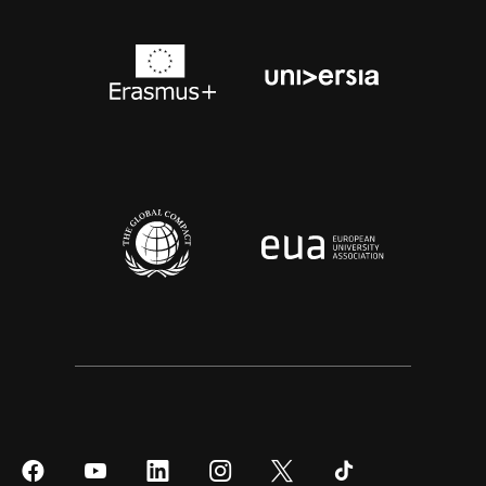
Síguenos
Síguenos
Síguenos
Síguenos
Síguenos
Síguenos