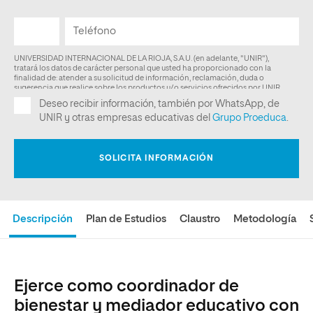
Descripción
Plan de Estudios
Claustro
Metodología
Ejerce como coordinador de
bienestar y mediador educativo con