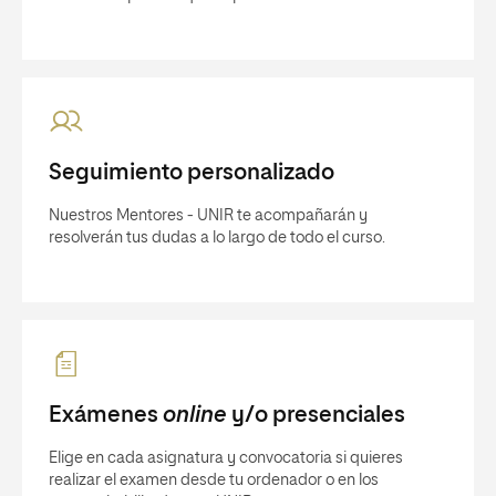
Seguimiento personalizado
Nuestros Mentores - UNIR te acompañarán y
resolverán tus dudas a lo largo de todo el curso.
Exámenes
online
y/o presenciales
Elige en cada asignatura y convocatoria si quieres
realizar el examen desde tu ordenador o en los