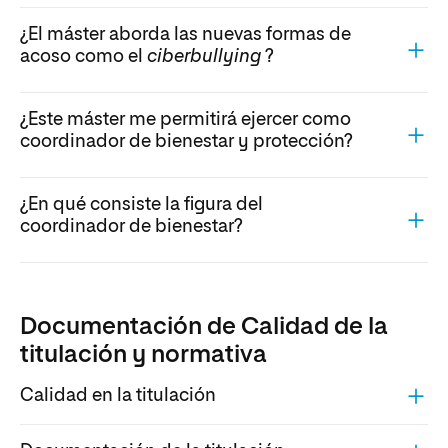
¿El máster aborda las nuevas formas de
acoso como el
ciberbullying
?
¿Este máster me permitirá ejercer como
coordinador de bienestar y protección?
¿En qué consiste la figura del
coordinador de bienestar?
Documentación de Calidad de la
titulación y normativa
Calidad en la titulación