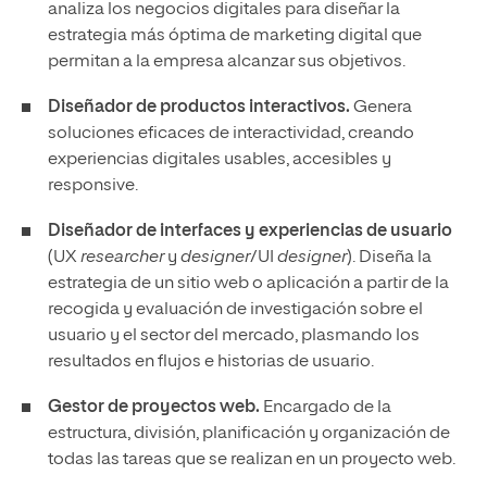
analiza los negocios digitales para diseñar la
estrategia más óptima de marketing digital que
permitan a la empresa alcanzar sus objetivos.
Diseñador de productos interactivos.
Genera
soluciones eficaces de interactividad, creando
experiencias digitales usables, accesibles y
responsive.
Diseñador de interfaces y experiencias de usuario
(UX
researcher
y
designer
/UI
designer
). Diseña la
estrategia de un sitio web o aplicación a partir de la
recogida y evaluación de investigación sobre el
usuario y el sector del mercado, plasmando los
resultados en flujos e historias de usuario.
Gestor de proyectos web.
Encargado de la
estructura, división, planificación y organización de
todas las tareas que se realizan en un proyecto web.