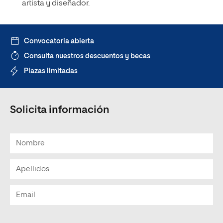
artista y diseñador.
Convocatoria abierta
Consulta nuestros descuentos y becas
Plazas limitadas
Solicita información