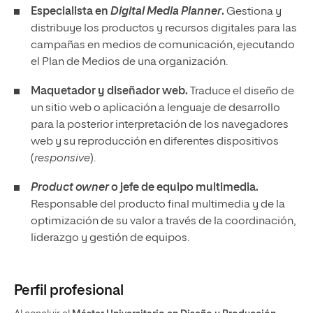
Especialista en
Digital Media Planner
.
Gestiona y
distribuye los productos y recursos digitales para las
campañas en medios de comunicación, ejecutando
el Plan de Medios de una organización.
Maquetador y diseñador web.
Traduce el diseño de
un sitio web o aplicación a lenguaje de desarrollo
para la posterior interpretación de los navegadores
web y su reproducción en diferentes dispositivos
(
responsive
).
Product owner
o jefe de equipo multimedia.
Responsable del producto final multimedia y de la
optimización de su valor a través de la coordinación,
liderazgo y gestión de equipos.
Perfil profesional