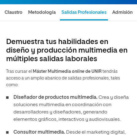
Claustro
Metodología
Salidas Profesionales
Admisión
Demuestra tus habilidades en
diseño y producción multimedia en
múltiples salidas laborales
Tras cursar el
Máster Multimedia
online
de UNIR
tendrás
acceso a un amplio abanico de salidas profesionales, tales
como:
Diseñador de productos multimedia.
Crea y diseña
soluciones multimedia en coordinación con
desarrolladores y diseñadores, generando
elementos gráficos, interactivos y audiovisuales.
Consultor multimedia.
Desde el marketing digital,