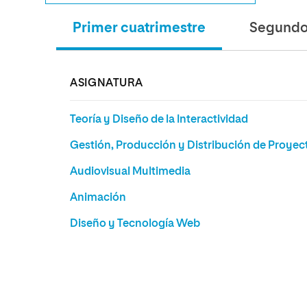
Primer cuatrimestre
Segundo 
ASIGNATURA
Teoría y Diseño de la Interactividad
Gestión, Producción y Distribución de Proyec
Audiovisual Multimedia
Animación
Diseño y Tecnología Web