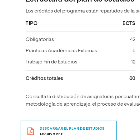
Los créditos del programa están repartidos de la s
TIPO
ECTS
Obligatorias
42
Prácticas Académicas Externas
6
Trabajo Fin de Estudios
12
Créditos totales
60
Consulta la distribución de asignaturas por cuatrim
metodología de aprendizaje, el proceso de evaluaci
DESCARGAR EL PLAN DE ESTUDIOS
ARCHIVO.PDF