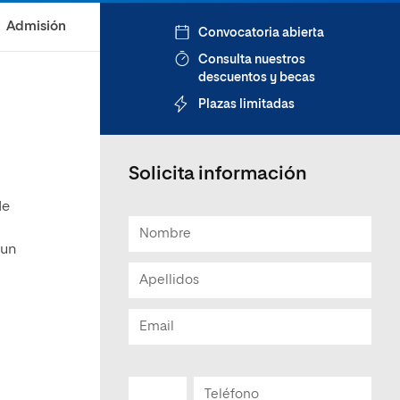
Admisión
Convocatoria abierta
Consulta nuestros
descuentos y becas
Plazas limitadas
Solicita información
de
 un