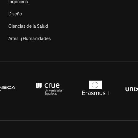
Ingeniería
Diseño
Ciencias de la Salud
Artes y Humanidades