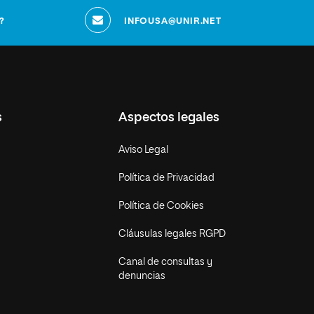
?
INFOUSA@UNIR.NET
s
Aspectos legales
Aviso Legal
Política de Privacidad
Política de Cookies
Cláusulas legales RGPD
Canal de consultas y
denuncias