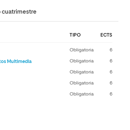
cuatrimestre
TIPO
ECTS
Obligatoria
6
Obligatoria
6
tos Multimedia
Obligatoria
6
Obligatoria
6
Obligatoria
6