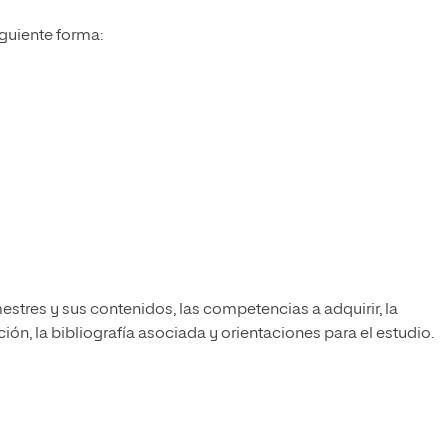
iguiente forma:
estres y sus contenidos, las competencias a adquirir, la
ón, la bibliografía asociada y orientaciones para el estudio.