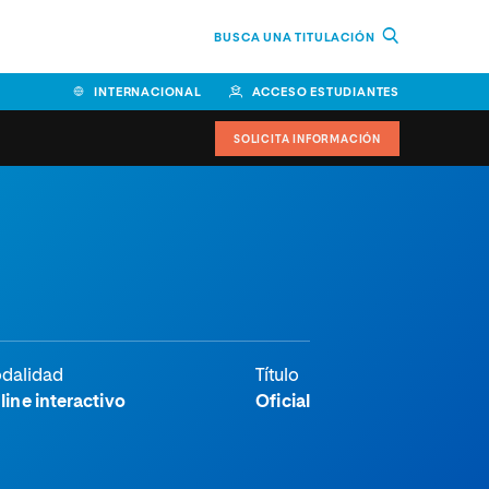
BUSCA UNA TITULACIÓN
INTERNACIONAL
ACCESO ESTUDIANTES
SOLICITA INFORMACIÓN
dalidad
Título
line interactivo
Oficial