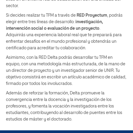
sector.
Si decides realizar tu TFM a través de
RED Proyectum
, podrás
elegir entre tres líneas de desarrollo:
investigación,
intervención social o evaluación de un proyecto
.
Adquirirás una experiencia laboral real que te preparará para
enfrentar desafíos en el mundo profesional y obtendrás un
certificado para acreditar tu colaboración.
Asimismo, con la RED Delta podrás desarrollar tu TFM en
equipo, con una metodología más estructurada, de la mano de
un director de proyecto y un investigador senior de UNIR. Tu
objetivo consistirá en escribir un artículo académico de calidad,
firmado por todos los involucrados.
Además de reforzar la formación, Delta promueve la
convergencia entre la docencia y la investigación de los
profesores, y fomenta la vocación investigadora entre los
estudiantes, contribuyendo al desarrollo de puentes entre los
estudios de máster y el doctorado.