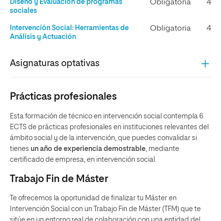
Diseño y Evaluación de programas
Obligatoria
4
sociales
Intervención Social: Herramientas de
Obligatoria
4
Análisis y Actuación
Asignaturas optativas
Prácticas profesionales
Esta formación de técnico en intervención social contempla 6
ECTS de prácticas profesionales en instituciones relevantes del
ámbito social y de la intervención, que puedes convalidar si
tienes
un año de experiencia demostrable
, mediante
certificado de empresa, en intervención social.
Trabajo Fin de Máster
Te ofrecemos la oportunidad de finalizar tu Máster en
Intervención Social con un Trabajo Fin de Máster (TFM) que te
sitúe en un entorno real de colaboración con una entidad del