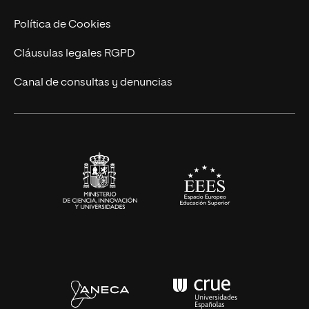
Ingeniería
Política de Cookies
Diseño
Cláusulas legales RGPD
Ciencias de la Salud
Canal de consultas y denuncias
Artes y Humanidades