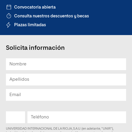
Convocatoria abierta
Consulta nuestros descuentos y becas
Plazas limitadas
Solicita información