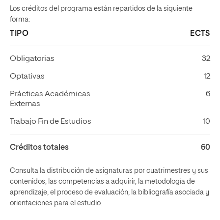
Los créditos del programa están repartidos de la siguiente
forma:
TIPO
ECTS
Obligatorias
32
Optativas
12
Prácticas Académicas
6
Externas
Trabajo Fin de Estudios
10
Créditos totales
60
Consulta la distribución de asignaturas por cuatrimestres y sus
contenidos, las competencias a adquirir, la metodología de
aprendizaje, el proceso de evaluación, la bibliografía asociada y
orientaciones para el estudio.